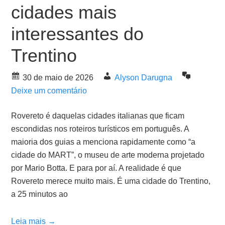
cidades mais
interessantes do
Trentino
30 de maio de 2026
Alyson Darugna
Deixe um comentário
Rovereto é daquelas cidades italianas que ficam
escondidas nos roteiros turísticos em português. A
maioria dos guias a menciona rapidamente como “a
cidade do MART”, o museu de arte moderna projetado
por Mario Botta. E para por aí. A realidade é que
Rovereto merece muito mais. É uma cidade do Trentino,
a 25 minutos ao
Leia mais →