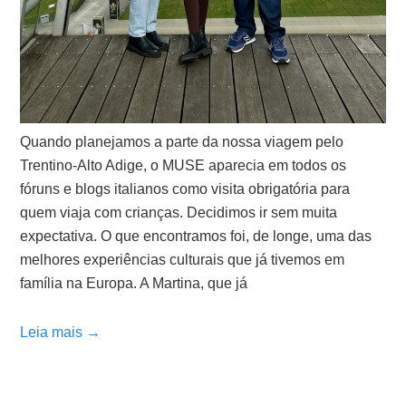
Quando planejamos a parte da nossa viagem pelo
Trentino-Alto Adige, o MUSE aparecia em todos os
fóruns e blogs italianos como visita obrigatória para
quem viaja com crianças. Decidimos ir sem muita
expectativa. O que encontramos foi, de longe, uma das
melhores experiências culturais que já tivemos em
família na Europa. A Martina, que já
Leia mais →