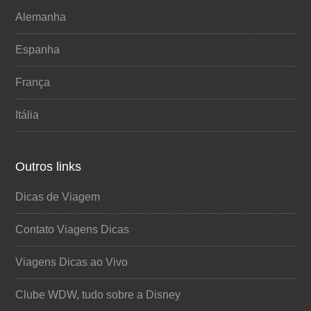
Alemanha
Espanha
França
Itália
Outros links
Dicas de Viagem
Contato Viagens Dicas
Viagens Dicas ao Vivo
Clube WDW, tudo sobre a Disney