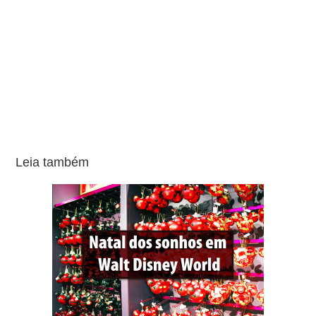
Leia também