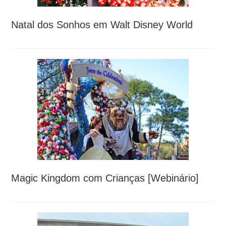
Natal dos Sonhos em Walt Disney World
Magic Kingdom com Crianças [Webinário]