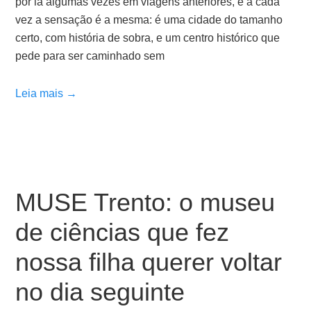
por lá algumas vezes em viagens anteriores, e a cada
vez a sensação é a mesma: é uma cidade do tamanho
certo, com história de sobra, e um centro histórico que
pede para ser caminhado sem
Leia mais →
MUSE Trento: o museu
de ciências que fez
nossa filha querer voltar
no dia seguinte