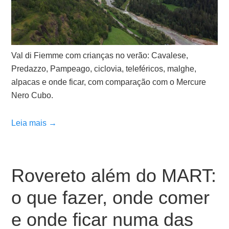
Val di Fiemme com crianças no verão: Cavalese,
Predazzo, Pampeago, ciclovia, teleféricos, malghe,
alpacas e onde ficar, com comparação com o Mercure
Nero Cubo.
Leia mais →
Rovereto além do MART:
o que fazer, onde comer
e onde ficar numa das