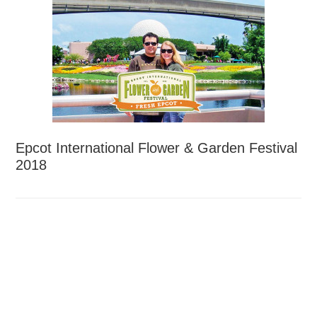
Epcot International Flower & Garden Festival
2018