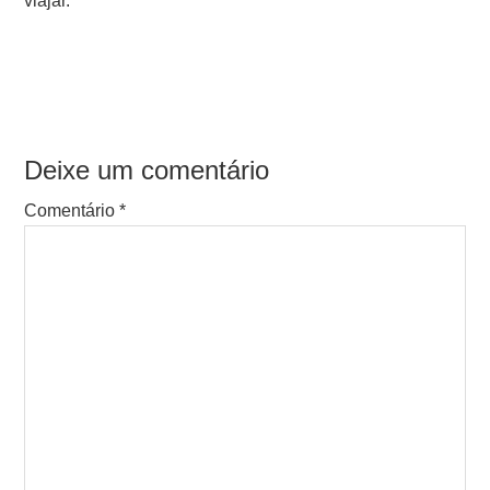
viajar.
Deixe um comentário
Comentário
*