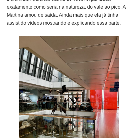
exatamente como seria na natureza, do vale ao pico. A
Martina amou de saída. Ainda mais que ela já tinha
assistido vídeos mostrando e explicando essa parte.