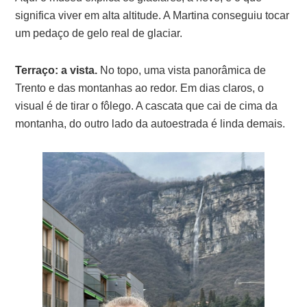
significa viver em alta altitude. A Martina conseguiu tocar
um pedaço de gelo real de glaciar.
Terraço: a vista.
No topo, uma vista panorâmica de
Trento e das montanhas ao redor. Em dias claros, o
visual é de tirar o fôlego. A cascata que cai de cima da
montanha, do outro lado da autoestrada é linda demais.