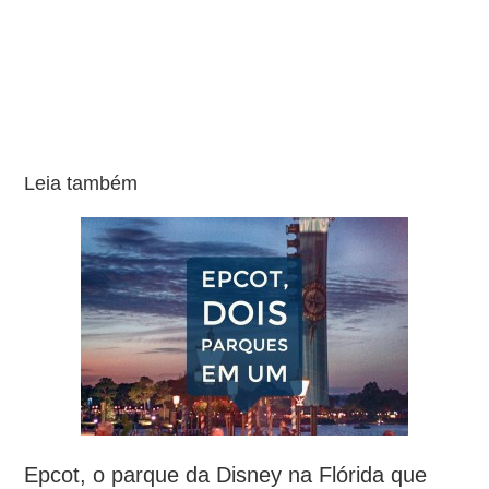
Leia também
Epcot, o parque da Disney na Flórida que