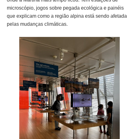
microscópio, jogos sobre pegada ecológica e painéis
que explicam como a região alpina está sendo afetada
pelas mudanças climáticas.