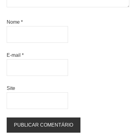
Nome
*
E-mail
*
Site