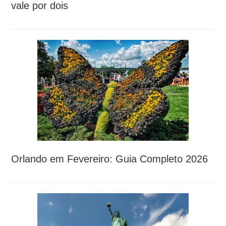
vale por dois
Orlando em Fevereiro: Guia Completo 2026