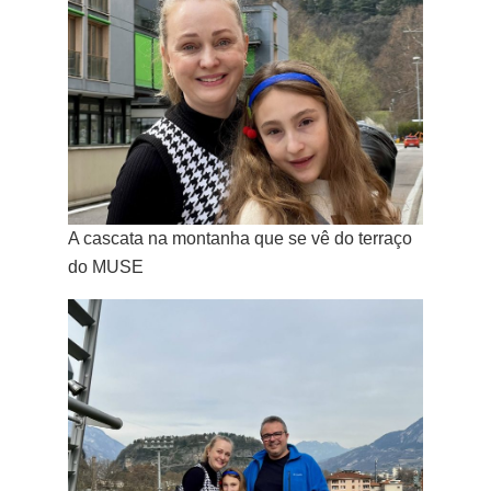
A cascata na montanha que se vê do terraço
do MUSE