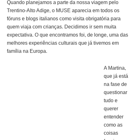
Quando planejamos a parte da nossa viagem pelo
Trentino-Alto Adige, o MUSE aparecia em todos os
fóruns e blogs italianos como visita obrigatória para
quem viaja com crianças. Decidimos ir sem muita
expectativa. O que encontramos foi, de longe, uma das
melhores experiências culturais que já tivemos em
família na Europa.
A Martina,
que já está
na fase de
questionar
tudo e
querer
entender
como as
coisas