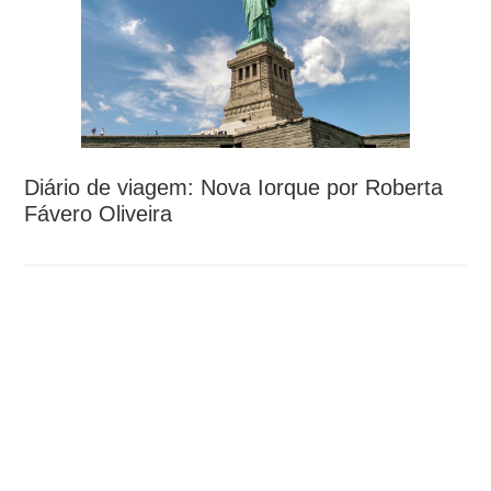
Diário de viagem: Nova Iorque por Roberta
Fávero Oliveira