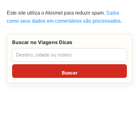
Este site utiliza o Akismet para reduzir spam.
Saiba
como seus dados em comentários são processados
.
Buscar no Viagens Dicas
Buscar no Viagens Dicas
Buscar