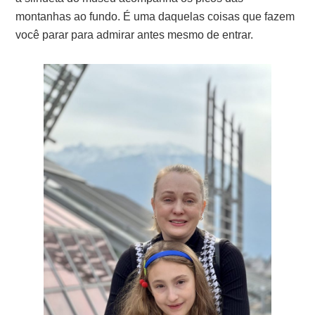
montanhas ao fundo. É uma daquelas coisas que fazem
você parar para admirar antes mesmo de entrar.