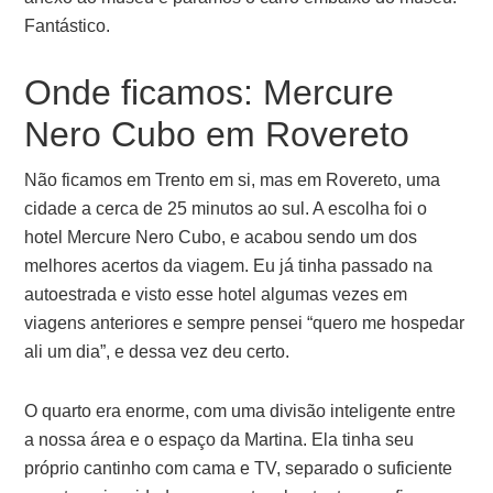
Fantástico.
Onde ficamos: Mercure
Nero Cubo em Rovereto
Não ficamos em Trento em si, mas em Rovereto, uma
cidade a cerca de 25 minutos ao sul. A escolha foi o
hotel Mercure Nero Cubo, e acabou sendo um dos
melhores acertos da viagem. Eu já tinha passado na
autoestrada e visto esse hotel algumas vezes em
viagens anteriores e sempre pensei “quero me hospedar
ali um dia”, e dessa vez deu certo.
O quarto era enorme, com uma divisão inteligente entre
a nossa área e o espaço da Martina. Ela tinha seu
próprio cantinho com cama e TV, separado o suficiente