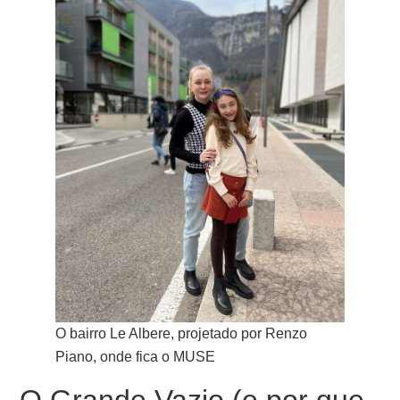
O bairro Le Albere, projetado por Renzo
Piano, onde fica o MUSE