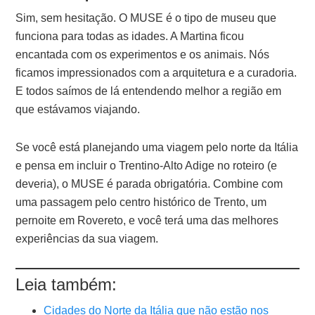
Sim, sem hesitação. O MUSE é o tipo de museu que
funciona para todas as idades. A Martina ficou
encantada com os experimentos e os animais. Nós
ficamos impressionados com a arquitetura e a curadoria.
E todos saímos de lá entendendo melhor a região em
que estávamos viajando.
Se você está planejando uma viagem pelo norte da Itália
e pensa em incluir o Trentino-Alto Adige no roteiro (e
deveria), o MUSE é parada obrigatória. Combine com
uma passagem pelo centro histórico de Trento, um
pernoite em Rovereto, e você terá uma das melhores
experiências da sua viagem.
Leia também:
Cidades do Norte da Itália que não estão nos