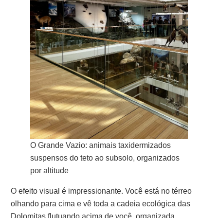
O Grande Vazio: animais taxidermizados
suspensos do teto ao subsolo, organizados
por altitude
O efeito visual é impressionante. Você está no térreo
olhando para cima e vê toda a cadeia ecológica das
Dolomitas flutuando acima de você, organizada