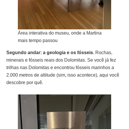
Área interativa do museu, onde a Martina
mais tempo passou
Segundo andar: a geologia e os fósseis.
Rochas,
minerais e fósseis reais dos Dolomitas. Se você já fez
trilhas nas Dolomitas e encontrou fósseis marinhos a
2.000 metros de altitude (sim, isso acontece), aqui você
descobre por quê.