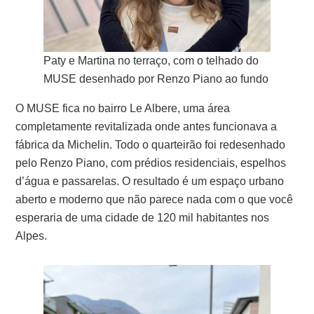
Paty e Martina no terraço, com o telhado do
MUSE desenhado por Renzo Piano ao fundo
O MUSE fica no bairro Le Albere, uma área
completamente revitalizada onde antes funcionava a
fábrica da Michelin. Todo o quarteirão foi redesenhado
pelo Renzo Piano, com prédios residenciais, espelhos
d’água e passarelas. O resultado é um espaço urbano
aberto e moderno que não parece nada com o que você
esperaria de uma cidade de 120 mil habitantes nos
Alpes.