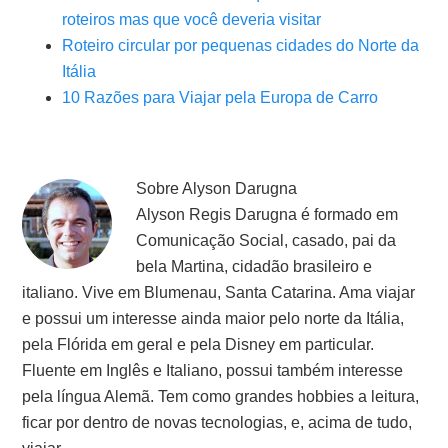
roteiros mas que você deveria visitar
Roteiro circular por pequenas cidades do Norte da
Itália
10 Razões para Viajar pela Europa de Carro
Sobre
Alyson Darugna
Alyson Regis Darugna é formado em
Comunicação Social, casado, pai da
bela Martina, cidadão brasileiro e
italiano. Vive em Blumenau, Santa Catarina. Ama viajar
e possui um interesse ainda maior pelo norte da Itália,
pela Flórida em geral e pela Disney em particular.
Fluente em Inglês e Italiano, possui também interesse
pela língua Alemã. Tem como grandes hobbies a leitura,
ficar por dentro de novas tecnologias, e, acima de tudo,