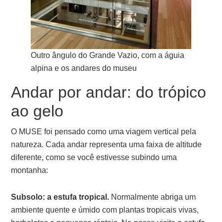
Outro ângulo do Grande Vazio, com a águia
alpina e os andares do museu
Andar por andar: do trópico
ao gelo
O MUSE foi pensado como uma viagem vertical pela
natureza. Cada andar representa uma faixa de altitude
diferente, como se você estivesse subindo uma
montanha:
Subsolo: a estufa tropical.
Normalmente abriga um
ambiente quente e úmido com plantas tropicais vivas,