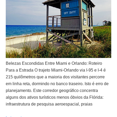
Belezas Escondidas Entre Miami e Orlando: Roteiro
Para a Estrada O trajeto Miami-Orlando via I-95 e I-4 é
215 quilômetros que a maioria dos visitantes percorre
em linha reta, dormindo no banco traseiro. Isto é erro de
planejamento. Este corredor geográfico concentra
alguns dos ativos turísticos menos óbvios da Flórida:
infraestrutura de pesquisa aeroespacial, praias