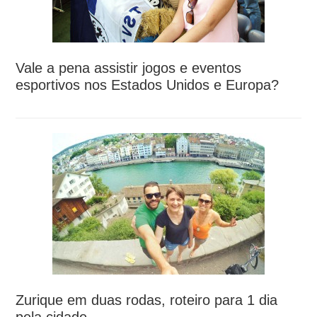
Vale a pena assistir jogos e eventos
esportivos nos Estados Unidos e Europa?
Zurique em duas rodas, roteiro para 1 dia