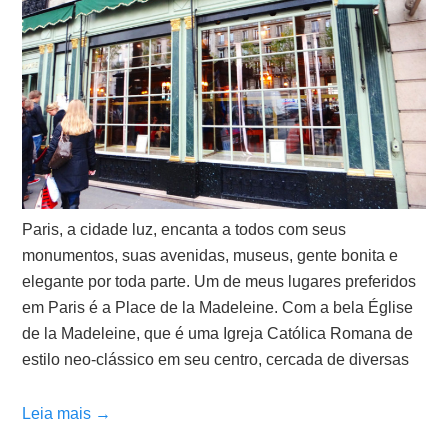
Paris, a cidade luz, encanta a todos com seus
monumentos, suas avenidas, museus, gente bonita e
elegante por toda parte. Um de meus lugares preferidos
em Paris é a Place de la Madeleine. Com a bela Église
de la Madeleine, que é uma Igreja Católica Romana de
estilo neo-clássico em seu centro, cercada de diversas
Leia mais →