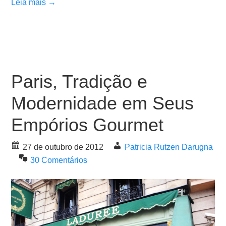
Leia mais →
Paris, Tradição e
Modernidade em Seus
Empórios Gourmet
27 de outubro de 2012
Patricia Rutzen Darugna
30 Comentários