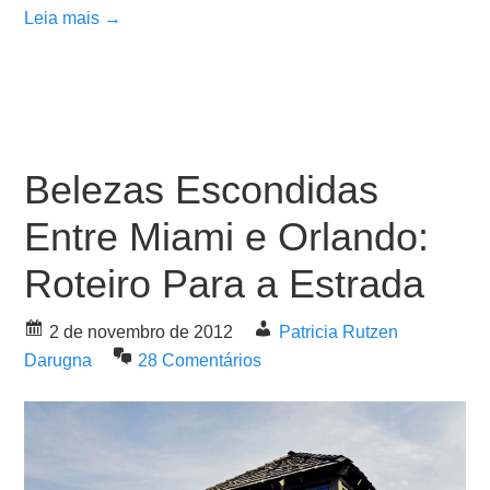
Leia mais →
Belezas Escondidas
Entre Miami e Orlando:
Roteiro Para a Estrada
2 de novembro de 2012
Patricia Rutzen
Darugna
28 Comentários