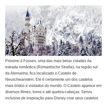
Próximo à Füssen, uma das mais belas cidades da
estrada romântica (Romantische Straße), na região sul
da Alemanha, fica localizado o Castelo de
Neuschwanstein. Ele é certamente um dos castelos
mais lindos e visitados do mundo. O Castelo aparece em
diversos filmes, livros e até quebra-cabeças. Serviu
inclusive de inspiração para Disney criar seus castelos