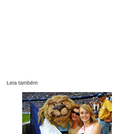
Leia também