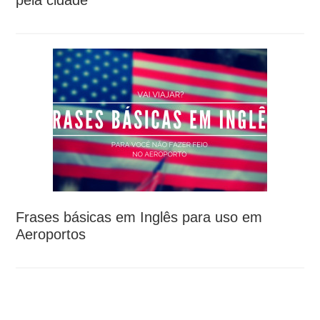
pela cidade
Frases básicas em Inglês para uso em
Aeroportos