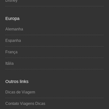
Disney
Europa
Alemanha
Espanha
França
Itália
Outros links
Dicas de Viagem
Contato Viagens Dicas