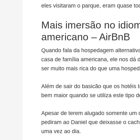
eles visitaram o parque, eram quase to
Mais imersão no idio
americano – AirBnB
Quando fala da hospedagem alternativ
casa de família americana, ele nos dá
ser muito mais rica do que uma hosped
Além de sair do basicão que os hotéis 
bem maior quando se utiliza este tipo
Apesar de terem alugado somente um q
pediram ao Daniel que deixasse o cacho
uma vez ao dia.