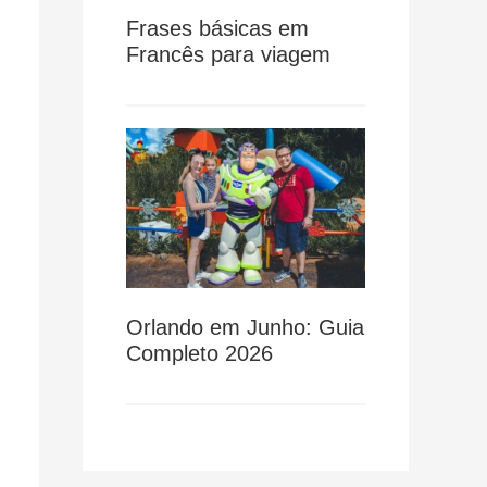
Frases básicas em
Francês para viagem
Orlando em Junho: Guia
Completo 2026