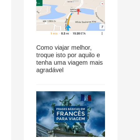
Como viajar melhor,
troque isto por aquilo e
tenha uma viagem mais
agradável