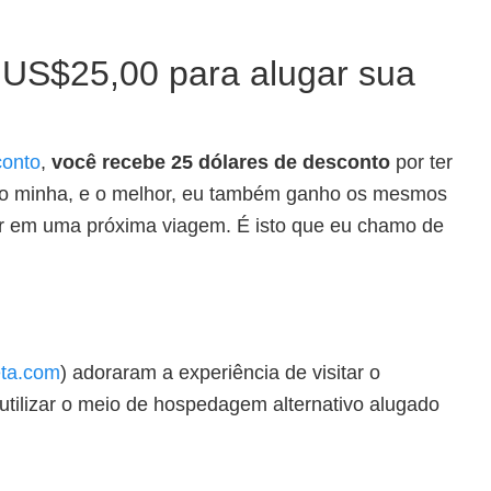
US$25,00 para alugar sua
conto
,
você recebe 25 dólares de desconto
por ter
ção minha, e o melhor, eu também ganho os mesmos
ar em uma próxima viagem. É isto que eu chamo de
ta.com
) adoraram a experiência de visitar o
 utilizar o meio de hospedagem alternativo alugado