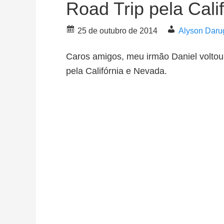
Road Trip pela Cali
25 de outubro de 2014
Alyson Daru
Caros amigos, meu irmão Daniel voltou
pela Califórnia e Nevada.