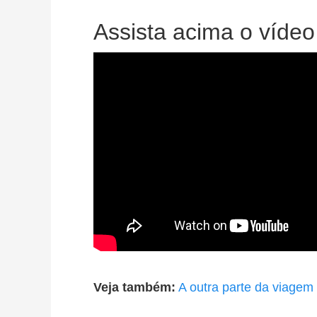
Assista acima o vídeo
Veja também:
A outra parte da viagem