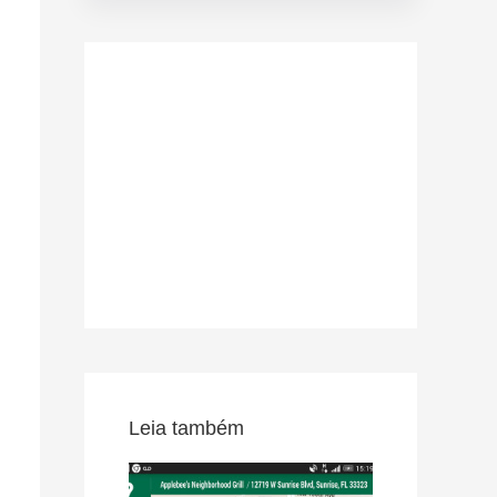
Leia também