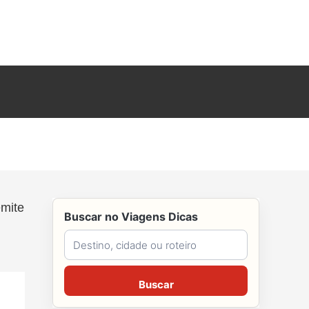
emite
Buscar no Viagens Dicas
Buscar no Viagens Dicas
Buscar