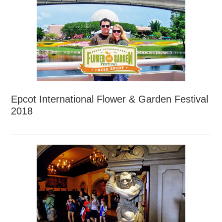
Epcot International Flower & Garden Festival
2018