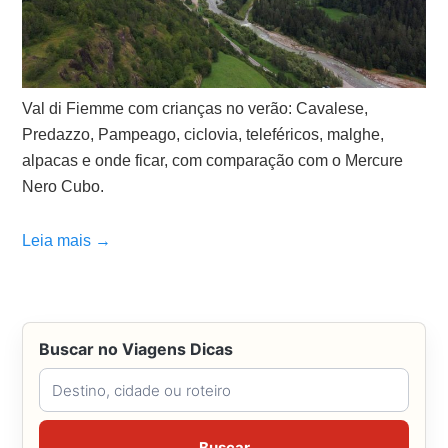
Val di Fiemme com crianças no verão: Cavalese,
Predazzo, Pampeago, ciclovia, teleféricos, malghe,
alpacas e onde ficar, com comparação com o Mercure
Nero Cubo.
Leia mais →
Buscar no Viagens Dicas
Buscar no Viagens Dicas
Buscar