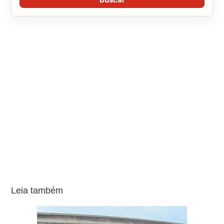
Leia também