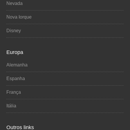
Nevada
Nova Iorque
Disney
Europa
Alemanha
Espanha
França
Itália
Outros links