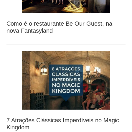
Como é o restaurante Be Our Guest, na
nova Fantasyland
7 Atrações Clássicas Imperdíveis no Magic
Kingdom