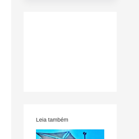
Leia também