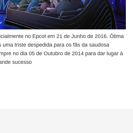
oficialmente no Epcot em 21 de Junho de 2016. Ótima
as uma triste despedida para os fãs da saudosa
mpre no dia 05 de Outubro de 2014 para dar lugar à
rande sucesso