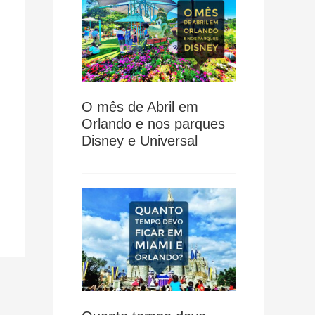
O mês de Abril em
Orlando e nos parques
Disney e Universal