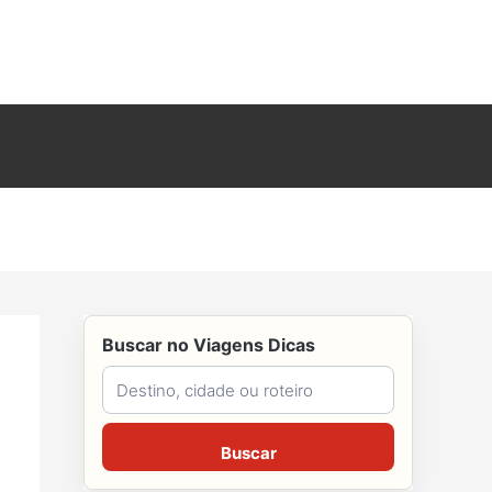
Buscar no Viagens Dicas
Buscar no Viagens Dicas
Buscar