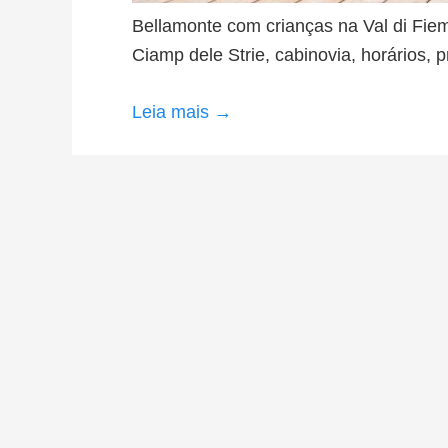
Bellamonte com crianças na Val di Fiemm
Ciamp dele Strie, cabinovia, horários, p
Leia mais →