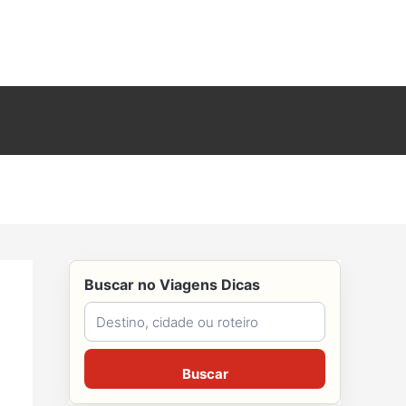
Buscar no Viagens Dicas
Buscar no Viagens Dicas
Buscar