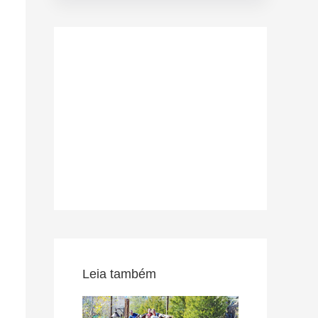
Leia também