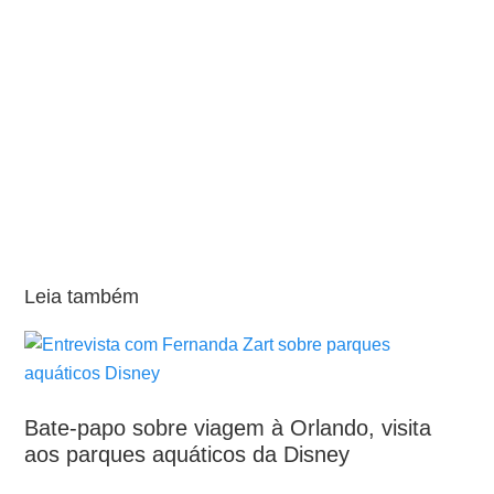
Leia também
Bate-papo sobre viagem à Orlando, visita
aos parques aquáticos da Disney