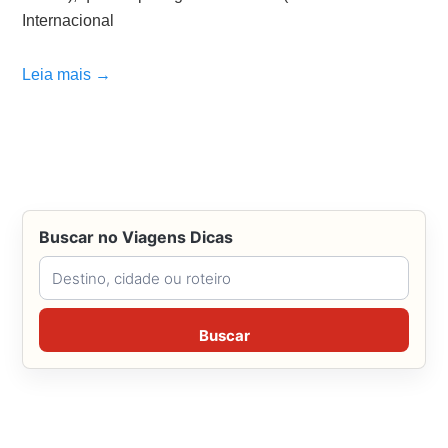
Internacional
Leia mais →
Buscar no Viagens Dicas
Buscar no Viagens Dicas
Buscar