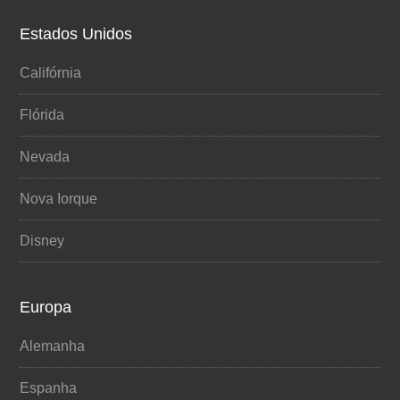
Estados Unidos
Califórnia
Flórida
Nevada
Nova Iorque
Disney
Europa
Alemanha
Espanha