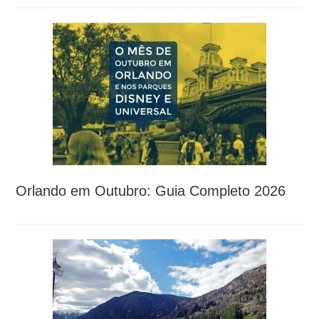
Orlando em Outubro: Guia Completo 2026