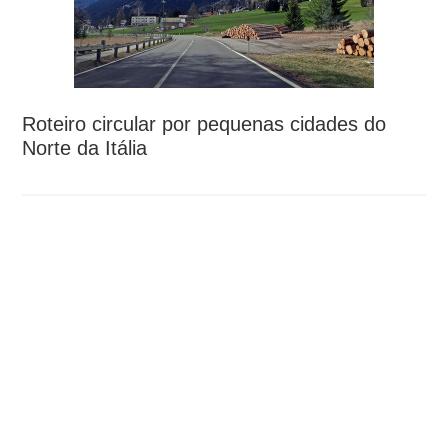
Roteiro circular por pequenas cidades do
Norte da Itália