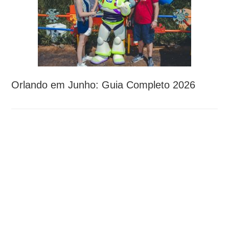
Orlando em Junho: Guia Completo 2026