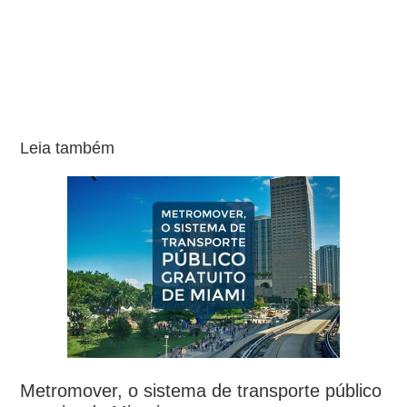
Leia também
Metromover, o sistema de transporte público