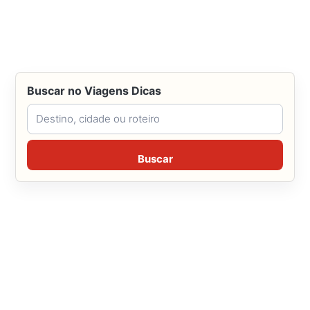
Buscar no Viagens Dicas
Buscar no Viagens Dicas
Buscar