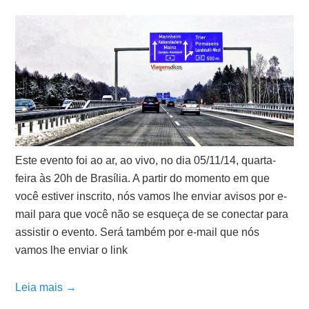
Este evento foi ao ar, ao vivo, no dia 05/11/14, quarta-
feira às 20h de Brasília. A partir do momento em que
você estiver inscrito, nós vamos lhe enviar avisos por e-
mail para que você não se esqueça de se conectar para
assistir o evento. Será também por e-mail que nós
vamos lhe enviar o link
Leia mais →