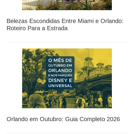
Belezas Escondidas Entre Miami e Orlando:
Roteiro Para a Estrada
Orlando em Outubro: Guia Completo 2026