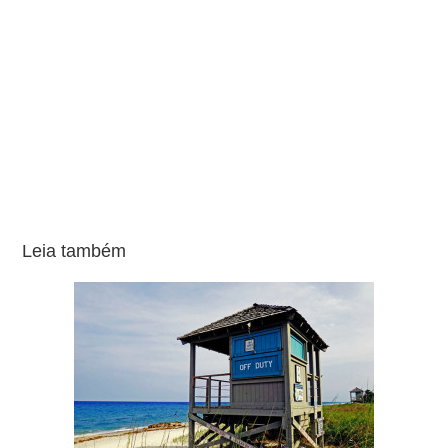
Leia também