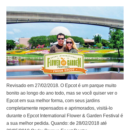
Revisado em 27/02/2018. O Epcot é um parque muito
bonito ao longo do ano todo, mas se você quiser ver o
Epcot em sua melhor forma, com seus jardins
completamente repensados e aprimorados, visitá-lo
durante o Epcot International Flower & Garden Festival é
a sua melhor pedida. Quando: de 28/02/2018 até