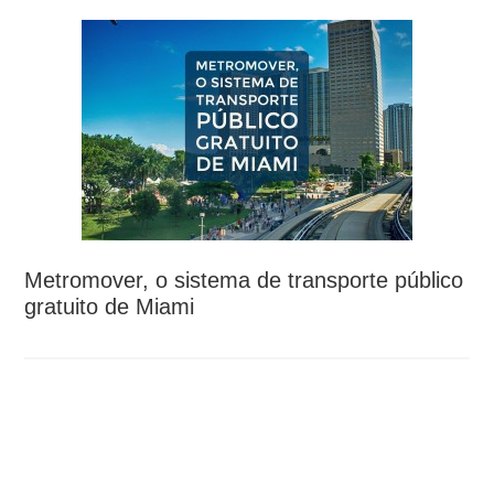
Metromover, o sistema de transporte público
gratuito de Miami