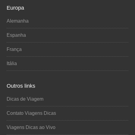
Europa
Alemanha
Espanha
França
Itália
Outros links
Dicas de Viagem
Contato Viagens Dicas
Viagens Dicas ao Vivo