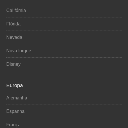
Califórnia
Flórida
Nevada
Nova Iorque
Disney
Europa
Alemanha
Espanha
França