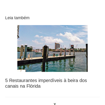
Leia também
5 Restaurantes imperdíveis à beira dos
canais na Flórida