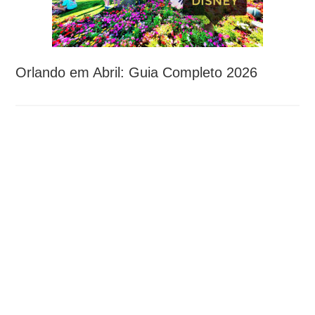
Orlando em Abril: Guia Completo 2026