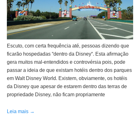
Escuto, com certa frequência até, pessoas dizendo que
ficarão hospedadas “dentro da Disney“. Esta afirmação
gera muitos mal-entendidos e controvérsia pois, pode
passar a ideia de que existam hotéis dentro dos parques
em Walt Disney World. Existem, obviamente, os hotéis
da Disney que apesar de estarem dentro das terras de
propriedade Disney, não ficam propriamente
Leia mais →