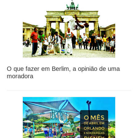
O que fazer em Berlim, a opinião de uma
moradora