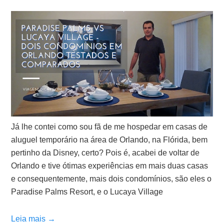
Já lhe contei como sou fã de me hospedar em casas de
aluguel temporário na área de Orlando, na Flórida, bem
pertinho da Disney, certo? Pois é, acabei de voltar de
Orlando e tive ótimas experiências em mais duas casas
e consequentemente, mais dois condomínios, são eles o
Paradise Palms Resort, e o Lucaya Village
Leia mais →