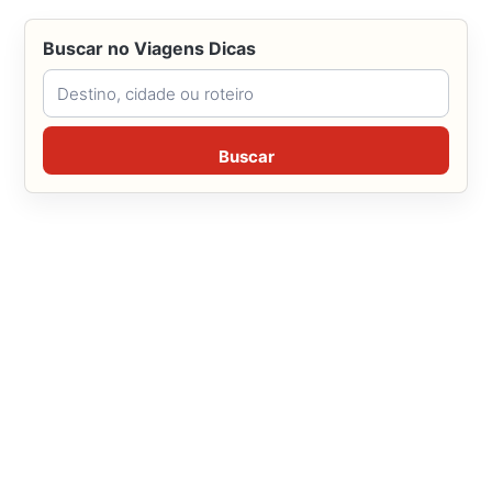
Buscar no Viagens Dicas
Buscar no Viagens Dicas
Buscar