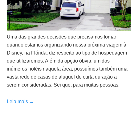
Uma das grandes decisões que precisamos tomar
quando estamos organizando nossa próxima viagem à
Disney, na Flórida, diz respeito ao tipo de hospedagem
que utilizaremos. Além da opção óbvia, um dos
inúmeros hotéis naquela área, possuímos também uma
vasta rede de casas de aluguel de curta duração a
serem consideradas. Sei que, para muitas pessoas,
Leia mais →