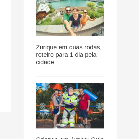
Zurique em duas rodas,
roteiro para 1 dia pela
cidade