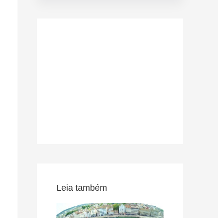
Leia também