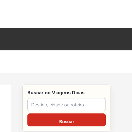
Buscar no Viagens Dicas
Buscar no Viagens Dicas
Buscar