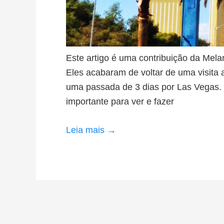
Este artigo é uma contribuição da Mela
Eles acabaram de voltar de uma visita
uma passada de 3 dias por Las Vegas. 
importante para ver e fazer
Leia mais →