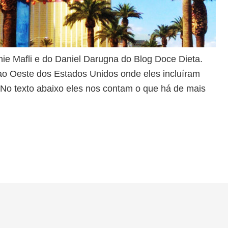
nie Mafli e do Daniel Darugna do Blog Doce Dieta.
 ao Oeste dos Estados Unidos onde eles incluíram
No texto abaixo eles nos contam o que há de mais