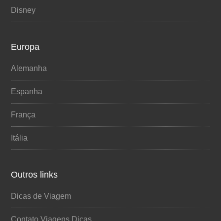
Disney
Europa
Alemanha
Espanha
França
Itália
Outros links
Dicas de Viagem
Contato Viagens Dicas