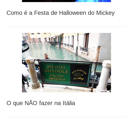
Como é a Festa de Halloween do Mickey
O que NÃO fazer na Itália