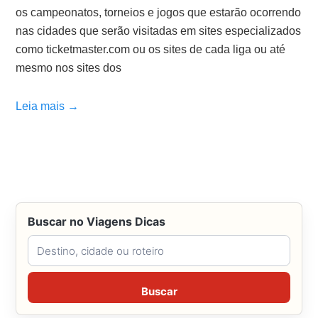
os campeonatos, torneios e jogos que estarão ocorrendo
nas cidades que serão visitadas em sites especializados
como ticketmaster.com ou os sites de cada liga ou até
mesmo nos sites dos
Leia mais →
Buscar no Viagens Dicas
Buscar no Viagens Dicas
Buscar