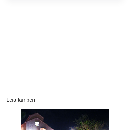
Leia também