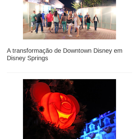
A transformação de Downtown Disney em
Disney Springs