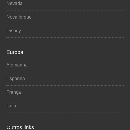
Nevada
Nova Iorque
Disney
Europa
Alemanha
Espanha
França
Itália
Outros links