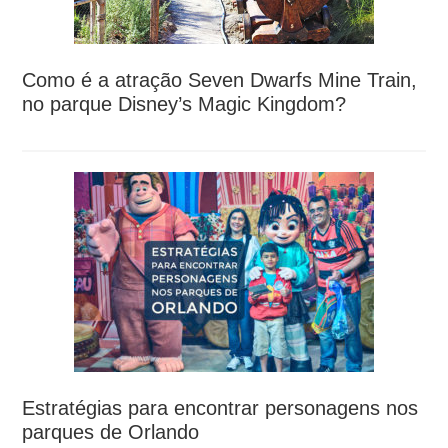
Como é a atração Seven Dwarfs Mine Train,
no parque Disney’s Magic Kingdom?
Estratégias para encontrar personagens nos
parques de Orlando