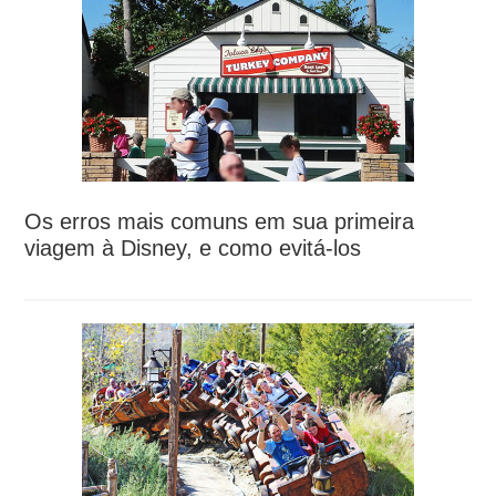
Os erros mais comuns em sua primeira
viagem à Disney, e como evitá-los