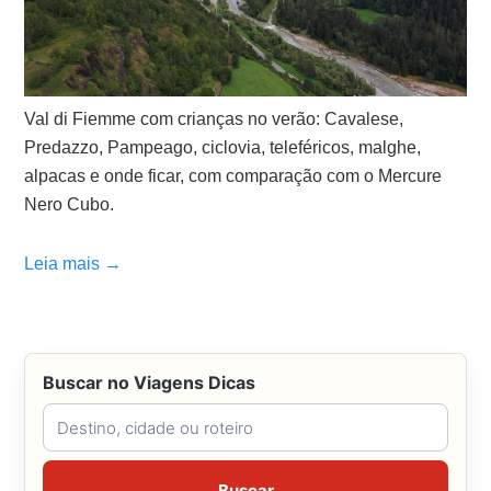
Val di Fiemme com crianças no verão: Cavalese,
Predazzo, Pampeago, ciclovia, teleféricos, malghe,
alpacas e onde ficar, com comparação com o Mercure
Nero Cubo.
Leia mais →
Buscar no Viagens Dicas
Buscar no Viagens Dicas
Buscar