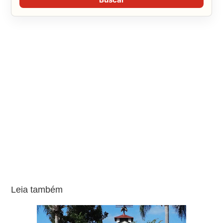
Leia também