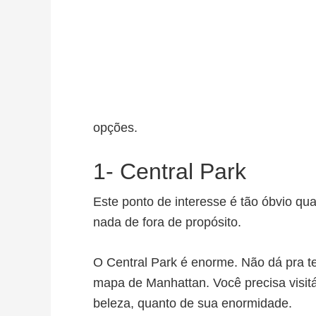
opções.
1- Central Park
Este ponto de interesse é tão óbvio qu
nada de fora de propósito.
O Central Park é enorme. Não dá pra te
mapa de Manhattan. Você precisa visitá-
beleza, quanto de sua enormidade.