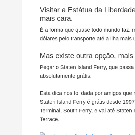
Visitar a Estátua da Liberdad
mais cara.
É a forma que quase todo mundo faz, m
dólares pelo transporte até a ilha mais 
Mas existe outra opção, mais 
Pegar o Staten Island Ferry, que passa
absolutamente grátis.
Esta dica nos foi dada por amigos qu
Staten Island Ferry é grátis desde 199
Terminal, South Ferry, e vai até Staten
Terrace.