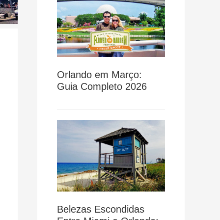
Orlando em Março:
Guia Completo 2026
Belezas Escondidas