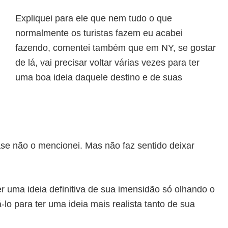
Expliquei para ele que nem tudo o que
normalmente os turistas fazem eu acabei
fazendo, comentei também que em NY, se gostar
de lá, vai precisar voltar várias vezes para ter
uma boa ideia daquele destino e de suas
ase não o mencionei. Mas não faz sentido deixar
r uma ideia definitiva de sua imensidão só olhando o
lo para ter uma ideia mais realista tanto de sua