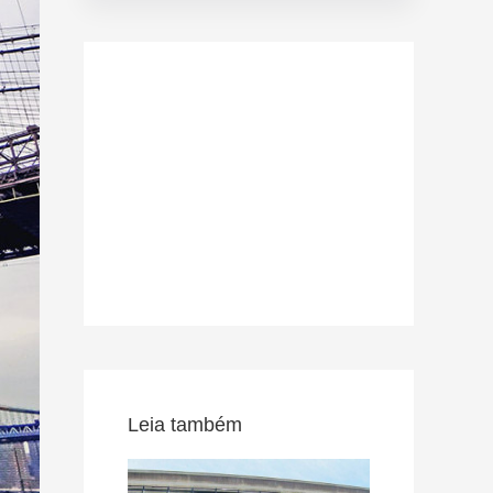
Leia também