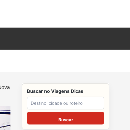
Nova
Buscar no Viagens Dicas
Buscar no Viagens Dicas
Buscar