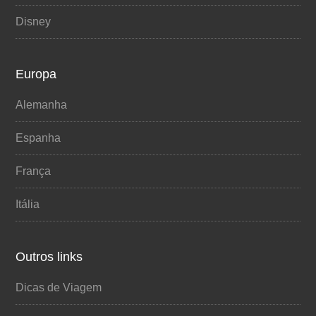
Disney
Europa
Alemanha
Espanha
França
Itália
Outros links
Dicas de Viagem