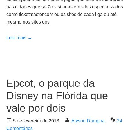
nas cidades que serão visitadas em sites especializados
como ticketmaster.com ou os sites de cada liga ou até
mesmo nos sites dos
Leia mais →
Epcot, o parque da
Disney na Flórida que
vale por dois
5 de fevereiro de 2013
Alyson Darugna
24
Comentários