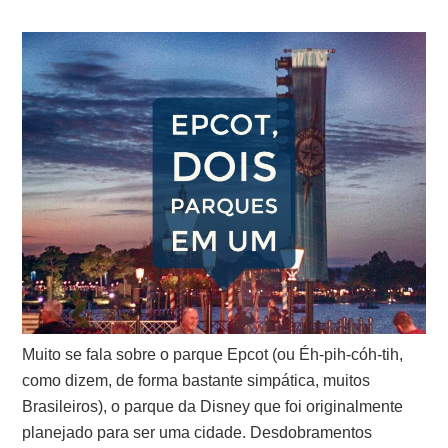
Muito se fala sobre o parque Epcot (ou Éh-pih-cóh-tih,
como dizem, de forma bastante simpática, muitos
Brasileiros), o parque da Disney que foi originalmente
planejado para ser uma cidade. Desdobramentos