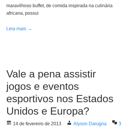
maravilhoso buffet, de comida inspirada na culinária
africana, possui
Leia mais →
Vale a pena assistir
jogos e eventos
esportivos nos Estados
Unidos e Europa?
14 de fevereiro de 2013
Alyson Darugna
3