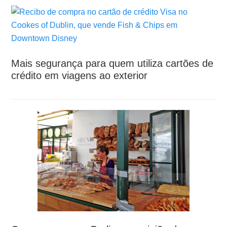
Mais segurança para quem utiliza cartões de
crédito em viagens ao exterior