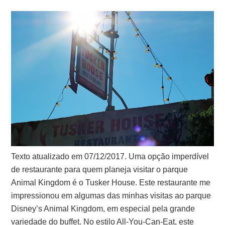
Texto atualizado em 07/12/2017. Uma opção imperdível
de restaurante para quem planeja visitar o parque
Animal Kingdom é o Tusker House. Este restaurante me
impressionou em algumas das minhas visitas ao parque
Disney’s Animal Kingdom, em especial pela grande
variedade do buffet. No estilo All-You-Can-Eat, este