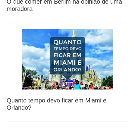
O que comer em Berlim na opinião de uma
moradora
Quanto tempo devo ficar em Miami e
Orlando?