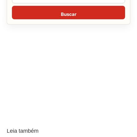
Buscar
Leia também