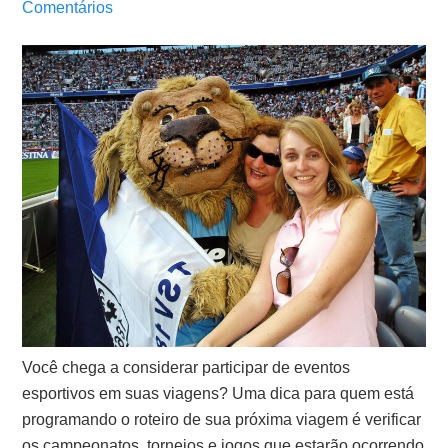
Comentários
Você chega a considerar participar de eventos
esportivos em suas viagens? Uma dica para quem está
programando o roteiro de sua próxima viagem é verificar
os campeonatos, torneios e jogos que estarão ocorrendo