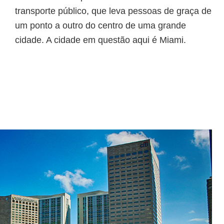
transporte público, que leva pessoas de graça de
um ponto a outro do centro de uma grande
cidade. A cidade em questão aqui é Miami.