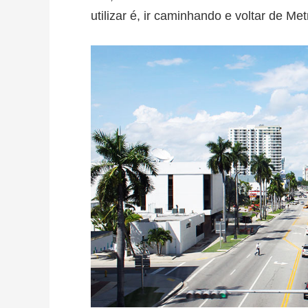
utilizar é, ir caminhando e voltar de Me