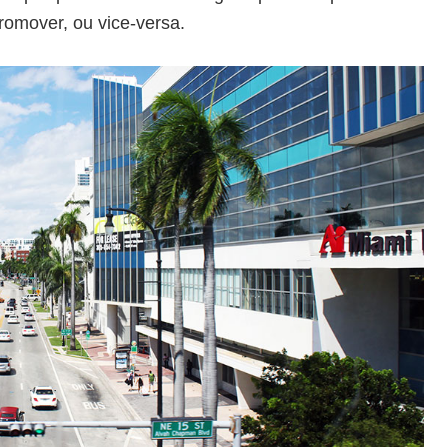
tromover, ou vice-versa.