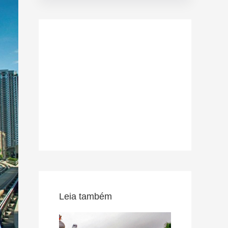
Leia também