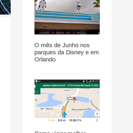
O mês de Junho nos
parques da Disney e em
Orlando