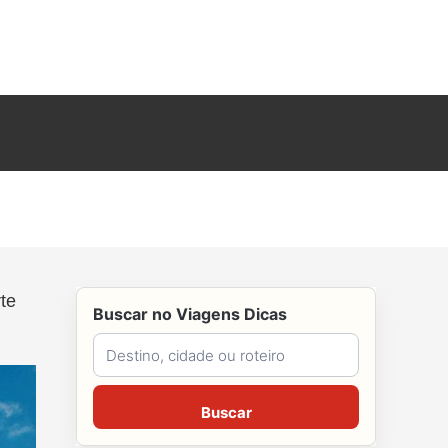
te
Buscar no Viagens Dicas
Buscar no Viagens Dicas
Buscar