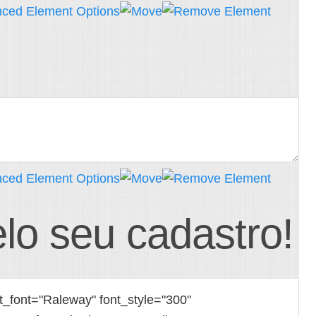
lo seu cadastro!