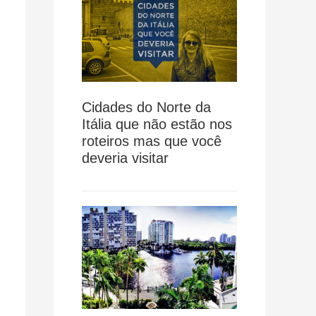
Cidades do Norte da
Itália que não estão nos
roteiros mas que você
deveria visitar