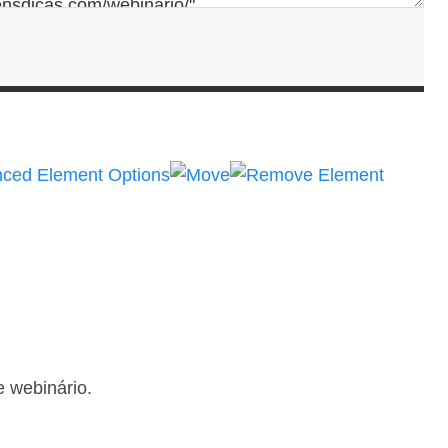
e webinário.