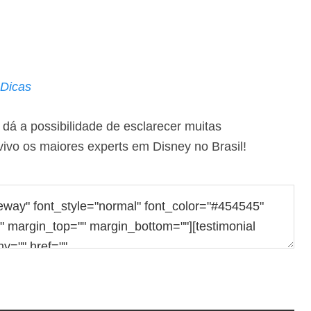
 Dicas
dá a possibilidade de esclarecer muitas
vivo os maiores experts em Disney no Brasil!