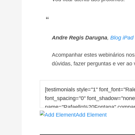
Andre Regis Darugna
,
Blog iPad
Acompanhar estes webinários nos 
dúvidas, fazer perguntas e ver ao 
Add Element