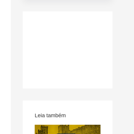
Leia também