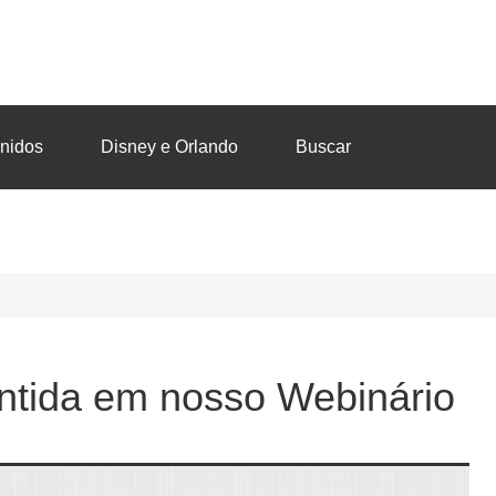
nidos
Disney e Orlando
Buscar
ntida em nosso Webinário