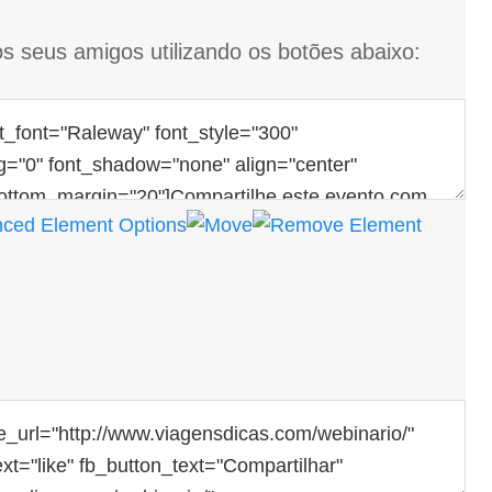
s seus amigos utilizando os botões abaixo: