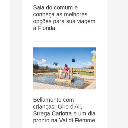
Saia do comum e
conheça as melhores
opções para sua viagem
à Florida
Bellamonte com
crianças: Giro d’Ali,
Strega Carlotta e um dia
pronto na Val di Fiemme