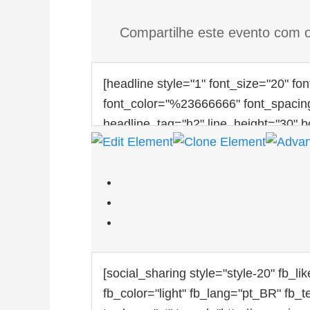
Compartilhe este evento com o