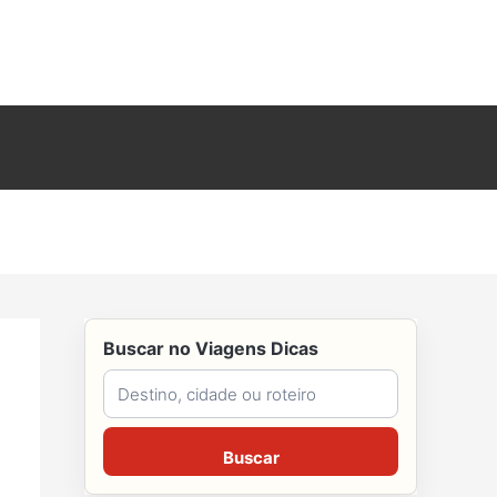
Buscar no Viagens Dicas
Buscar no Viagens Dicas
Buscar