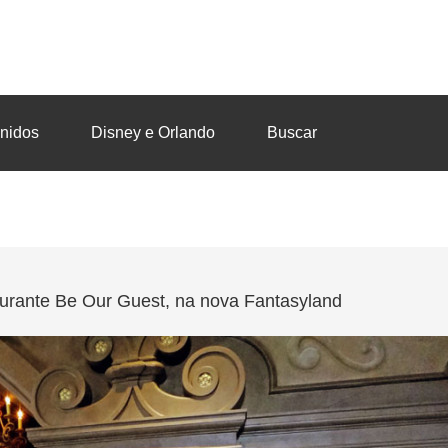
nidos
Disney e Orlando
Buscar
urante Be Our Guest, na nova Fantasyland