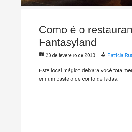
Como é o restauran
Fantasyland
23 de fevereiro de 2013
Patricia R
Este local mágico deixará você totalme
em um castelo de conto de fadas.