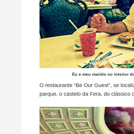
Eu e meu marido no interior 
O restaurante “Be Our Guest”, se local
parque, o castelo da Fera, do clássico 