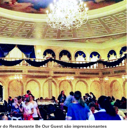
or do Restaurante Be Our Guest são impressionantes