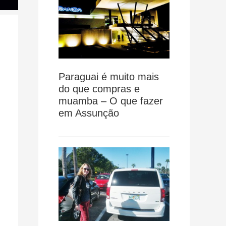
Paraguai é muito mais
do que compras e
muamba – O que fazer
em Assunção