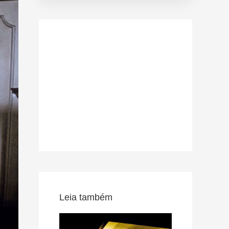
Leia também