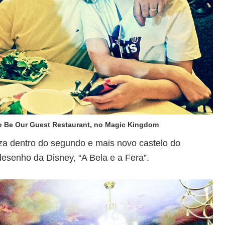
do Be Our Guest Restaurant, no Magic Kingdom
iza dentro do segundo e mais novo castelo do
desenho da Disney, “A Bela e a Fera”.