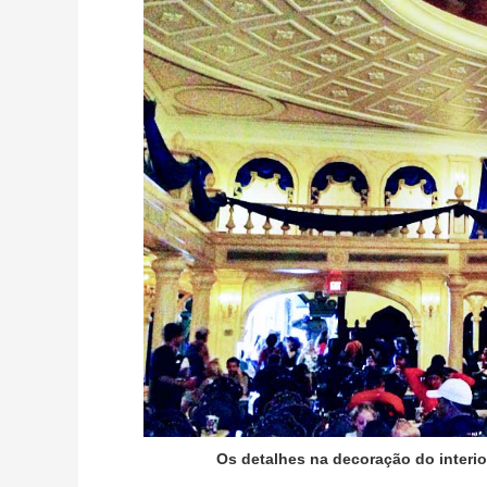
Os detalhes na decoração do interi