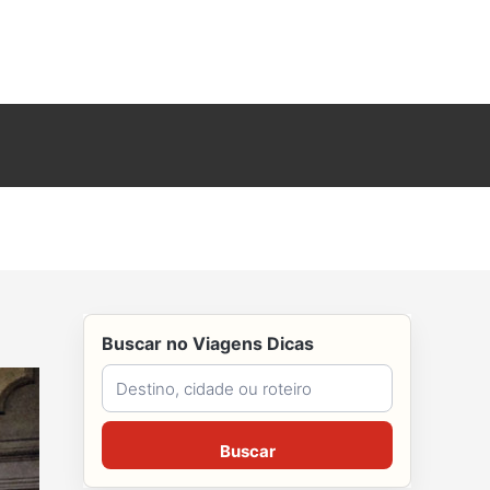
Buscar no Viagens Dicas
Buscar no Viagens Dicas
Buscar