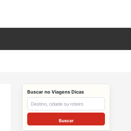
Buscar no Viagens Dicas
Buscar no Viagens Dicas
Buscar