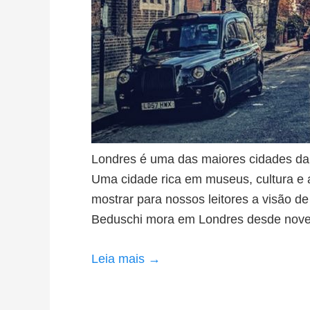
Londres é uma das maiores cidades da E
Uma cidade rica em museus, cultura e a
mostrar para nossos leitores a visão 
Beduschi mora em Londres desde nove
Leia mais →