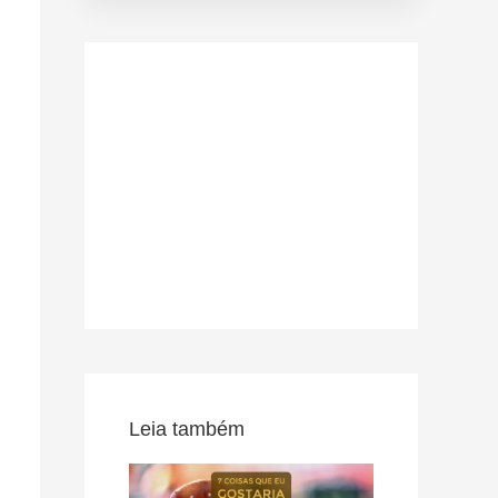
Leia também