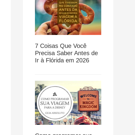
7 Coisas Que Você
Precisa Saber Antes de
Ir à Flórida em 2026