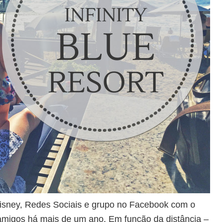
Disney, Redes Sociais e grupo no Facebook com o
migos há mais de um ano. Em função da distância –