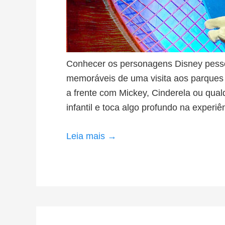
Conhecer os personagens Disney pess
memoráveis de uma visita aos parques t
a frente com Mickey, Cinderela ou qual
infantil e toca algo profundo na experi
Leia mais →