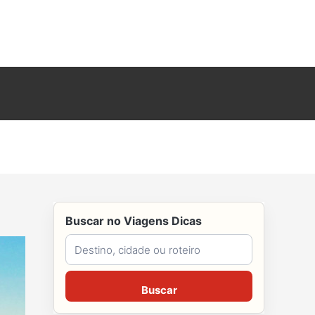
Buscar no Viagens Dicas
Buscar no Viagens Dicas
Buscar