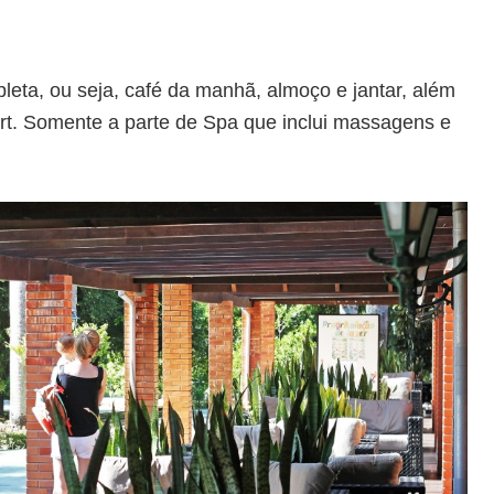
leta, ou seja, café da manhã, almoço e jantar, além
rt. Somente a parte de Spa que inclui massagens e