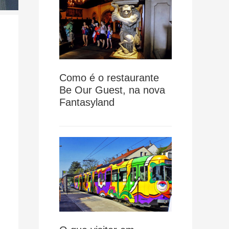
Como é o restaurante
Be Our Guest, na nova
Fantasyland