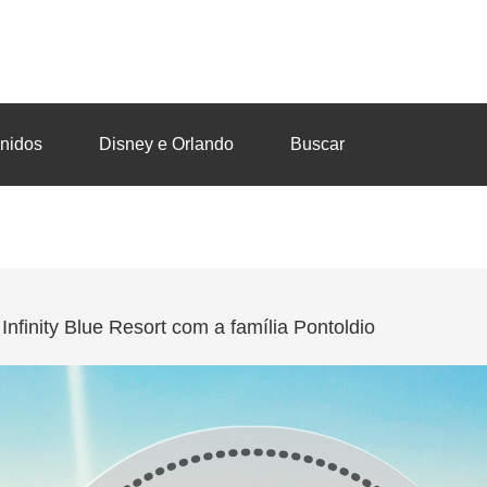
nidos
Disney e Orlando
Buscar
Infinity Blue Resort com a família Pontoldio