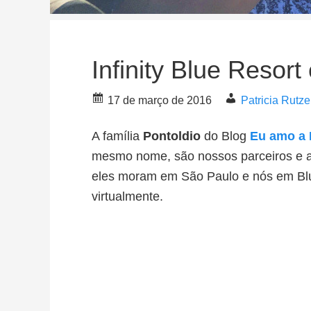
Infinity Blue Resort
17 de março de 2016
Patricia Rutz
A família
Pontoldio
do Blog
Eu amo a 
mesmo nome, são nossos parceiros e a
eles moram em São Paulo e nós em B
virtualmente.