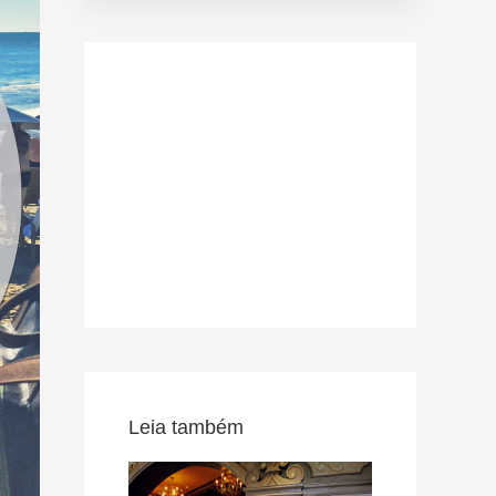
Leia também