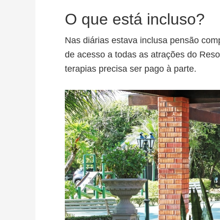
O que está incluso?
Nas diárias estava inclusa pensão comp
de acesso a todas as atrações do Reso
terapias precisa ser pago à parte.