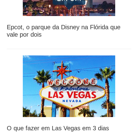
Epcot, o parque da Disney na Flórida que
vale por dois
O que fazer em Las Vegas em 3 dias