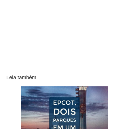
Leia também