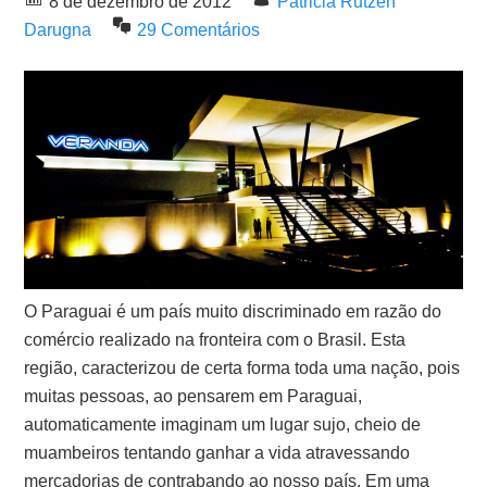
8 de dezembro de 2012
Patricia Rutzen
Darugna
29 Comentários
O Paraguai é um país muito discriminado em razão do
comércio realizado na fronteira com o Brasil. Esta
região, caracterizou de certa forma toda uma nação, pois
muitas pessoas, ao pensarem em Paraguai,
automaticamente imaginam um lugar sujo, cheio de
muambeiros tentando ganhar a vida atravessando
mercadorias de contrabando ao nosso país. Em uma