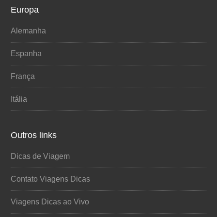
Europa
Alemanha
Espanha
França
Itália
Outros links
Dicas de Viagem
Contato Viagens Dicas
Viagens Dicas ao Vivo