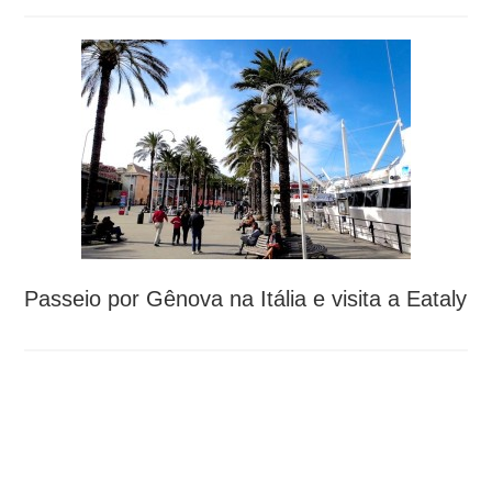
Passeio por Gênova na Itália e visita a Eataly