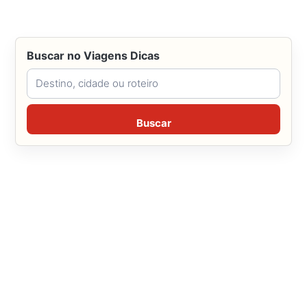
Buscar no Viagens Dicas
Buscar no Viagens Dicas
Buscar