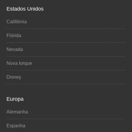
Estados Unidos
Califórnia
Flórida
Nevada
Nova Iorque
Disney
Europa
Alemanha
Espanha