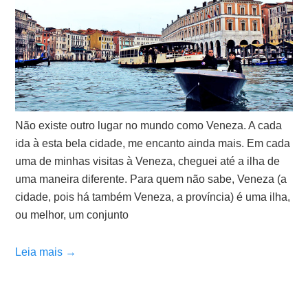
Não existe outro lugar no mundo como Veneza. A cada
ida à esta bela cidade, me encanto ainda mais. Em cada
uma de minhas visitas à Veneza, cheguei até a ilha de
uma maneira diferente. Para quem não sabe, Veneza (a
cidade, pois há também Veneza, a província) é uma ilha,
ou melhor, um conjunto
Leia mais →