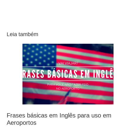
Leia também
Frases básicas em Inglês para uso em
Aeroportos