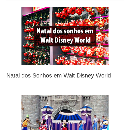
Natal dos Sonhos em Walt Disney World