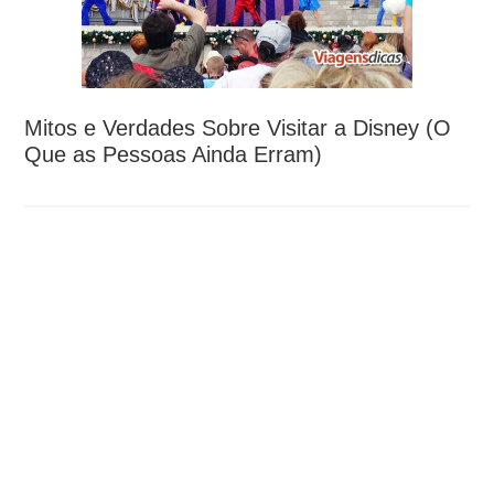
Mitos e Verdades Sobre Visitar a Disney (O
Que as Pessoas Ainda Erram)