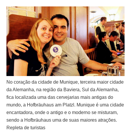
No coração da cidade de Munique, terceira maior cidade
da Alemanha, na região da Baviera, Sul da Alemanha,
fica localizada uma das cervejarias mais antigas do
mundo, a Hofbräuhaus am Platzl. Munique é uma cidade
encantadora, onde o antigo e o moderno se misturam,
sendo a Hofbräuhaus uma de suas maiores atrações.
Repleta de turistas