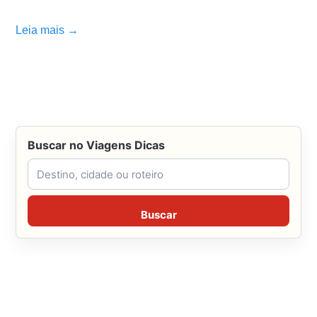
Leia mais →
Buscar no Viagens Dicas
Buscar no Viagens Dicas
Buscar