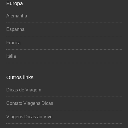
Europa
Alemanha
Espanha
França
Itália
Outros links
Dicas de Viagem
Contato Viagens Dicas
Viagens Dicas ao Vivo