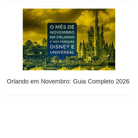
Orlando em Novembro: Guia Completo 2026