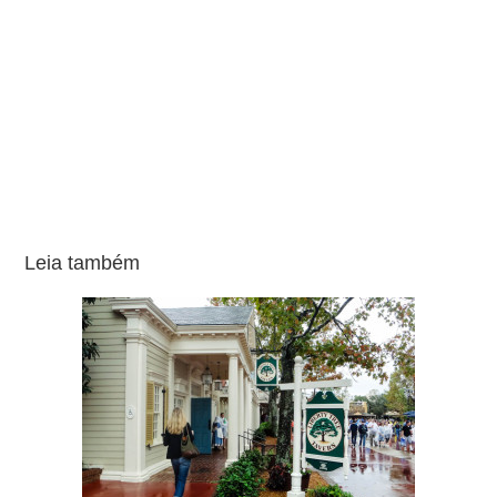
Leia também