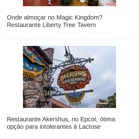
Onde almoçar no Magic Kingdom?
Restaurante Liberty Tree Tavern
Restaurante Akershus, no Epcot, ótima
opção para intolerantes à Lactose