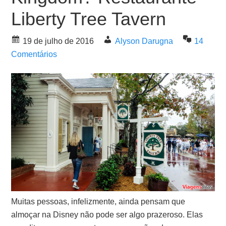
Liberty Tree Tavern
19 de julho de 2016
Alyson Darugna
14
Comentários
Muitas pessoas, infelizmente, ainda pensam que
almoçar na Disney não pode ser algo prazeroso. Elas