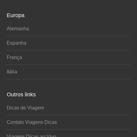
Europa
Alemanha
Espanha
França
Itália
Outros links
Dicas de Viagem
Contato Viagens Dicas
Viagens Dicas ao Vivo