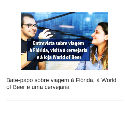
Bate-papo sobre viagem à Flórida, à World
of Beer e uma cervejaria