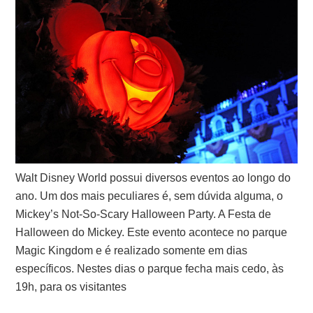
Walt Disney World possui diversos eventos ao longo do
ano. Um dos mais peculiares é, sem dúvida alguma, o
Mickey’s Not-So-Scary Halloween Party. A Festa de
Halloween do Mickey. Este evento acontece no parque
Magic Kingdom e é realizado somente em dias
específicos. Nestes dias o parque fecha mais cedo, às
19h, para os visitantes