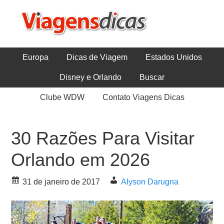
Europa
Dicas de Viagem
Estados Unidos
Disney e Orlando
Buscar
Clube WDW
Contato Viagens Dicas
30 Razões Para Visitar
Orlando em 2026
31 de janeiro de 2017
Alyson Darugna