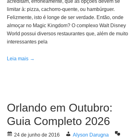
acreditam, erroneamente, que as opções devem se
limitar à: pizza, cachorro-quente, ou hambúrguer.
Felizmente, isto é longe de ser verdade. Então, onde
almoçar no Magic Kingdom? O complexo Walt Disney
World possui diversos restaurantes que, além de muito
interessantes pela
Leia mais →
Orlando em Outubro:
Guia Completo 2026
24 de junho de 2016
Alyson Darugna