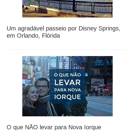
Um agradável passeio por Disney Springs,
em Orlando, Flórida
O que NÃO levar para Nova Iorque