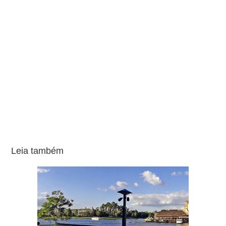
Leia também