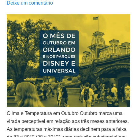
Deixe um comentário
Clima e Temperatura em Outubro Outubro marca uma
virada perceptível em relação aos três meses anteriores.
As temperaturas máximas diárias declinem para a faixa