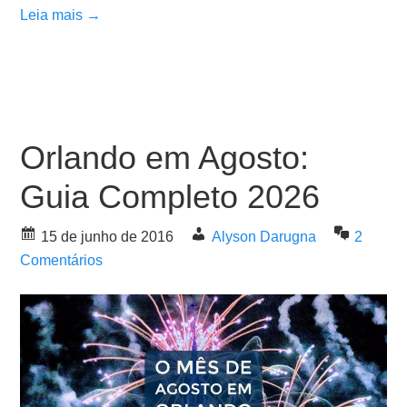
Leia mais →
Orlando em Agosto:
Guia Completo 2026
15 de junho de 2016
Alyson Darugna
2
Comentários