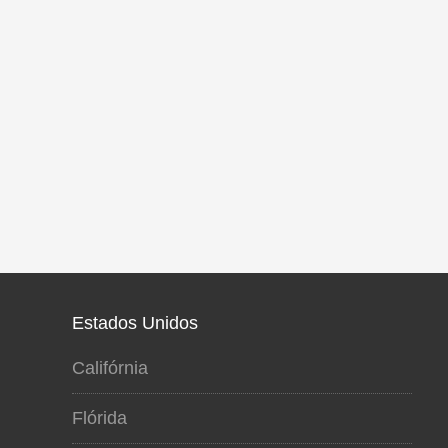
Estados Unidos
Califórnia
Flórida