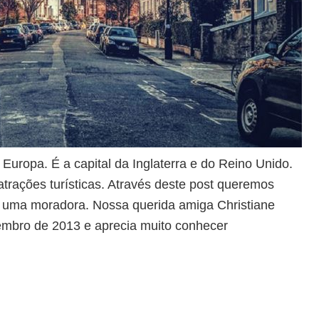
uropa. É a capital da Inglaterra e do Reino Unido.
trações turísticas. Através deste post queremos
de uma moradora. Nossa querida amiga Christiane
mbro de 2013 e aprecia muito conhecer