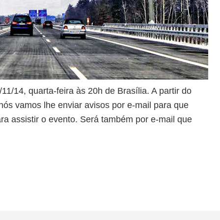
/11/14, quarta-feira às 20h de Brasília. A partir do
nós vamos lhe enviar avisos por e-mail para que
ra assistir o evento. Será também por e-mail que