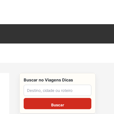
Buscar no Viagens Dicas
Buscar no Viagens Dicas
Buscar