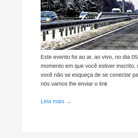
Este evento foi ao ar, ao vivo, no dia 05
momento em que você estiver inscrito, 
você não se esqueça de se conectar pa
nós vamos lhe enviar o link
Leia mais →