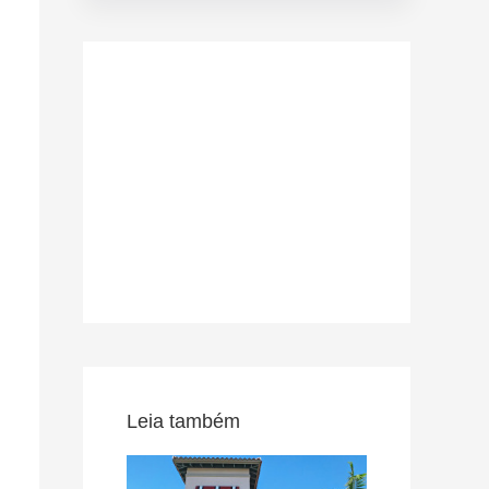
Leia também