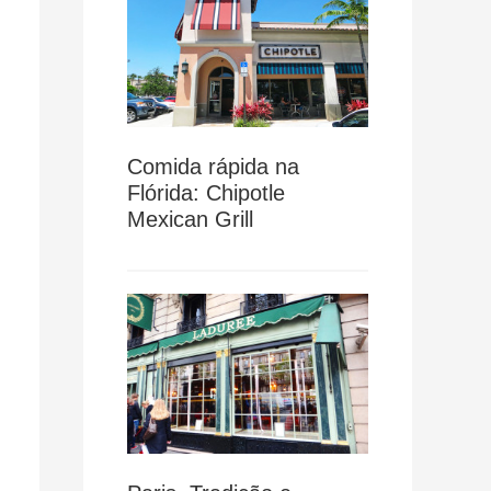
Comida rápida na
Flórida: Chipotle
Mexican Grill