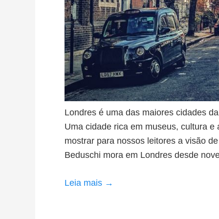
Londres é uma das maiores cidades da E
Uma cidade rica em museus, cultura e a
mostrar para nossos leitores a visão 
Beduschi mora em Londres desde nove
Leia mais →