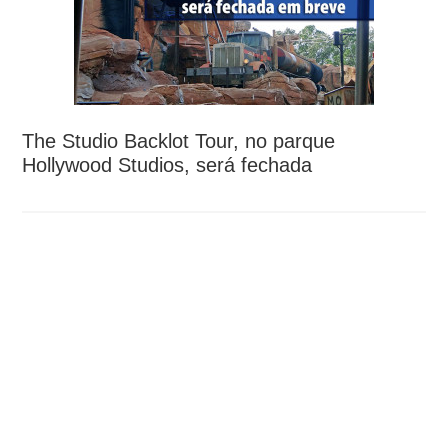
The Studio Backlot Tour, no parque
Hollywood Studios, será fechada