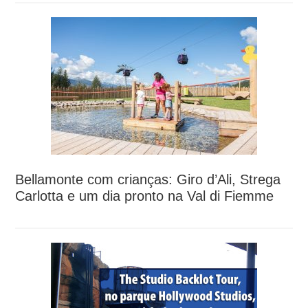
Bellamonte com crianças: Giro d’Ali, Strega
Carlotta e um dia pronto na Val di Fiemme