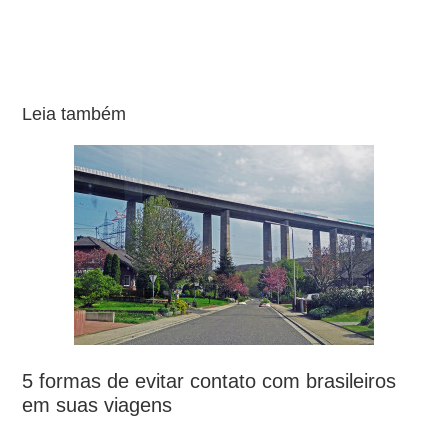
Leia também
5 formas de evitar contato com brasileiros
em suas viagens