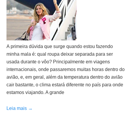
A primeira dúvida que surge quando estou fazendo
minha mala é: qual roupa deixar separada para ser
usada durante o vôo? Principalmente em viagens
internacionais, onde passaremos muitas horas dentro do
avião, e, em geral, além da temperatura dentro do avião
cair bastante, o clima estará diferente no país para onde
estamos viajando. A grande
Leia mais →