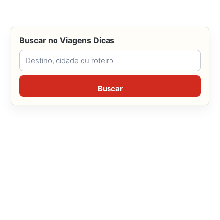
Buscar no Viagens Dicas
Buscar no Viagens Dicas
Buscar