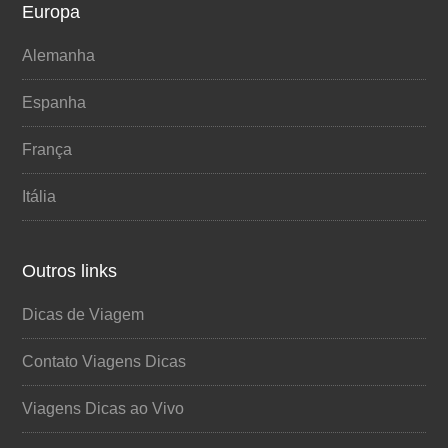
Europa
Alemanha
Espanha
França
Itália
Outros links
Dicas de Viagem
Contato Viagens Dicas
Viagens Dicas ao Vivo