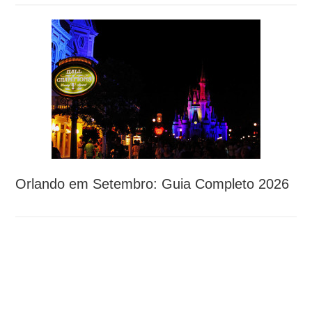
Orlando em Setembro: Guia Completo 2026