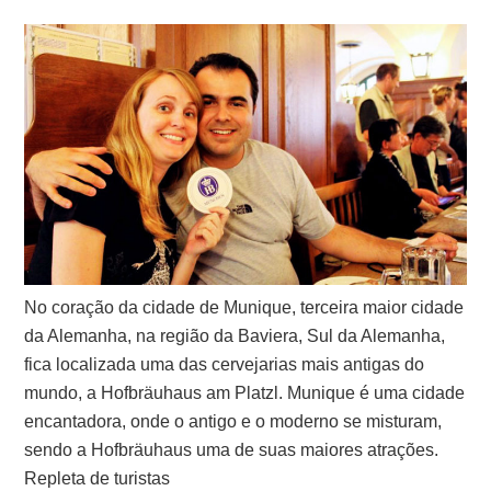
No coração da cidade de Munique, terceira maior cidade
da Alemanha, na região da Baviera, Sul da Alemanha,
fica localizada uma das cervejarias mais antigas do
mundo, a Hofbräuhaus am Platzl. Munique é uma cidade
encantadora, onde o antigo e o moderno se misturam,
sendo a Hofbräuhaus uma de suas maiores atrações.
Repleta de turistas