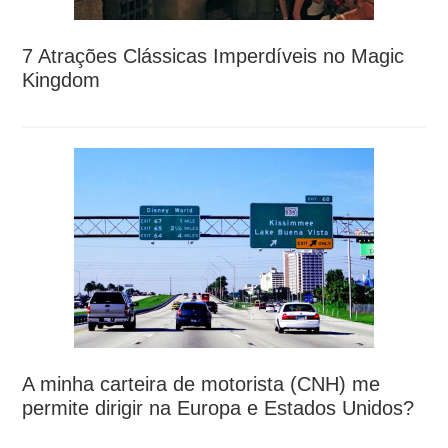
7 Atrações Clássicas Imperdíveis no Magic
Kingdom
A minha carteira de motorista (CNH) me
permite dirigir na Europa e Estados Unidos?