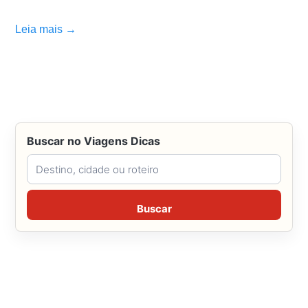
Leia mais →
Buscar no Viagens Dicas
Buscar no Viagens Dicas
Buscar