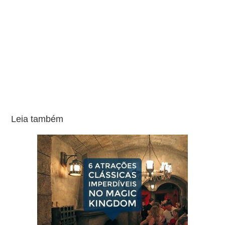
Leia também