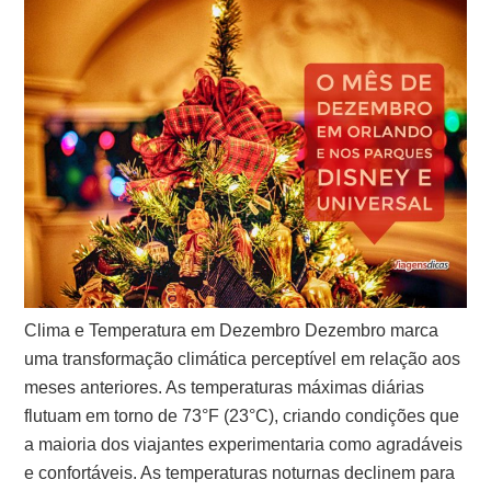
Clima e Temperatura em Dezembro Dezembro marca
uma transformação climática perceptível em relação aos
meses anteriores. As temperaturas máximas diárias
flutuam em torno de 73°F (23°C), criando condições que
a maioria dos viajantes experimentaria como agradáveis
e confortáveis. As temperaturas noturnas declinem para