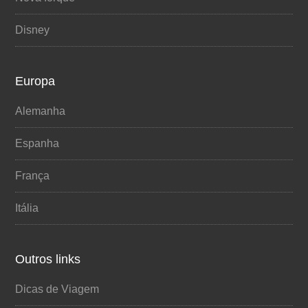
Disney
Europa
Alemanha
Espanha
França
Itália
Outros links
Dicas de Viagem