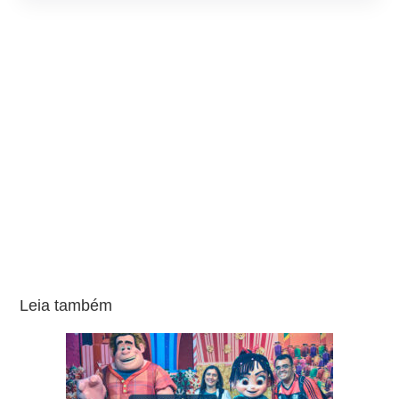
Leia também