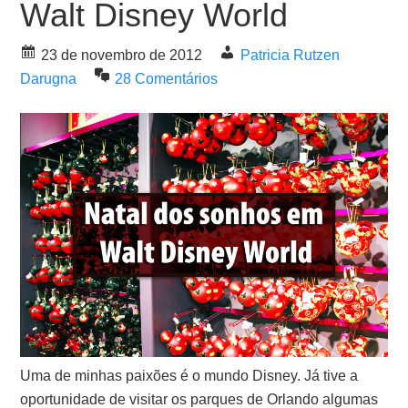
Walt Disney World
23 de novembro de 2012
Patricia Rutzen
Darugna
28 Comentários
Uma de minhas paixões é o mundo Disney. Já tive a
oportunidade de visitar os parques de Orlando algumas