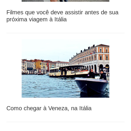
Filmes que você deve assistir antes de sua
próxima viagem à Itália
Como chegar à Veneza, na Itália