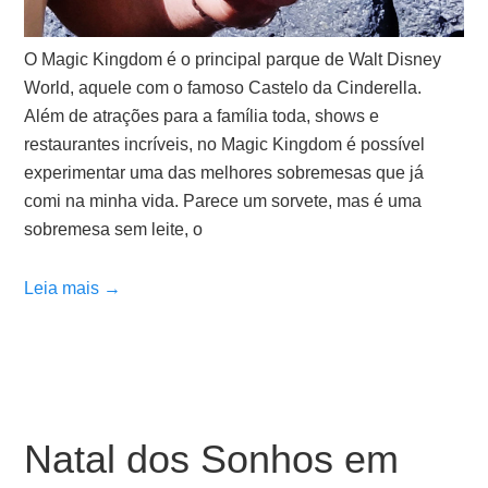
O Magic Kingdom é o principal parque de Walt Disney
World, aquele com o famoso Castelo da Cinderella.
Além de atrações para a família toda, shows e
restaurantes incríveis, no Magic Kingdom é possível
experimentar uma das melhores sobremesas que já
comi na minha vida. Parece um sorvete, mas é uma
sobremesa sem leite, o
Leia mais →
Natal dos Sonhos em