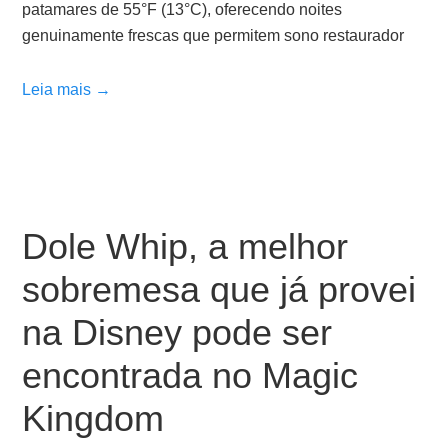
patamares de 55°F (13°C), oferecendo noites
genuinamente frescas que permitem sono restaurador
Leia mais →
Dole Whip, a melhor
sobremesa que já provei
na Disney pode ser
encontrada no Magic
Kingdom