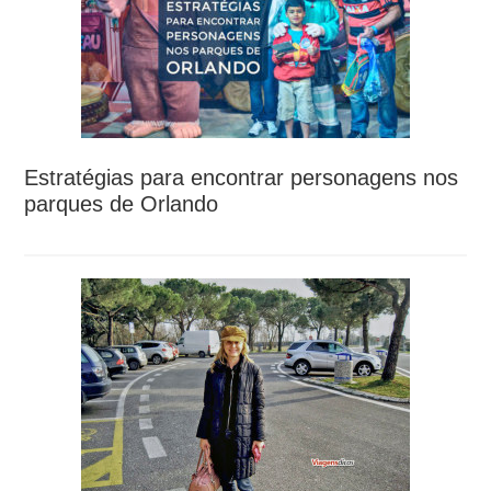
Estratégias para encontrar personagens nos
parques de Orlando