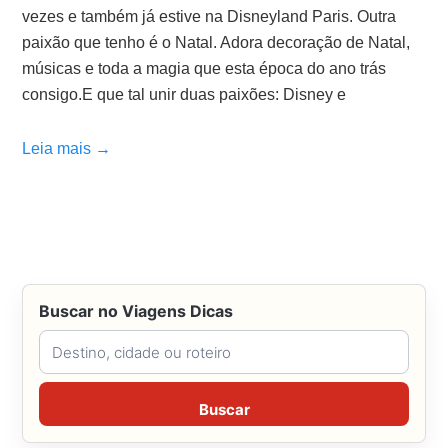
vezes e também já estive na Disneyland Paris. Outra
paixão que tenho é o Natal. Adora decoração de Natal,
músicas e toda a magia que esta época do ano trás
consigo.E que tal unir duas paixões: Disney e
Leia mais →
Buscar no Viagens Dicas
Buscar no Viagens Dicas
Buscar