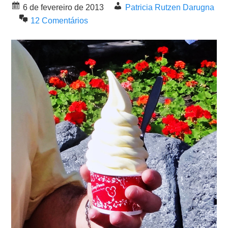
6 de fevereiro de 2013
Patricia Rutzen Darugna
12 Comentários