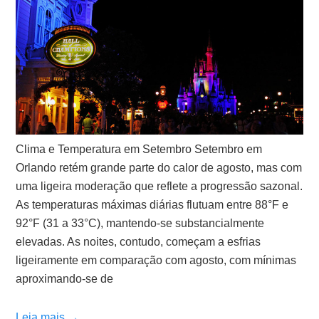
Clima e Temperatura em Setembro Setembro em
Orlando retém grande parte do calor de agosto, mas com
uma ligeira moderação que reflete a progressão sazonal.
As temperaturas máximas diárias flutuam entre 88°F e
92°F (31 a 33°C), mantendo-se substancialmente
elevadas. As noites, contudo, começam a esfrias
ligeiramente em comparação com agosto, com mínimas
aproximando-se de
Leia mais →