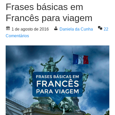
Frases básicas em
Francês para viagem
1 de agosto de 2016
Daniela da Cunha
22
Comentários