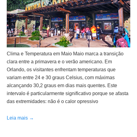
Clima e Temperatura em Maio Maio marca a transição
clara entre a primavera e o verão americano. Em
Orlando, os visitantes enfrentam temperaturas que
variam entre 24 e 30 graus Celsius, com máximas
alcançando 30,2 graus em dias mais quentes. Este
intervalo é particularmente significativo porque se afasta
das extremidades: não é o calor opressivo
Leia mais →