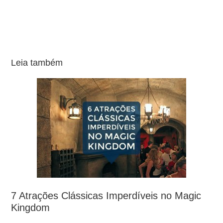
Leia também
7 Atrações Clássicas Imperdíveis no Magic
Kingdom