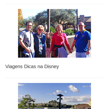
Viagens Dicas na Disney