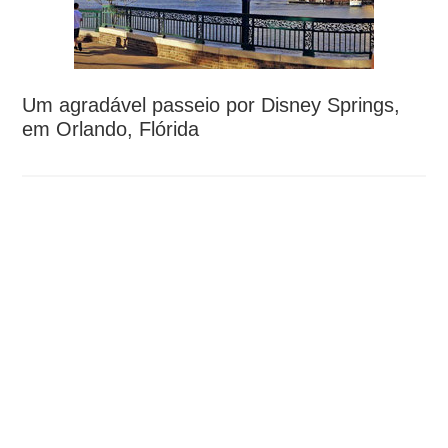
Um agradável passeio por Disney Springs,
em Orlando, Flórida