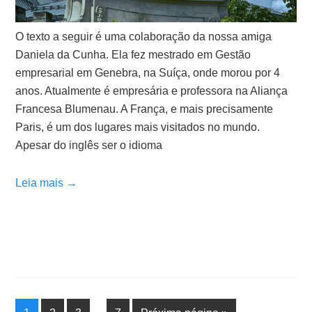
O texto a seguir é uma colaboração da nossa amiga
Daniela da Cunha. Ela fez mestrado em Gestão
empresarial em Genebra, na Suíça, onde morou por 4
anos. Atualmente é empresária e professora na Aliança
Francesa Blumenau. A França, e mais precisamente
Paris, é um dos lugares mais visitados no mundo.
Apesar do inglês ser o idioma
Leia mais →