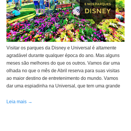
Visitar os parques da Disney e Universal é altamente
agradável durante qualquer época do ano. Mas alguns
meses são melhores do que os outros. Vamos dar uma
olhada no que o mês de Abril reserva para suas visitas
ao maior destino de entretenimento do mundo. Vamos
dar uma espiadinha na Universal, que tem uma grande
Leia mais →