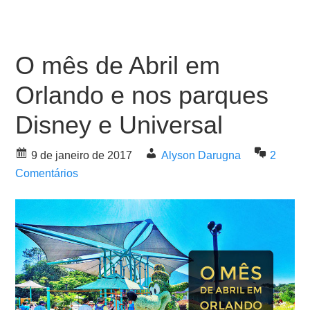
O mês de Abril em
Orlando e nos parques
Disney e Universal
9 de janeiro de 2017
Alyson Darugna
2
Comentários