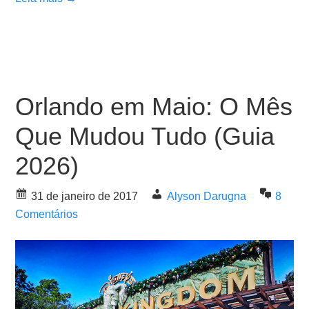
Orlando em Maio: O Mês
Que Mudou Tudo (Guia
2026)
31 de janeiro de 2017
Alyson Darugna
8
Comentários