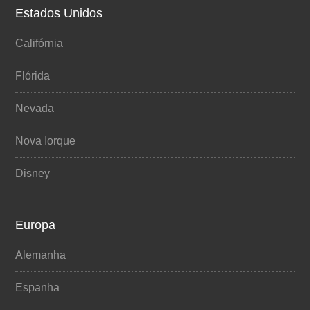
Estados Unidos
Califórnia
Flórida
Nevada
Nova Iorque
Disney
Europa
Alemanha
Espanha