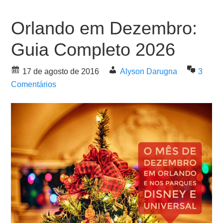
Orlando em Dezembro:
Guia Completo 2026
17 de agosto de 2016
Alyson Darugna
3
Comentários