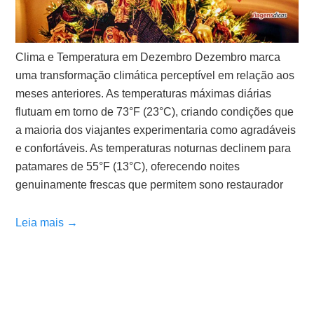
Clima e Temperatura em Dezembro Dezembro marca
uma transformação climática perceptível em relação aos
meses anteriores. As temperaturas máximas diárias
flutuam em torno de 73°F (23°C), criando condições que
a maioria dos viajantes experimentaria como agradáveis
e confortáveis. As temperaturas noturnas declinem para
patamares de 55°F (13°C), oferecendo noites
genuinamente frescas que permitem sono restaurador
Leia mais →