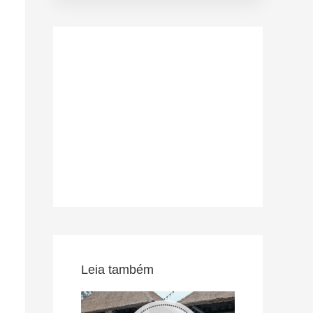
Leia também