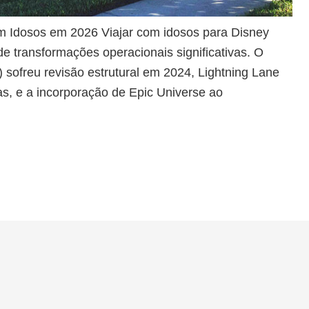
m Idosos em 2026 Viajar com idosos para Disney
 transformações operacionais significativas. O
 sofreu revisão estrutural em 2024, Lightning Lane
as, e a incorporação de Epic Universe ao