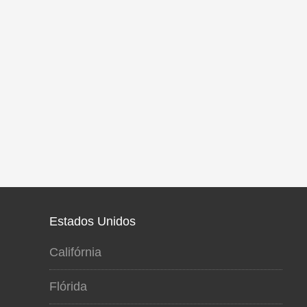
Estados Unidos
Califórnia
Flórida