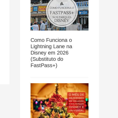
Como Funciona o
Lightning Lane na
Disney em 2026
(Substituto do
FastPass+)