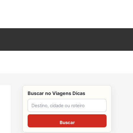
Buscar no Viagens Dicas
Buscar no Viagens Dicas
Buscar