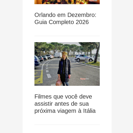
Orlando em Dezembro:
Guia Completo 2026
Filmes que você deve
assistir antes de sua
próxima viagem à Itália