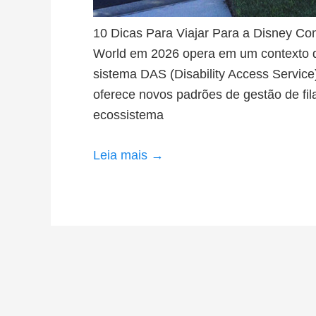
10 Dicas Para Viajar Para a Disney Co
World em 2026 opera em um contexto de
sistema DAS (Disability Access Service)
oferece novos padrões de gestão de fil
ecossistema
Leia mais →