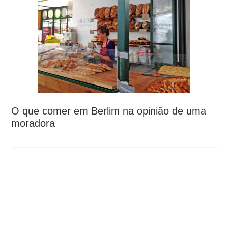
O que comer em Berlim na opinião de uma
moradora