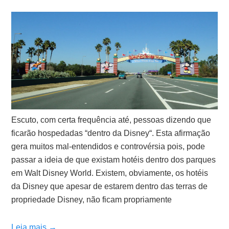
Escuto, com certa frequência até, pessoas dizendo que
ficarão hospedadas “dentro da Disney“. Esta afirmação
gera muitos mal-entendidos e controvérsia pois, pode
passar a ideia de que existam hotéis dentro dos parques
em Walt Disney World. Existem, obviamente, os hotéis
da Disney que apesar de estarem dentro das terras de
propriedade Disney, não ficam propriamente
Leia mais →