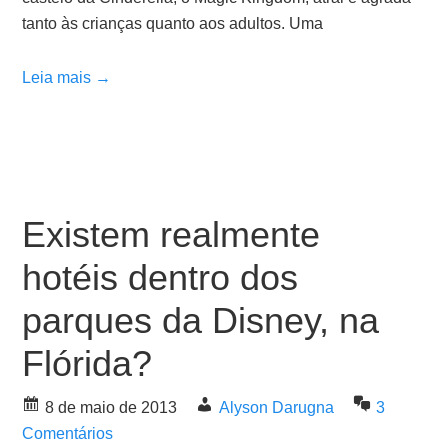
tanto às crianças quanto aos adultos. Uma
Leia mais →
Existem realmente
hotéis dentro dos
parques da Disney, na
Flórida?
8 de maio de 2013
Alyson Darugna
3
Comentários