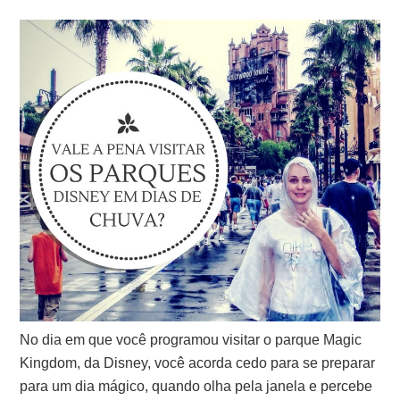
No dia em que você programou visitar o parque Magic
Kingdom, da Disney, você acorda cedo para se preparar
para um dia mágico, quando olha pela janela e percebe