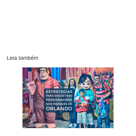
Leia também