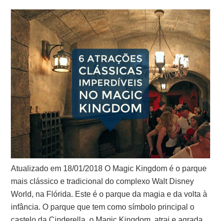
Atualizado em 18/01/2018 O Magic Kingdom é o parque
mais clássico e tradicional do complexo Walt Disney
World, na Flórida. Este é o parque da magia e da volta à
infância. O parque que tem como símbolo principal o
castelo da Cinderella, o Magic Kingdom, atrai e agrada