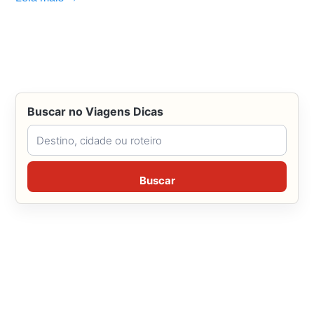
Buscar no Viagens Dicas
Buscar no Viagens Dicas
Buscar