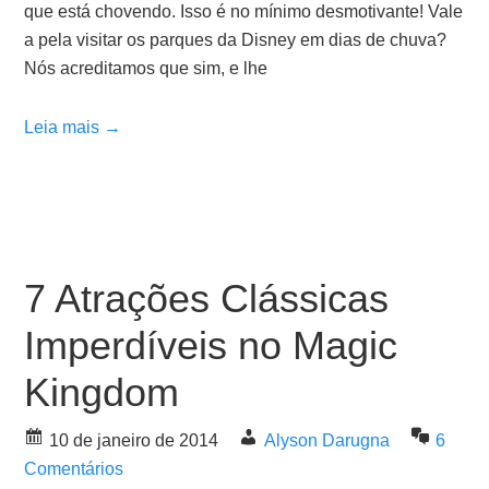
que está chovendo. Isso é no mínimo desmotivante! Vale
a pela visitar os parques da Disney em dias de chuva?
Nós acreditamos que sim, e lhe
Leia mais →
7 Atrações Clássicas
Imperdíveis no Magic
Kingdom
10 de janeiro de 2014
Alyson Darugna
6
Comentários