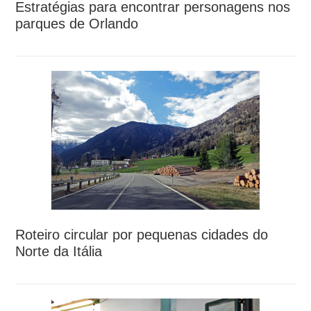
Estratégias para encontrar personagens nos
parques de Orlando
Roteiro circular por pequenas cidades do
Norte da Itália