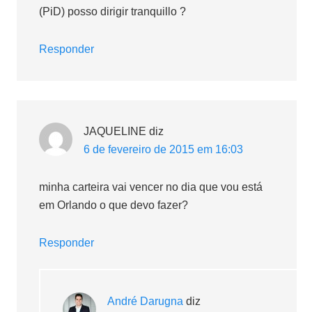
(PiD) posso dirigir tranquillo ?
Responder
JAQUELINE
diz
6 de fevereiro de 2015 em 16:03
minha carteira vai vencer no dia que vou está
em Orlando o que devo fazer?
Responder
André Darugna
diz