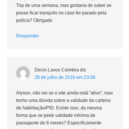
Trip de uma semana, mas gostaria de saber se
posso ficar tranquilo no caso for parado pela
polícia? Obrigado
Responder
Decio Lavos Coimbra
diz
28 de julho de 2016 em 23:06
Alyson, não sei se o site ainda está “ativo”, mas
tenho uma dúvida sobre a validade da carteira
de habilitação/PID. Existe isso, da mesma
forma que se pede validade mínima de
passaporte de 6 meses? Especificamente