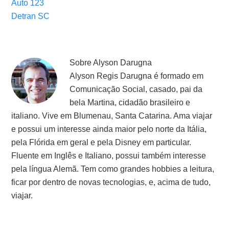
Auto 123
Detran SC
Sobre
Alyson Darugna
Alyson Regis Darugna é formado em
Comunicação Social, casado, pai da
bela Martina, cidadão brasileiro e
italiano. Vive em Blumenau, Santa Catarina. Ama viajar
e possui um interesse ainda maior pelo norte da Itália,
pela Flórida em geral e pela Disney em particular.
Fluente em Inglês e Italiano, possui também interesse
pela língua Alemã. Tem como grandes hobbies a leitura,
ficar por dentro de novas tecnologias, e, acima de tudo,
viajar.