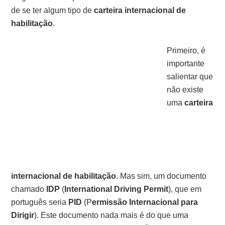
de se ter algum tipo de
carteira internacional de
habilitação
.
Primeiro, é
importante
salientar que
não existe
uma
carteira
internacional de habilitação
. Mas sim, um documento
chamado
IDP
(
International Driving Permit
), que em
português seria
PID
(P
ermissão Internacional para
Dirigir
). Este documento nada mais é do que uma