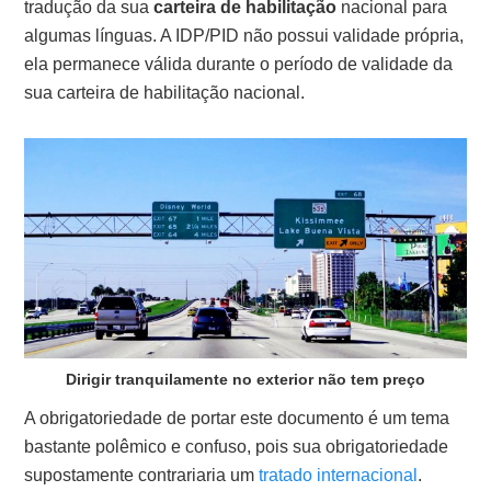
tradução da sua
carteira de habilitação
nacional para
algumas línguas. A IDP/PID não possui validade própria,
ela permanece válida durante o período de validade da
sua carteira de habilitação nacional.
Dirigir tranquilamente no exterior não tem preço
A obrigatoriedade de portar este documento é um tema
bastante polêmico e confuso, pois sua obrigatoriedade
supostamente contrariaria um
tratado internacional
.