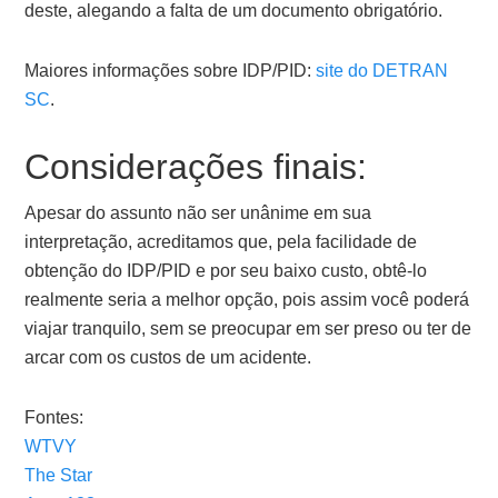
deste, alegando a falta de um documento obrigatório.
Maiores informações sobre IDP/PID:
site do DETRAN
SC
.
Considerações finais:
Apesar do assunto não ser unânime em sua
interpretação, acreditamos que, pela facilidade de
obtenção do IDP/PID e por seu baixo custo, obtê-lo
realmente seria a melhor opção, pois assim você poderá
viajar tranquilo, sem se preocupar em ser preso ou ter de
arcar com os custos de um acidente.
Fontes:
WTVY
The Star