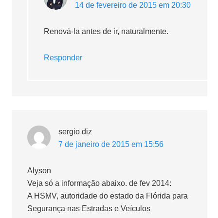
14 de fevereiro de 2015 em 20:30
Renová-la antes de ir, naturalmente.
Responder
sergio
diz
7 de janeiro de 2015 em 15:56
Alyson
Veja só a informação abaixo. de fev 2014:
A HSMV, autoridade do estado da Flórida para
Segurança nas Estradas e Veículos