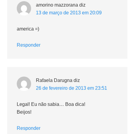
amorino mazzorana
diz
13 de março de 2013 em 20:09
america =)
Responder
Rafaela Darugna
diz
26 de fevereiro de 2013 em 23:51
Legal! Eu não sabia… Boa dica!
Beijos!
Responder