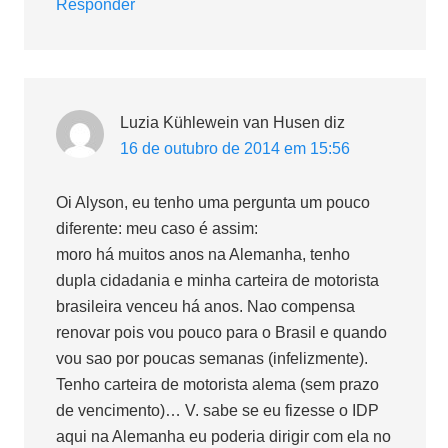
Responder
Luzia Kühlewein van Husen
diz
16 de outubro de 2014 em 15:56
Oi Alyson, eu tenho uma pergunta um pouco
diferente: meu caso é assim:
moro há muitos anos na Alemanha, tenho
dupla cidadania e minha carteira de motorista
brasileira venceu há anos. Nao compensa
renovar pois vou pouco para o Brasil e quando
vou sao por poucas semanas (infelizmente).
Tenho carteira de motorista alema (sem prazo
de vencimento)… V. sabe se eu fizesse o IDP
aqui na Alemanha eu poderia dirigir com ela no