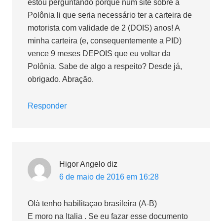
estou perguntando porque num site sobre a
Polônia li que seria necessário ter a carteira de
motorista com validade de 2 (DOIS) anos! A
minha carteira (e, consequentemente a PID)
vence 9 meses DEPOIS que eu voltar da
Polônia. Sabe de algo a respeito? Desde já,
obrigado. Abração.
Responder
Higor Angelo
diz
6 de maio de 2016 em 16:28
Olà tenho habilitaçao brasileira (A-B)
E moro na Italia . Se eu fazar esse documento