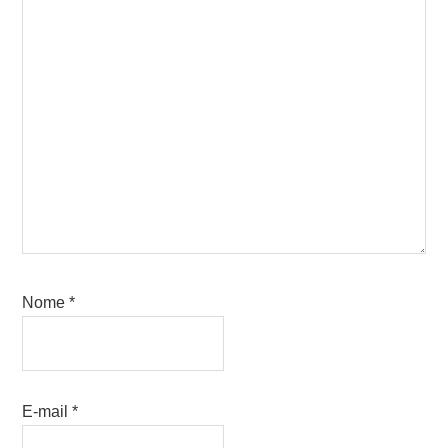
Nome
*
E-mail
*