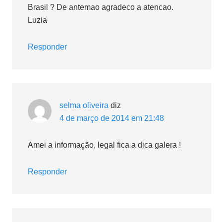
Brasil ? De antemao agradeco a atencao.
Luzia
Responder
selma oliveira
diz
4 de março de 2014 em 21:48
Amei a informação, legal fica a dica galera !
Responder