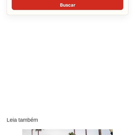
Buscar
Leia também