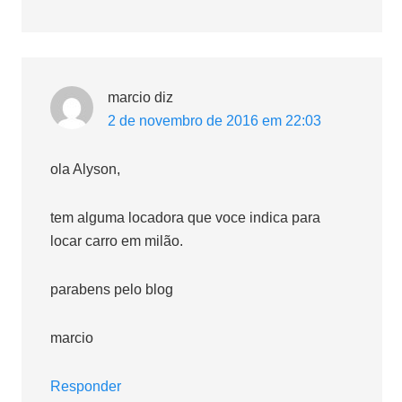
marcio
diz
2 de novembro de 2016 em 22:03
ola Alyson,
tem alguma locadora que voce indica para
locar carro em milão.
parabens pelo blog
marcio
Responder