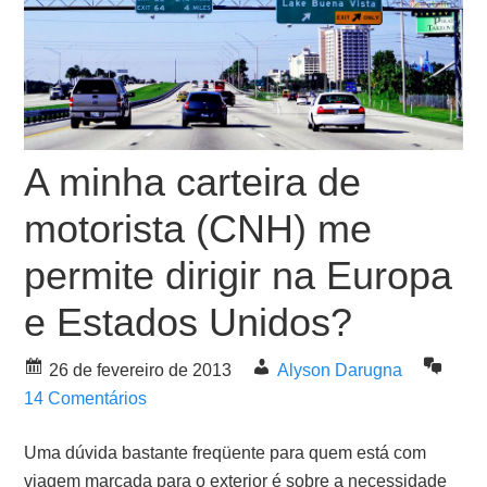
A minha carteira de
motorista (CNH) me
permite dirigir na Europa
e Estados Unidos?
26 de fevereiro de 2013
Alyson Darugna
14 Comentários
Uma dúvida bastante freqüente para quem está com
viagem marcada para o exterior é sobre a necessidade