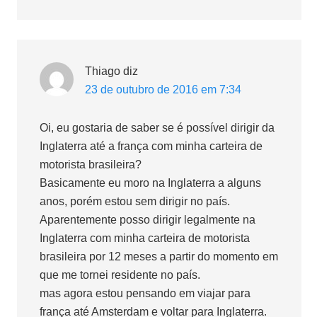
Thiago
diz
23 de outubro de 2016 em 7:34
Oi, eu gostaria de saber se é possível dirigir da
Inglaterra até a frança com minha carteira de
motorista brasileira?
Basicamente eu moro na Inglaterra a alguns
anos, porém estou sem dirigir no país.
Aparentemente posso dirigir legalmente na
Inglaterra com minha carteira de motorista
brasileira por 12 meses a partir do momento em
que me tornei residente no país.
mas agora estou pensando em viajar para
frança até Amsterdam e voltar para Inglaterra.