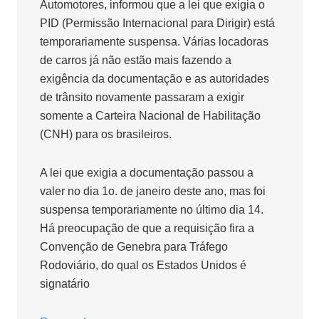
Automotores, informou que a lei que exigia o
PID (Permissão Internacional para Dirigir) está
temporariamente suspensa. Várias locadoras
de carros já não estão mais fazendo a
exigência da documentação e as autoridades
de trânsito novamente passaram a exigir
somente a Carteira Nacional de Habilitação
(CNH) para os brasileiros.
A lei que exigia a documentação passou a
valer no dia 1o. de janeiro deste ano, mas foi
suspensa temporariamente no último dia 14.
Há preocupação de que a requisição fira a
Convenção de Genebra para Tráfego
Rodoviário, do qual os Estados Unidos é
signatário