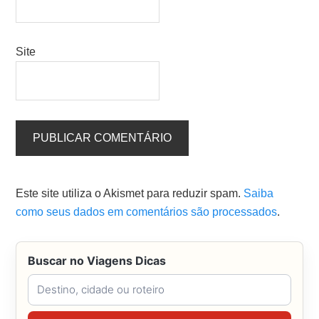
Site
Este site utiliza o Akismet para reduzir spam.
Saiba
como seus dados em comentários são processados
.
Buscar no Viagens Dicas
Buscar no Viagens Dicas