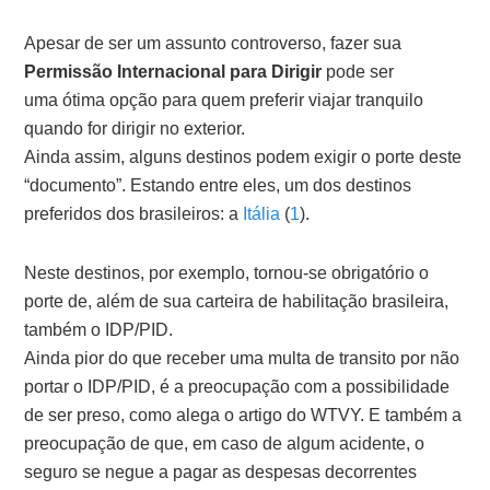
Apesar de ser um assunto controverso, fazer sua
Permissão Internacional para Dirigir
pode ser
uma ótima opção para quem preferir viajar tranquilo
quando for dirigir no exterior.
Ainda assim, alguns destinos podem exigir o porte deste
“documento”. Estando entre eles, um dos destinos
preferidos dos brasileiros: a
Itália
(
1
).
Neste destinos, por exemplo, tornou-se obrigatório o
porte de, além de sua carteira de habilitação brasileira,
também o IDP/PID.
Ainda pior do que receber uma multa de transito por não
portar o IDP/PID, é a preocupação com a possibilidade
de ser preso, como alega o artigo do WTVY. E também a
preocupação de que, em caso de algum acidente, o
seguro se negue a pagar as despesas decorrentes