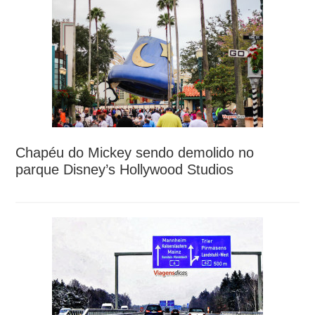
Chapéu do Mickey sendo demolido no
parque Disney’s Hollywood Studios