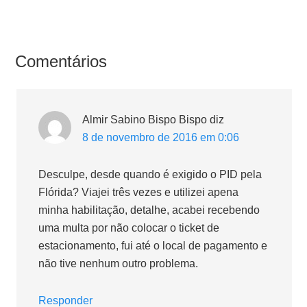
Comentários
Almir Sabino Bispo Bispo
diz
8 de novembro de 2016 em 0:06
Desculpe, desde quando é exigido o PID pela
Flórida? Viajei três vezes e utilizei apena
minha habilitação, detalhe, acabei recebendo
uma multa por não colocar o ticket de
estacionamento, fui até o local de pagamento e
não tive nenhum outro problema.
Responder