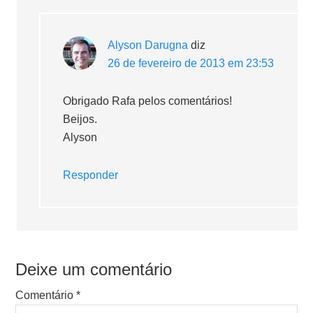
Alyson Darugna
diz
26 de fevereiro de 2013 em 23:53
Obrigado Rafa pelos comentários!
Beijos.
Alyson
Responder
Deixe um comentário
Comentário
*