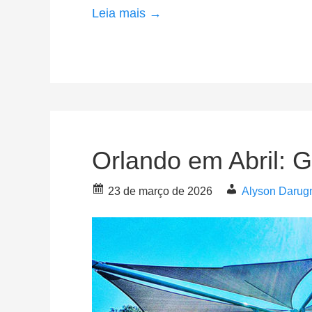
Leia mais →
Orlando em Abril: 
23 de março de 2026
Alyson Darug