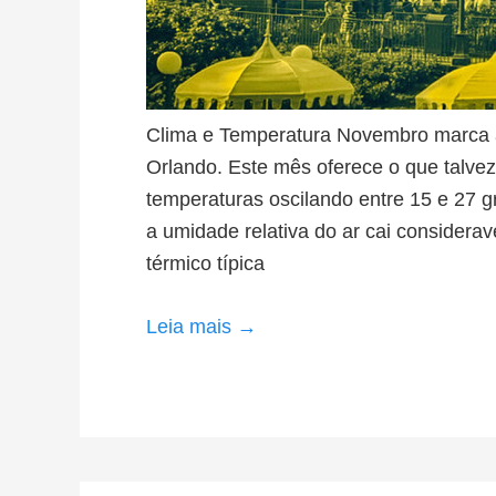
Clima e Temperatura Novembro marca a 
Orlando. Este mês oferece o que talvez 
temperaturas oscilando entre 15 e 27 g
a umidade relativa do ar cai considera
térmico típica
Leia mais →