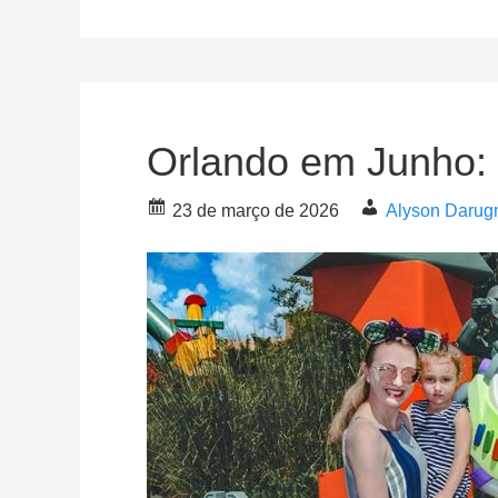
Orlando em Junho:
23 de março de 2026
Alyson Darug