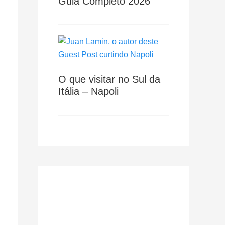
Guia Completo 2026
O que visitar no Sul da
Itália – Napoli