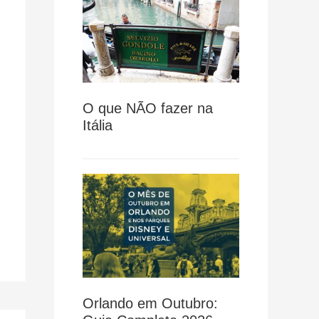
O que NÃO fazer na
Itália
Orlando em Outubro: