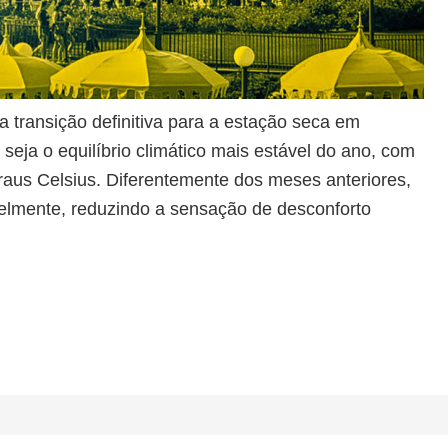
transição definitiva para a estação seca em
seja o equilíbrio climático mais estável do ano, com
raus Celsius. Diferentemente dos meses anteriores,
velmente, reduzindo a sensação de desconforto