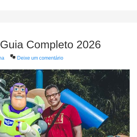
 Guia Completo 2026
na
Deixe um comentário