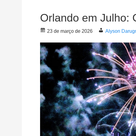
Orlando em Julho:
23 de março de 2026
Alyson Darug