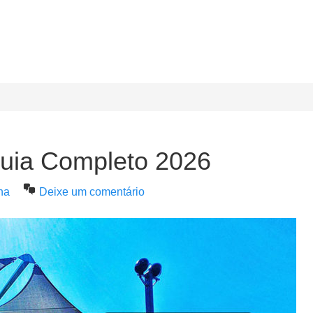
Guia Completo 2026
na
Deixe um comentário