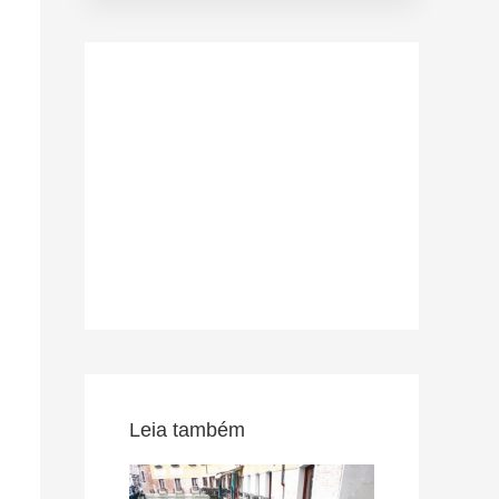
Leia também