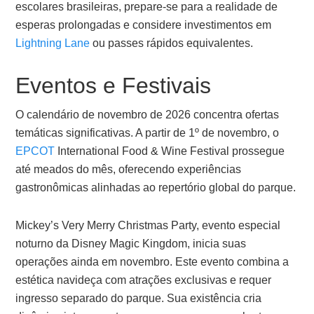
escolares brasileiras, prepare-se para a realidade de
esperas prolongadas e considere investimentos em
Lightning Lane
ou passes rápidos equivalentes.
Eventos e Festivais
O calendário de novembro de 2026 concentra ofertas
temáticas significativas. A partir de 1º de novembro, o
EPCOT
International Food & Wine Festival prossegue
até meados do mês, oferecendo experiências
gastronômicas alinhadas ao repertório global do parque.
Mickey’s Very Merry Christmas Party, evento especial
noturno da Disney Magic Kingdom, inicia suas
operações ainda em novembro. Este evento combina a
estética navideça com atrações exclusivas e requer
ingresso separado do parque. Sua existência cria