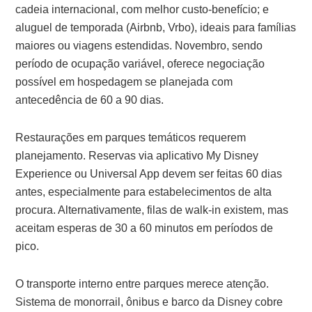
cadeia internacional, com melhor custo-benefício; e
aluguel de temporada (Airbnb, Vrbo), ideais para famílias
maiores ou viagens estendidas. Novembro, sendo
período de ocupação variável, oferece negociação
possível em hospedagem se planejada com
antecedência de 60 a 90 dias.
Restaurações em parques temáticos requerem
planejamento. Reservas via aplicativo My Disney
Experience ou Universal App devem ser feitas 60 dias
antes, especialmente para estabelecimentos de alta
procura. Alternativamente, filas de walk-in existem, mas
aceitam esperas de 30 a 60 minutos em períodos de
pico.
O transporte interno entre parques merece atenção.
Sistema de monorrail, ônibus e barco da Disney cobre