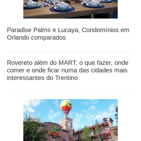
Paradise Palms e Lucaya, Condomínios em
Orlando comparados
Rovereto além do MART: o que fazer, onde
comer e onde ficar numa das cidades mais
interessantes do Trentino