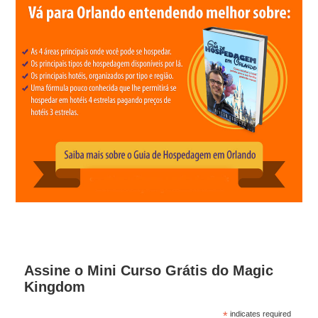
Assine o Mini Curso Grátis do Magic
Kingdom
*
indicates required