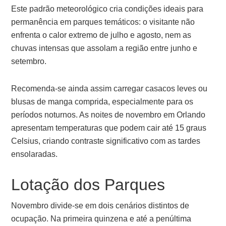
Este padrão meteorológico cria condições ideais para
permanência em parques temáticos: o visitante não
enfrenta o calor extremo de julho e agosto, nem as
chuvas intensas que assolam a região entre junho e
setembro.
Recomenda-se ainda assim carregar casacos leves ou
blusas de manga comprida, especialmente para os
períodos noturnos. As noites de novembro em Orlando
apresentam temperaturas que podem cair até 15 graus
Celsius, criando contraste significativo com as tardes
ensolaradas.
Lotação dos Parques
Novembro divide-se em dois cenários distintos de
ocupação. Na primeira quinzena e até a penúltima