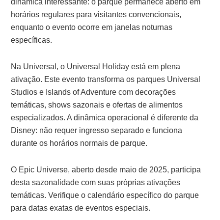
dinâmica interessante: o parque permanece aberto em
horários regulares para visitantes convencionais,
enquanto o evento ocorre em janelas noturnas
específicas.
Na Universal, o Universal Holiday está em plena
ativação. Este evento transforma os parques Universal
Studios e Islands of Adventure com decorações
temáticas, shows sazonais e ofertas de alimentos
especializados. A dinâmica operacional é diferente da
Disney: não requer ingresso separado e funciona
durante os horários normais de parque.
O Epic Universe, aberto desde maio de 2025, participa
desta sazonalidade com suas próprias ativações
temáticas. Verifique o calendário específico do parque
para datas exatas de eventos especiais.