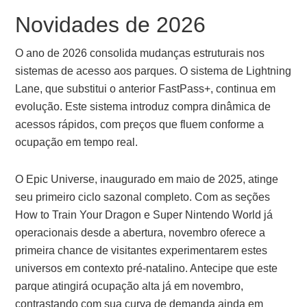
Novidades de 2026
O ano de 2026 consolida mudanças estruturais nos
sistemas de acesso aos parques. O sistema de Lightning
Lane, que substitui o anterior FastPass+, continua em
evolução. Este sistema introduz compra dinâmica de
acessos rápidos, com preços que fluem conforme a
ocupação em tempo real.
O Epic Universe, inaugurado em maio de 2025, atinge
seu primeiro ciclo sazonal completo. Com as seções
How to Train Your Dragon e Super Nintendo World já
operacionais desde a abertura, novembro oferece a
primeira chance de visitantes experimentarem estes
universos em contexto pré-natalino. Antecipe que este
parque atingirá ocupação alta já em novembro,
contrastando com sua curva de demanda ainda em