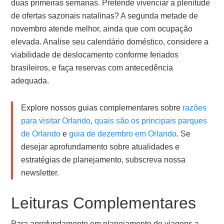
duas primeiras semanas. Pretende vivenciar a plenitude
de ofertas sazonais natalinas? A segunda metade de
novembro atende melhor, ainda que com ocupação
elevada. Analise seu calendário doméstico, considere a
viabilidade de deslocamento conforme feriados
brasileiros, e faça reservas com antecedência
adequada.
Explore nossos guias complementares sobre
razões
para visitar Orlando
,
quais são os principais parques
de Orlando
e
guia de dezembro em Orlando
. Se
desejar aprofundamento sobre atualidades e
estratégias de planejamento, subscreva nossa
newsletter.
Leituras Complementares
Para aprofundamento em planejamento de viagens a