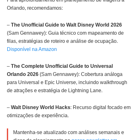
Orlando, recomendamos:
–
The Unofficial Guide to Walt Disney World 2026
(Sam Gennawey): Guia técnico com mapeamento de
filas, estratégias de roteiro e análise de ocupação.
Disponível na Amazon
–
The Complete Unofficial Guide to Universal
Orlando 2026
(Sam Gennawey): Cobertura análoga
para Universal e Epic Universe, incluindo walkthrough
de atrações e estratégia de Lightning Lane.
–
Walt Disney World Hacks
: Recurso digital focado em
otimizações de experiência.
Mantenha-se atualizado com análises semanais e