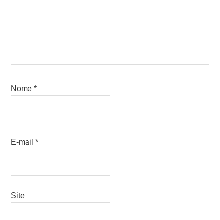
Nome
*
E-mail
*
Site