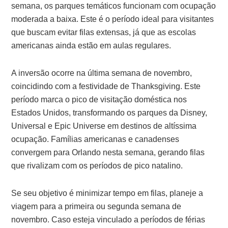
semana, os parques temáticos funcionam com ocupação
moderada a baixa. Este é o período ideal para visitantes
que buscam evitar filas extensas, já que as escolas
americanas ainda estão em aulas regulares.
A inversão ocorre na última semana de novembro,
coincidindo com a festividade de Thanksgiving. Este
período marca o pico de visitação doméstica nos
Estados Unidos, transformando os parques da Disney,
Universal e Epic Universe em destinos de altíssima
ocupação. Famílias americanas e canadenses
convergem para Orlando nesta semana, gerando filas
que rivalizam com os períodos de pico natalino.
Se seu objetivo é minimizar tempo em filas, planeje a
viagem para a primeira ou segunda semana de
novembro. Caso esteja vinculado a períodos de férias