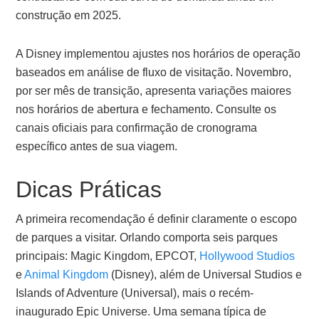
construção em 2025.
A Disney implementou ajustes nos horários de operação
baseados em análise de fluxo de visitação. Novembro,
por ser mês de transição, apresenta variações maiores
nos horários de abertura e fechamento. Consulte os
canais oficiais para confirmação de cronograma
específico antes de sua viagem.
Dicas Práticas
A primeira recomendação é definir claramente o escopo
de parques a visitar. Orlando comporta seis parques
principais: Magic Kingdom, EPCOT,
Hollywood Studios
e
Animal Kingdom
(Disney), além de Universal Studios e
Islands of Adventure (Universal), mais o recém-
inaugurado Epic Universe. Uma semana típica de