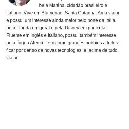
bela Martina, cidadão brasileiro e
italiano. Vive em Blumenau, Santa Catarina. Ama viajar
e possui um interesse ainda maior pelo norte da Itália,
pela Flórida em geral e pela Disney em particular.
Fluente em Inglês e Italiano, possui também interesse
pela língua Alemã. Tem como grandes hobbies a leitura,
ficar por dentro de novas tecnologias, e, acima de tudo,
viajar.