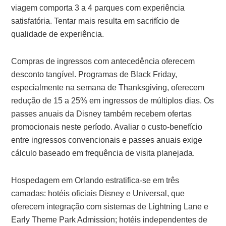
viagem comporta 3 a 4 parques com experiência
satisfatória. Tentar mais resulta em sacrifício de
qualidade de experiência.
Compras de ingressos com antecedência oferecem
desconto tangível. Programas de Black Friday,
especialmente na semana de Thanksgiving, oferecem
redução de 15 a 25% em ingressos de múltiplos dias. Os
passes anuais da Disney também recebem ofertas
promocionais neste período. Avaliar o custo-benefício
entre ingressos convencionais e passes anuais exige
cálculo baseado em frequência de visita planejada.
Hospedagem em Orlando estratifica-se em três
camadas: hotéis oficiais Disney e Universal, que
oferecem integração com sistemas de Lightning Lane e
Early Theme Park Admission; hotéis independentes de