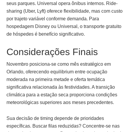
seus parques. Universal opera ônibus internos. Ride-
sharing (Uber, Lyft) oferece flexibilidade, mas com custo
por trajeto variável conforme demanda. Para
hospedagem Disney ou Universal, o transporte gratuito
de hóspedes é benefício significativo.
Considerações Finais
Novembro posiciona-se como mês estratégico em
Orlando, oferecendo equilibrium entre ocupação
moderada na primeira metade e oferta temática
significativa relacionada às festividades. A transição
climática para a estação seca proporciona condições
meteorológicas superiores aos meses precedentes.
Sua decisão de timing depende de prioridades
específicas. Buscar filas reduzidas? Concentre-se nas