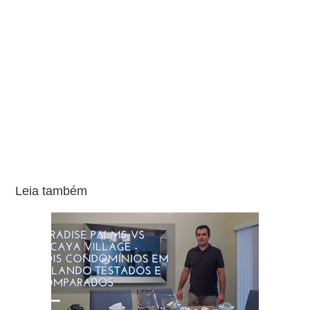
Leia também