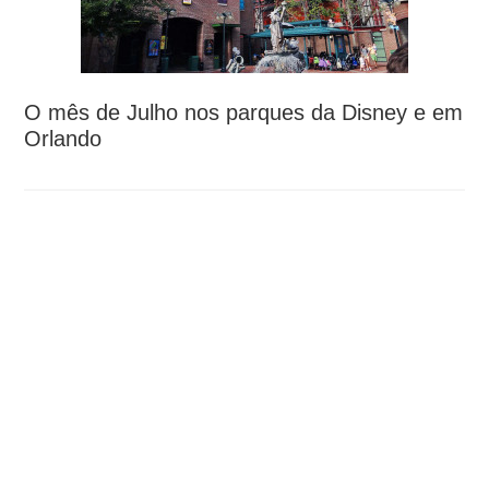
O mês de Julho nos parques da Disney e em
Orlando