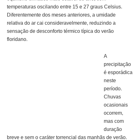
temperaturas oscilando entre 15 e 27 graus Celsius.
Diferentemente dos meses anteriores, a umidade
relativa do ar cai consideravelmente, reduzindo a
sensação de desconforto térmico típica do verão
floridano.
A
precipitação
é esporádica
neste
período.
Chuvas
ocasionais
ocorrem,
mas com
duração
breve e sem o caráter torrencial das manhãs de verão.