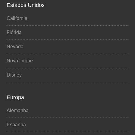
Estados Unidos
Califórnia
Flórida
Nevada
Nova Iorque
Disney
Europa
Alemanha
Espanha