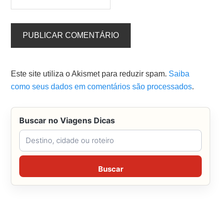
Este site utiliza o Akismet para reduzir spam.
Saiba
como seus dados em comentários são processados
.
Buscar no Viagens Dicas
Buscar no Viagens Dicas
Buscar