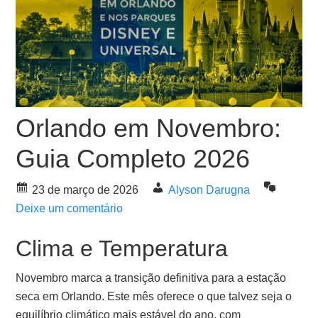
Orlando em Novembro:
Guia Completo 2026
23 de março de 2026
Alyson Darugna
Deixe um comentário
Clima e Temperatura
Novembro marca a transição definitiva para a estação
seca em Orlando. Este mês oferece o que talvez seja o
equilíbrio climático mais estável do ano, com