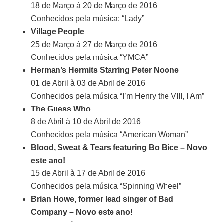
18 de Março à 20 de Março de 2016
Conhecidos pela música: “Lady”
Village People
25 de Março à 27 de Março de 2016
Conhecidos pela música “YMCA”
Herman’s Hermits Starring Peter Noone
01 de Abril à 03 de Abril de 2016
Conhecidos pela música “I’m Henry the VIII, I Am”
The Guess Who
8 de Abril à 10 de Abril de 2016
Conhecidos pela música “American Woman”
Blood, Sweat & Tears featuring Bo Bice – Novo
este ano!
15 de Abril à 17 de Abril de 2016
Conhecidos pela música “Spinning Wheel”
Brian Howe, former lead singer of Bad
Company – Novo este ano!