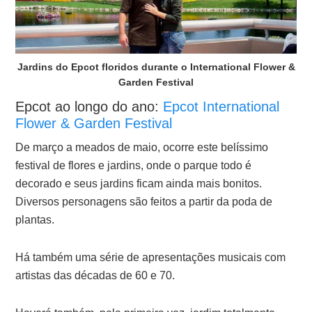
Jardins do Epcot floridos durante o International Flower &
Garden Festival
Epcot ao longo do ano:
Epcot International
Flower & Garden Festival
De março a meados de maio, ocorre este belíssimo
festival de flores e jardins, onde o parque todo é
decorado e seus jardins ficam ainda mais bonitos.
Diversos personagens são feitos a partir da poda de
plantas.
Há também uma série de apresentações musicais com
artistas das décadas de 60 e 70.