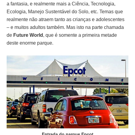
a fantasia, e realmente mais a Ciência, Tecnologia,
Ecologia, Manejo Sustentável do Solo, etc. Temas que
realmente não atraem tanto as crianças e adolescentes
– e muitos adultos também. Mas isto na parte chamada
de
Future World
, que é somente a primeira metade
deste enorme parque.
Entrada do parque Epcot