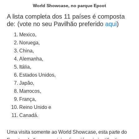
World Showcase, no parque Epcot
A lista completa dos 11 países é composta
de: (vote no seu Pavilhão preferido
aqui
)
Mexico,
Noruega,
China,
Alemanha,
Itália,
Estados Unidos,
Japão,
Marrocos,
França,
Reino Unido e
Canadá.
Uma visita somente ao World Showcase, esta parte do