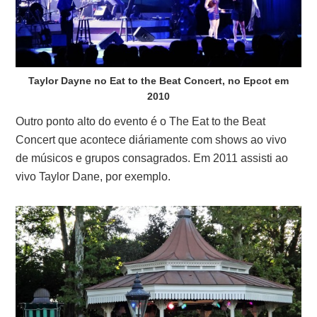
Taylor Dayne no Eat to the Beat Concert, no Epcot em
2010
Outro ponto alto do evento é o The Eat to the Beat
Concert que acontece diáriamente com shows ao vivo
de músicos e grupos consagrados. Em 2011 assisti ao
vivo Taylor Dane, por exemplo.