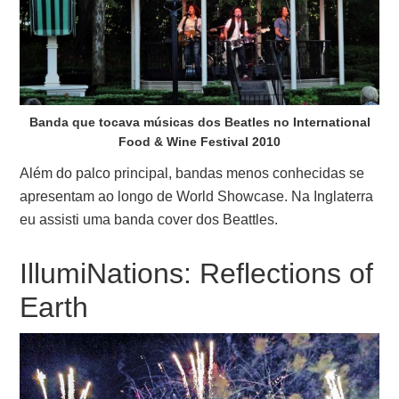
Banda que tocava músicas dos Beatles no International
Food & Wine Festival 2010
Além do palco principal, bandas menos conhecidas se
apresentam ao longo de World Showcase. Na Inglaterra
eu assisti uma banda cover dos Beattles.
IllumiNations: Reflections of
Earth