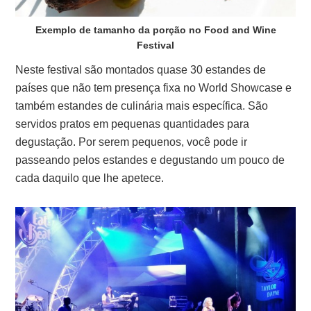
Exemplo de tamanho da porção no Food and Wine
Festival
Neste festival são montados quase 30 estandes de
países que não tem presença fixa no World Showcase e
também estandes de culinária mais específica. São
servidos pratos em pequenas quantidades para
degustação. Por serem pequenos, você pode ir
passeando pelos estandes e degustando um pouco de
cada daquilo que lhe apetece.