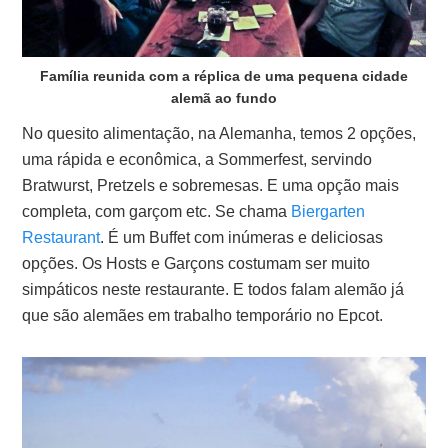
Família reunida com a réplica de uma pequena cidade
alemã ao fundo
No quesito alimentação, na Alemanha, temos 2 opções,
uma rápida e econômica, a Sommerfest, servindo
Bratwurst, Pretzels e sobremesas. E uma opção mais
completa, com garçom etc. Se chama
Biergarten
Restaurant
. É um Buffet com inúmeras e deliciosas
opções. Os Hosts e Garçons costumam ser muito
simpáticos neste restaurante. E todos falam alemão já
que são alemães em trabalho temporário no Epcot.