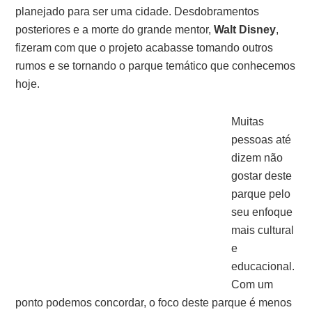
planejado para ser uma cidade. Desdobramentos
posteriores e a morte do grande mentor,
Walt Disney
,
fizeram com que o projeto acabasse tomando outros
rumos e se tornando o parque temático que conhecemos
hoje.
Muitas
pessoas até
dizem não
gostar deste
parque pelo
seu enfoque
mais cultural
e
educacional.
Com um
ponto podemos concordar, o foco deste parque é menos