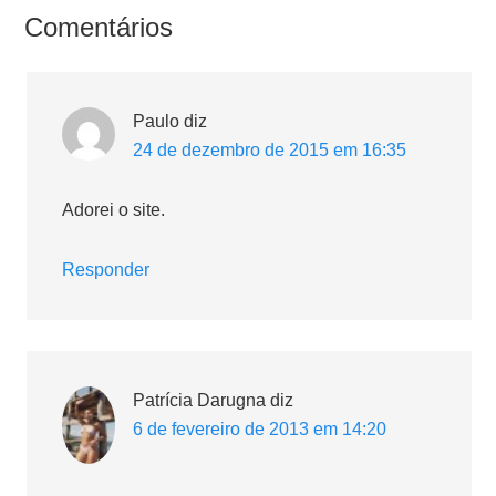
Comentários
Paulo
diz
24 de dezembro de 2015 em 16:35
Adorei o site.
Responder
Patrícia Darugna
diz
6 de fevereiro de 2013 em 14:20