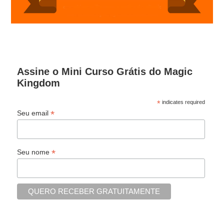
Assine o Mini Curso Grátis do Magic
Kingdom
*
indicates required
*
Seu email
*
Seu nome