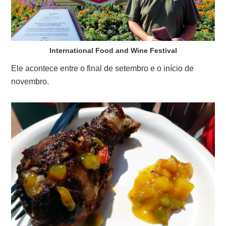
International Food and Wine Festival
Ele acontece entre o final de setembro e o início de
novembro.