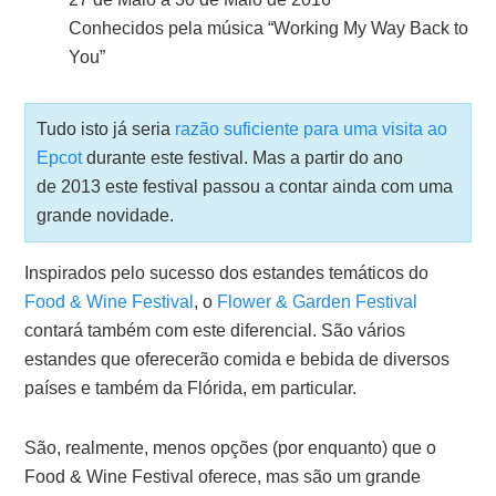
Conhecidos pela música “Working My Way Back to
You”
Tudo isto já seria
razão suficiente para uma visita ao
Epcot
durante este festival. Mas a partir do ano
de 2013 este festival passou a contar ainda com uma
grande novidade.
Inspirados pelo sucesso dos estandes temáticos do
Food & Wine Festival
, o
Flower & Garden Festival
contará também com este diferencial. São vários
estandes que oferecerão comida e bebida de diversos
países e também da Flórida, em particular.
São, realmente, menos opções (por enquanto) que o
Food & Wine Festival oferece, mas são um grande