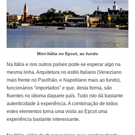
Mini-Itália no Epcot, ao fundo
Na Itália e nos outros países pode-se esperar algo na
mesma linha. Arquitetura no estilo Italiano (Veneziano
mais frente no Pavilhão, e Napolitano mais ao fundo),
funcionários “importados” e que, desta forma, são
fluentes no idioma daquele país. Tudo isto dá bastante
autenticidade à experiência. A combinação de todos
estes elementos torna uma visita ao Epcot uma
experiência bastante interessante.