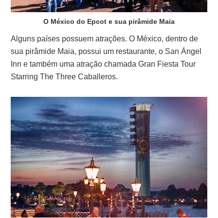
O México do Epcot e sua pirâmide Maia
Alguns países possuem atrações. O México, dentro de
sua pirâmide Maia, possui um restaurante, o San Ángel
Inn e também uma atração chamada Gran Fiesta Tour
Starring The Three Caballeros.