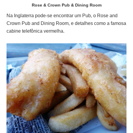
Rose & Crown Pub & Dining Room
Na Inglaterra pode-se encontrar um Pub, o Rose and
Crown Pub and Dining Room, e detalhes como a famosa
cabine telefônica vermelha.