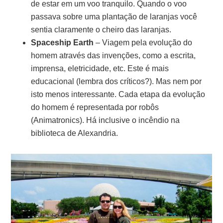
de estar em um voo tranquilo. Quando o voo
passava sobre uma plantação de laranjas você
sentia claramente o cheiro das laranjas.
Spaceship Earth
– Viagem pela evolução do
homem através das invenções, como a escrita,
imprensa, eletricidade, etc. Este é mais
educacional (lembra dos críticos?). Mas nem por
isto menos interessante. Cada etapa da evolução
do homem é representada por robôs
(Animatronics). Há inclusive o incêndio na
biblioteca de Alexandria.