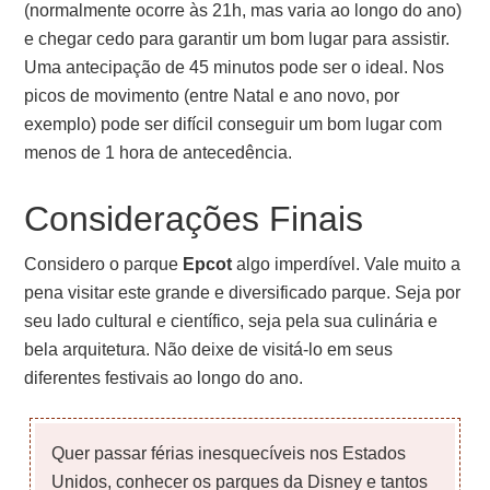
(normalmente ocorre às 21h, mas varia ao longo do ano)
e chegar cedo para garantir um bom lugar para assistir.
Uma antecipação de 45 minutos pode ser o ideal. Nos
picos de movimento (entre Natal e ano novo, por
exemplo) pode ser difícil conseguir um bom lugar com
menos de 1 hora de antecedência.
Considerações Finais
Considero o parque
Epcot
algo imperdível. Vale muito a
pena visitar este grande e diversificado parque. Seja por
seu lado cultural e científico, seja pela sua culinária e
bela arquitetura. Não deixe de visitá-lo em seus
diferentes festivais ao longo do ano.
Quer passar férias inesquecíveis nos Estados
Unidos, conhecer os parques da Disney e tantos