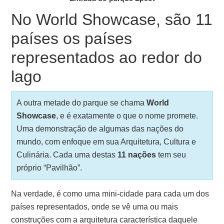
No World Showcase, são 11
países os países
representados ao redor do
lago
A outra metade do parque se chama
World
Showcase
, e é exatamente o que o nome promete.
Uma demonstração de algumas das nações do
mundo, com enfoque em sua Arquitetura, Cultura e
Culinária. Cada uma destas
11 nações
tem seu
próprio “Pavilhão”.
Na verdade, é como uma mini-cidade para cada um dos
países representados, onde se vê uma ou mais
construções com a arquitetura característica daquele