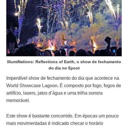
IllumiNations: Reflections of Earth, o show de fechamento
do dia no Epcot
Imperdível show de fechamento do dia que acontece na
World Showcase Lagoon. É composto por fogo, fogos de
artifício, lasers, jatos d’água e uma trilha sonora
memorável.
Este show é bastante concorrido. Em épocas um pouco
mais movimentadas é indicado checar o horário