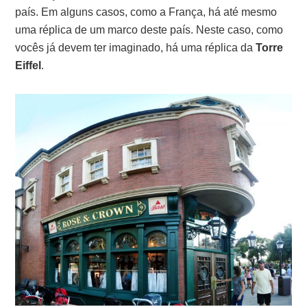
país. Em alguns casos, como a França, há até mesmo
uma réplica de um marco deste país. Neste caso, como
vocês já devem ter imaginado, há uma réplica da
Torre
Eiffel
.