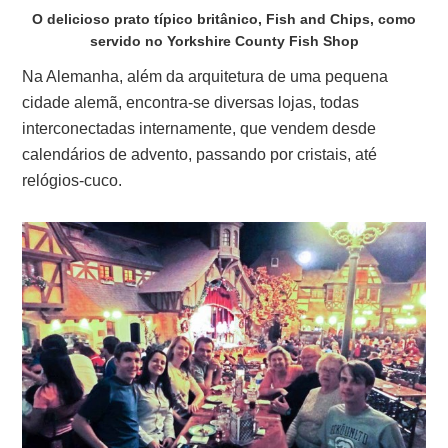
O delicioso prato típico britânico, Fish and Chips, como
servido no Yorkshire County Fish Shop
Na Alemanha, além da arquitetura de uma pequena
cidade alemã, encontra-se diversas lojas, todas
interconectadas internamente, que vendem desde
calendários de advento, passando por cristais, até
relógios-cuco.