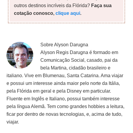
outros destinos incríveis da Flórida?
Faça sua
cotação conosco,
clique aqui
.
Sobre
Alyson Darugna
Alyson Regis Darugna é formado em
Comunicação Social, casado, pai da
bela Martina, cidadão brasileiro e
italiano. Vive em Blumenau, Santa Catarina. Ama viajar
e possui um interesse ainda maior pelo norte da Itália,
pela Flórida em geral e pela Disney em particular.
Fluente em Inglês e Italiano, possui também interesse
pela língua Alemã. Tem como grandes hobbies a leitura,
ficar por dentro de novas tecnologias, e, acima de tudo,
viajar.