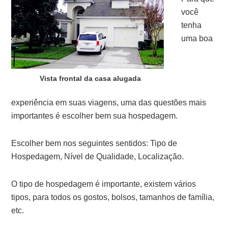
você
tenha
uma boa
Vista frontal da casa alugada
experiência em suas viagens, uma das questões mais
importantes é escolher bem sua hospedagem.
Escolher bem nos seguintes sentidos: Tipo de
Hospedagem, Nível de Qualidade, Localização.
O tipo de hospedagem é importante, existem vários
tipos, para todos os gostos, bolsos, tamanhos de família,
etc.