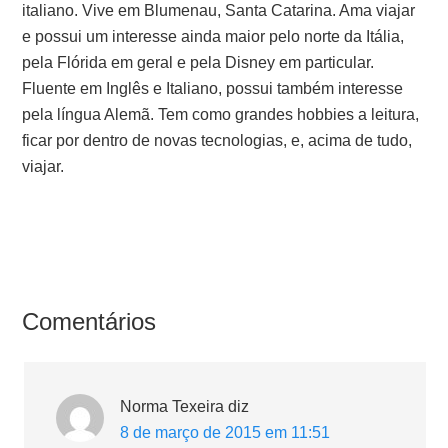
italiano. Vive em Blumenau, Santa Catarina. Ama viajar
e possui um interesse ainda maior pelo norte da Itália,
pela Flórida em geral e pela Disney em particular.
Fluente em Inglês e Italiano, possui também interesse
pela língua Alemã. Tem como grandes hobbies a leitura,
ficar por dentro de novas tecnologias, e, acima de tudo,
viajar.
Comentários
Norma Texeira
diz
8 de março de 2015 em 11:51