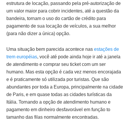
estrutura de locação, passando pela pré-autorização de
um valor maior para cobrir incidentes, até a questão da
bandeira, tornam o uso do cartão de crédito para
pagamento de sua locação de veículos, a sua melhor
(para não dizer a única) opção.
Uma situação bem parecida acontece nas
estações de
trem européias
, você até pode ainda hoje ir até a janela
de atendimento e comprar seu ticket com um ser
humano. Mas esta opção é cada vez menos encorajada
e é praticamente só utilizada por turistas. Que são
abundantes por toda a Europa, principalmente na cidade
de Paris, e em quase todas as cidades turísticas da
Itália. Tornando a opção de atendimento humano e
pagamento em dinheiro desfavorável em função to
tamanho das filas normalmente encontradas.