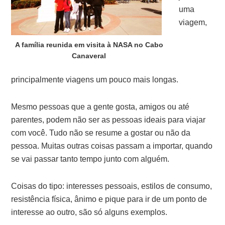
uma
viagem,
A família reunida em visita à NASA no Cabo
Canaveral
principalmente viagens um pouco mais longas.
Mesmo pessoas que a gente gosta, amigos ou até
parentes, podem não ser as pessoas ideais para viajar
com você. Tudo não se resume a gostar ou não da
pessoa. Muitas outras coisas passam a importar, quando
se vai passar tanto tempo junto com alguém.
Coisas do tipo: interesses pessoais, estilos de consumo,
resistência física, ânimo e pique para ir de um ponto de
interesse ao outro, são só alguns exemplos.