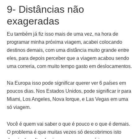
9- Distâncias não
exageradas
Eu também já fiz isso mais de uma vez, na hora de
programar minha próxima viagem, acabei colocando
destinos demais, com uma distância muito grande entre
eles, para depois perceber que a viagem acabou sendo
uma correria, com muito tempo gasto em deslocamentos.
Na Europa isso pode significar querer ver 6 países em
poucos dias. Nos Estados Unidos, pode significar ir para
Miami, Los Angeles, Nova Iorque, e Las Vegas em uma
só viagem.
Você é quem vai saber o que é pouco e o que é demais.
O problema é que muitas vezes só descobrimos isto