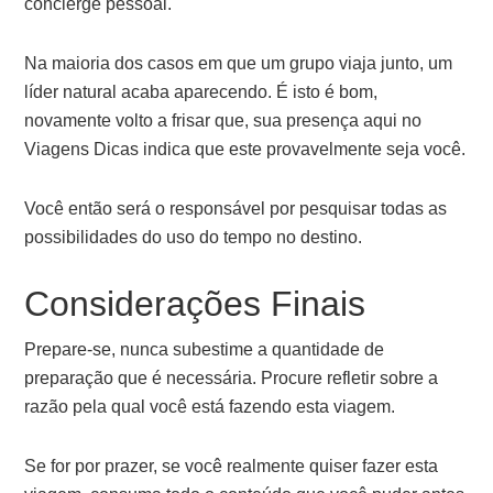
concierge pessoal.
Na maioria dos casos em que um grupo viaja junto, um
líder natural acaba aparecendo. É isto é bom,
novamente volto a frisar que, sua presença aqui no
Viagens Dicas indica que este provavelmente seja você.
Você então será o responsável por pesquisar todas as
possibilidades do uso do tempo no destino.
Considerações Finais
Prepare-se, nunca subestime a quantidade de
preparação que é necessária. Procure refletir sobre a
razão pela qual você está fazendo esta viagem.
Se for por prazer, se você realmente quiser fazer esta