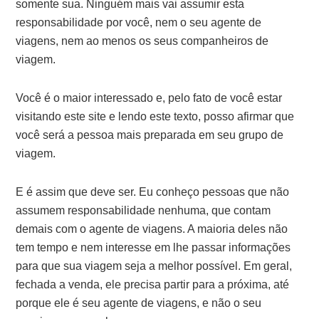
somente sua. Ninguém mais vai assumir esta
responsabilidade por você, nem o seu agente de
viagens, nem ao menos os seus companheiros de
viagem.
Você é o maior interessado e, pelo fato de você estar
visitando este site e lendo este texto, posso afirmar que
você será a pessoa mais preparada em seu grupo de
viagem.
E é assim que deve ser. Eu conheço pessoas que não
assumem responsabilidade nenhuma, que contam
demais com o agente de viagens. A maioria deles não
tem tempo e nem interesse em lhe passar informações
para que sua viagem seja a melhor possível. Em geral,
fechada a venda, ele precisa partir para a próxima, até
porque ele é seu agente de viagens, e não o seu