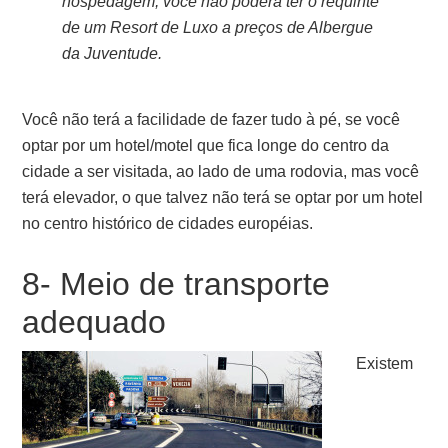
hospedagem, você não poderá ter o requinte
de um Resort de Luxo a preços de Albergue
da Juventude.
Você não terá a facilidade de fazer tudo à pé, se você
optar por um hotel/motel que fica longe do centro da
cidade a ser visitada, ao lado de uma rodovia, mas você
terá elevador, o que talvez não terá se optar por um hotel
no centro histórico de cidades européias.
8- Meio de transporte
adequado
Existem