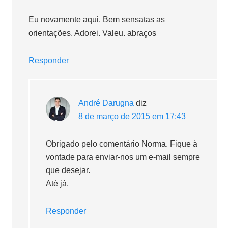
Eu novamente aqui. Bem sensatas as
orientações. Adorei. Valeu. abraços
Responder
André Darugna
diz
8 de março de 2015 em 17:43
Obrigado pelo comentário Norma. Fique à
vontade para enviar-nos um e-mail sempre
que desejar.
Até já.
Responder