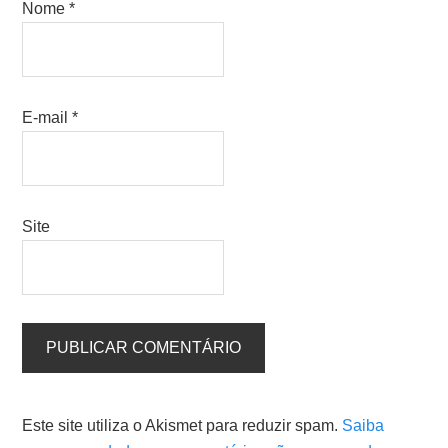
Nome
*
E-mail
*
Site
Este site utiliza o Akismet para reduzir spam.
Saiba