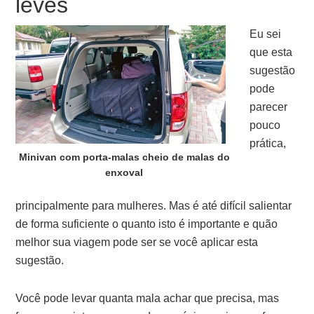
leves
Eu sei
que esta
sugestão
pode
parecer
pouco
prática,
Minivan com porta-malas cheio de malas do
enxoval
principalmente para mulheres. Mas é até difícil salientar
de forma suficiente o quanto isto é importante e quão
melhor sua viagem pode ser se você aplicar esta
sugestão.
Você pode levar quanta mala achar que precisa, mas