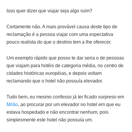
Isso quer dizer que viajar seja algo ruim?
Certamente não. A mais provável causa deste tipo de
reclamação é a pessoa viajar com uma expectativa
pouco realista do que o destino tem a lhe oferecer.
Um exemplo rápido que posso te dar seria o de pessoas
que viajam para hotéis de categoria média, no centro de
cidades históricas européias, e depois voltam
reclamando que o hotel não possuía elevador.
Tudo bem, eu mesmo confesso já ter ficado surpreso em
Milão
, ao procurar por um elevador no hotel em que eu
estava hospedado e não encontrar nenhum, pois
simplesmente este hotel não possuía um.