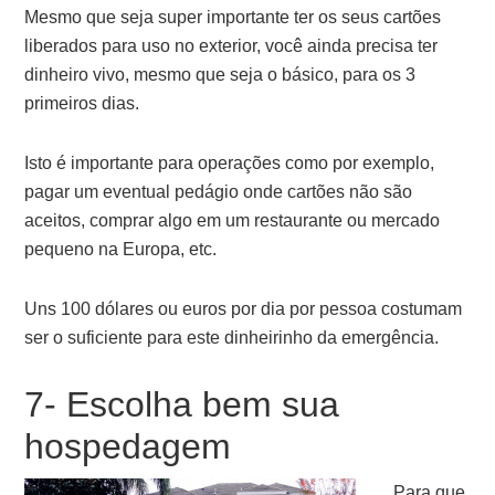
Mesmo que seja super importante ter os seus cartões
liberados para uso no exterior, você ainda precisa ter
dinheiro vivo, mesmo que seja o básico, para os 3
primeiros dias.
Isto é importante para operações como por exemplo,
pagar um eventual pedágio onde cartões não são
aceitos, comprar algo em um restaurante ou mercado
pequeno na Europa, etc.
Uns 100 dólares ou euros por dia por pessoa costumam
ser o suficiente para este dinheirinho da emergência.
7- Escolha bem sua
hospedagem
Para que