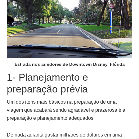
Estrada nos arredores de Downtown Disney, Flórida
1- Planejamento e
preparação prévia
Um dos itens mais básicos na preparação de uma
viagem que acabará sendo agradável e prazerosa é a
preparação e planejamento adequados.
De nada adianta gastar milhares de dólares em uma