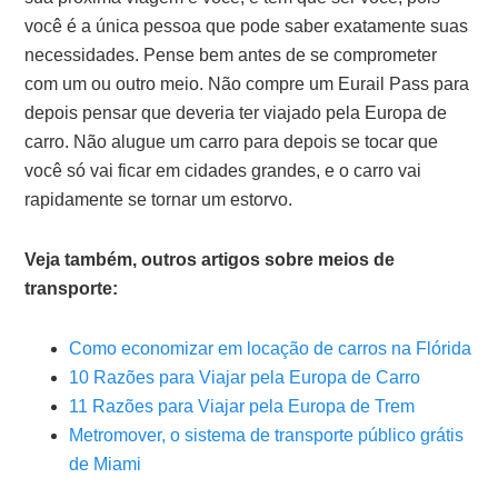
você é a única pessoa que pode saber exatamente suas
necessidades. Pense bem antes de se comprometer
com um ou outro meio. Não compre um Eurail Pass para
depois pensar que deveria ter viajado pela Europa de
carro. Não alugue um carro para depois se tocar que
você só vai ficar em cidades grandes, e o carro vai
rapidamente se tornar um estorvo.
Veja também, outros artigos sobre meios de
transporte:
Como economizar em locação de carros na Flórida
10 Razões para Viajar pela Europa de Carro
11 Razões para Viajar pela Europa de Trem
Metromover, o sistema de transporte público grátis
de Miami