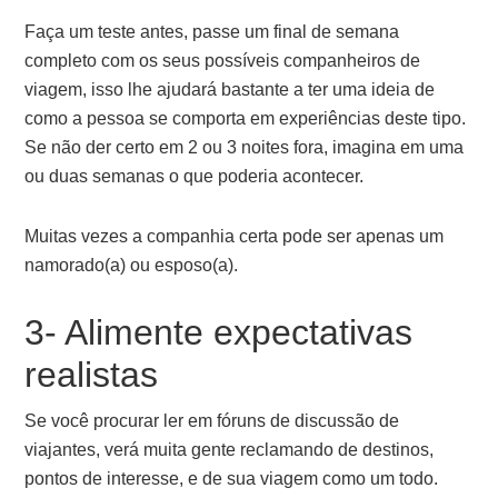
Faça um teste antes, passe um final de semana
completo com os seus possíveis companheiros de
viagem, isso lhe ajudará bastante a ter uma ideia de
como a pessoa se comporta em experiências deste tipo.
Se não der certo em 2 ou 3 noites fora, imagina em uma
ou duas semanas o que poderia acontecer.
Muitas vezes a companhia certa pode ser apenas um
namorado(a) ou esposo(a).
3- Alimente expectativas
realistas
Se você procurar ler em fóruns de discussão de
viajantes, verá muita gente reclamando de destinos,
pontos de interesse, e de sua viagem como um todo.