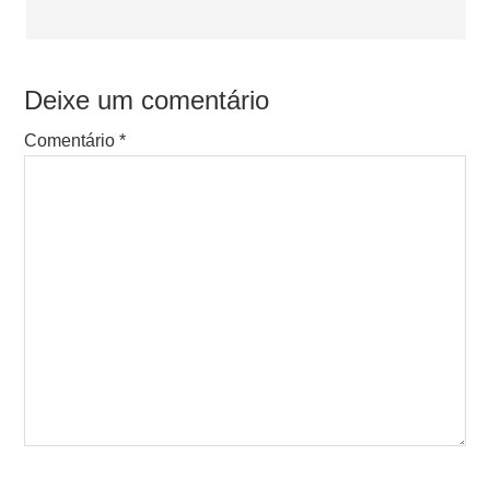
Deixe um comentário
Comentário
*