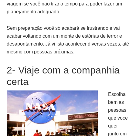
viagem se você não tirar o tempo para poder fazer um
planejamento adequado.
Sem preparação você só acabará se frustrando e vai
acabar voltando com um monte de estórias de terror e
desapontamento. Já vi isto acontecer diversas vezes, até
mesmo com pessoas próximas.
2- Viaje com a companhia
certa
Escolha
bem as
pessoas
que você
quer
junto em