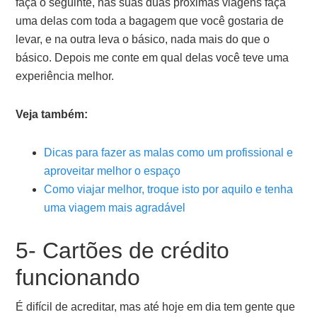
faça o seguinte, nas suas duas próximas viagens faça
uma delas com toda a bagagem que você gostaria de
levar, e na outra leva o básico, nada mais do que o
básico. Depois me conte em qual delas você teve uma
experiência melhor.
Veja também:
Dicas para fazer as malas como um profissional e
aproveitar melhor o espaço
Como viajar melhor, troque isto por aquilo e tenha
uma viagem mais agradável
5- Cartões de crédito
funcionando
É difícil de acreditar, mas até hoje em dia tem gente que