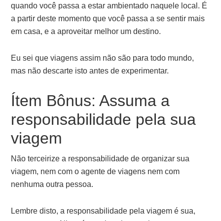
quando você passa a estar ambientado naquele local. É
a partir deste momento que você passa a se sentir mais
em casa, e a aproveitar melhor um destino.
Eu sei que viagens assim não são para todo mundo,
mas não descarte isto antes de experimentar.
Ítem Bônus: Assuma a
responsabilidade pela sua
viagem
Não terceirize a responsabilidade de organizar sua
viagem, nem com o agente de viagens nem com
nenhuma outra pessoa.
Lembre disto, a responsabilidade pela viagem é sua,