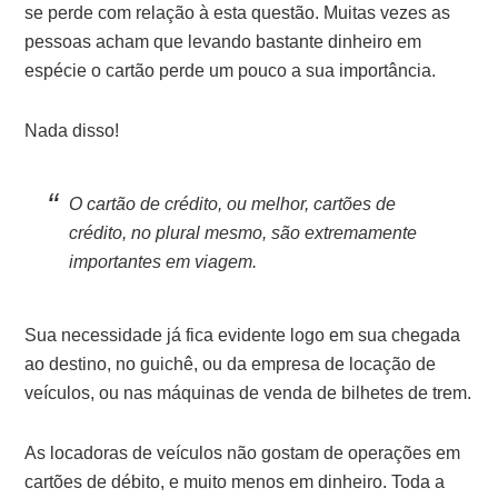
se perde com relação à esta questão. Muitas vezes as
pessoas acham que levando bastante dinheiro em
espécie o cartão perde um pouco a sua importância.
Nada disso!
O cartão de crédito, ou melhor, cartões de
crédito, no plural mesmo, são extremamente
importantes em viagem.
Sua necessidade já fica evidente logo em sua chegada
ao destino, no guichê, ou da empresa de locação de
veículos, ou nas máquinas de venda de bilhetes de trem.
As locadoras de veículos não gostam de operações em
cartões de débito, e muito menos em dinheiro. Toda a