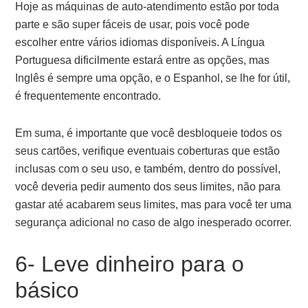
Hoje as máquinas de auto-atendimento estão por toda
parte e são super fáceis de usar, pois você pode
escolher entre vários idiomas disponíveis. A Língua
Portuguesa dificilmente estará entre as opções, mas
Inglês é sempre uma opção, e o Espanhol, se lhe for útil,
é frequentemente encontrado.
Em suma, é importante que você desbloqueie todos os
seus cartões, verifique eventuais coberturas que estão
inclusas com o seu uso, e também, dentro do possível,
você deveria pedir aumento dos seus limites, não para
gastar até acabarem seus limites, mas para você ter uma
segurança adicional no caso de algo inesperado ocorrer.
6- Leve dinheiro para o
básico