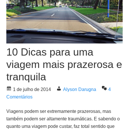
10 Dicas para uma
viagem mais prazerosa e
tranquila
1 de julho de 2014
Alyson Darugna
4
Comentários
Viagens podem ser extremamente prazerosas, mas
também podem ser altamente traumáticas. E sabendo o
quanto uma viagem pode custar, faz total sentido que