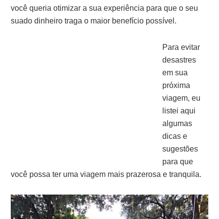
você queria otimizar a sua experiência para que o seu
suado dinheiro traga o maior benefício possível.
Para evitar
desastres
em sua
próxima
viagem, eu
listei aqui
algumas
dicas e
sugestões
para que
você possa ter uma viagem mais prazerosa e tranquila.