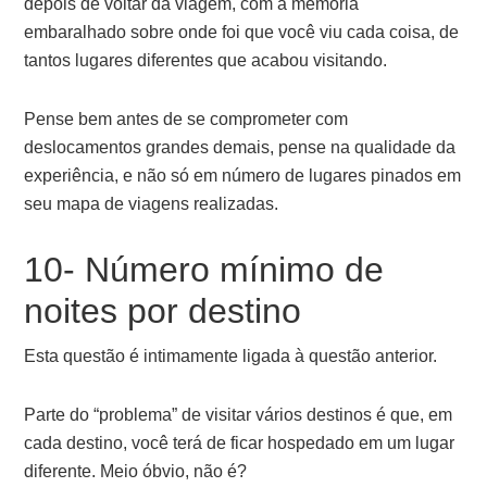
depois de voltar da viagem, com a memória
embaralhado sobre onde foi que você viu cada coisa, de
tantos lugares diferentes que acabou visitando.
Pense bem antes de se comprometer com
deslocamentos grandes demais, pense na qualidade da
experiência, e não só em número de lugares pinados em
seu mapa de viagens realizadas.
10- Número mínimo de
noites por destino
Esta questão é intimamente ligada à questão anterior.
Parte do “problema” de visitar vários destinos é que, em
cada destino, você terá de ficar hospedado em um lugar
diferente. Meio óbvio, não é?