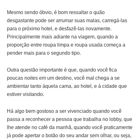
Mesmo sendo óbvio, é bom ressaltar o quão
desgastante pode ser arrumar suas malas, carregá-las
para o próximo hotel, e desfazê-las novamente.
Principalmente mais adiante na viagem, quando a
proporção entre roupa limpa e roupa usada começa a
pender mais para o segundo tipo.
Outra questão importante é que, quando você fica
poucas noites em um destino, você mal chega a se
ambientar tanto àquela cama, ao hotel, e à cidade que
estiver visitando.
Há algo bem gostoso a ser vivenciado quando você
passa a reconhecer a pessoa que trabalha no lobby, que
lhe atende no café da manhã, quando você praticamente
já pode apertar o botão do seu andar sem olhar, ou seja,