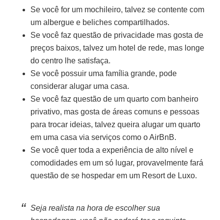
Se você for um mochileiro, talvez se contente com
um albergue e beliches compartilhados.
Se você faz questão de privacidade mas gosta de
preços baixos, talvez um hotel de rede, mas longe
do centro lhe satisfaça.
Se você possuir uma família grande, pode
considerar alugar uma casa.
Se você faz questão de um quarto com banheiro
privativo, mas gosta de áreas comuns e pessoas
para trocar ideias, talvez queira alugar um quarto
em uma casa via serviços como o AirBnB.
Se você quer toda a experiência de alto nível e
comodidades em um só lugar, provavelmente fará
questão de se hospedar em um Resort de Luxo.
Seja realista na hora de escolher sua