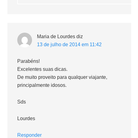
Maria de Lourdes
diz
13 de julho de 2014 em 11:42
Parabéns!
Excelentes suas dicas.
De muito proveito para qualquer viajante,
principalmente idosos.
Sds
Lourdes
Responder