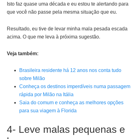
Isto faz quase uma década e eu estou te alertando para
que você não passe pela mesma situação que eu.
Resultado, eu tive de levar minha mala pesada escada
acima. O que me leva à próxima sugestão.
Veja também:
Brasileira residente há 12 anos nos conta tudo
sobre Milão
Conheça os destinos imperdíveis numa passagem
rápida por Milão na Itália
Saia do comum e conheça as melhores opções
para sua viagem à Florida
4- Leve malas pequenas e