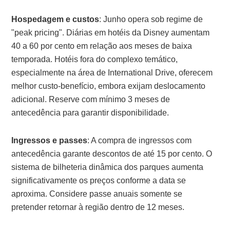
Hospedagem e custos
: Junho opera sob regime de
"peak pricing". Diárias em hotéis da Disney aumentam
40 a 60 por cento em relação aos meses de baixa
temporada. Hotéis fora do complexo temático,
especialmente na área de International Drive, oferecem
melhor custo-benefício, embora exijam deslocamento
adicional. Reserve com mínimo 3 meses de
antecedência para garantir disponibilidade.
Ingressos e passes
: A compra de ingressos com
antecedência garante descontos de até 15 por cento. O
sistema de bilheteria dinâmica dos parques aumenta
significativamente os preços conforme a data se
aproxima. Considere passe anuais somente se
pretender retornar à região dentro de 12 meses.