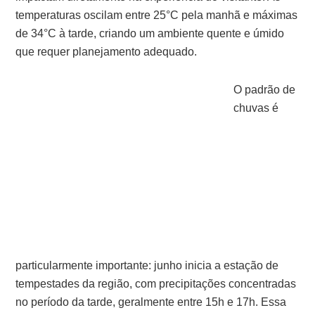
temperaturas oscilam entre 25°C pela manhã e máximas
de 34°C à tarde, criando um ambiente quente e úmido
que requer planejamento adequado.
O padrão de
chuvas é
particularmente importante: junho inicia a estação de
tempestades da região, com precipitações concentradas
no período da tarde, geralmente entre 15h e 17h. Essa