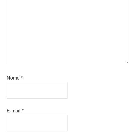
Nome
*
E-mail
*