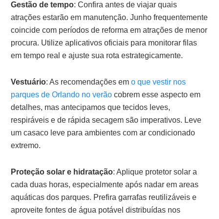
Gestão de tempo
: Confira antes de viajar quais
atrações estarão em manutenção. Junho frequentemente
coincide com períodos de reforma em atrações de menor
procura. Utilize aplicativos oficiais para monitorar filas
em tempo real e ajuste sua rota estrategicamente.
Vestuário
: As recomendações em
o que vestir nos
parques de Orlando no verão
cobrem esse aspecto em
detalhes, mas antecipamos que tecidos leves,
respiráveis e de rápida secagem são imperativos. Leve
um casaco leve para ambientes com ar condicionado
extremo.
Proteção solar e hidratação
: Aplique protetor solar a
cada duas horas, especialmente após nadar em areas
aquáticas dos parques. Prefira garrafas reutilizáveis e
aproveite fontes de água potável distribuídas nos