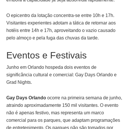
O epicentro da lotação concentra-se entre 10h e 17h.
Visitantes experientes adotam a tática de retornar aos
hotéis entre 14h e 17h, aproveitando o vazio causado
pelo almoço e pela fuga das chuvas da tarde.
Eventos e Festivais
Junho em Orlando hospeda dois eventos de
significância cultural e comercial: Gay Days Orlando e
Grad Nights.
Gay Days Orlando
ocorre na primeira semana de junho,
atraindo aproximadamente 150 mil visitantes. O evento
não é apenas festivo, mas representa um marco
comercial para os parques, que adaptam programações
de entretenimento. Os parques não são tomados por