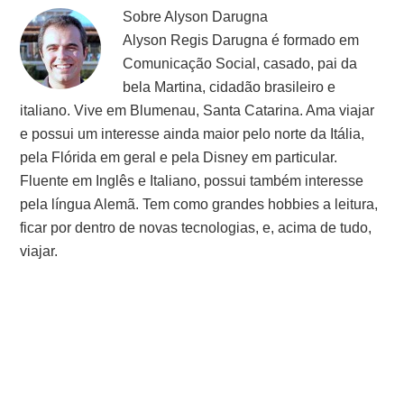
Sobre
Alyson Darugna
Alyson Regis Darugna é formado em
Comunicação Social, casado, pai da
bela Martina, cidadão brasileiro e
italiano. Vive em Blumenau, Santa Catarina. Ama viajar
e possui um interesse ainda maior pelo norte da Itália,
pela Flórida em geral e pela Disney em particular.
Fluente em Inglês e Italiano, possui também interesse
pela língua Alemã. Tem como grandes hobbies a leitura,
ficar por dentro de novas tecnologias, e, acima de tudo,
viajar.