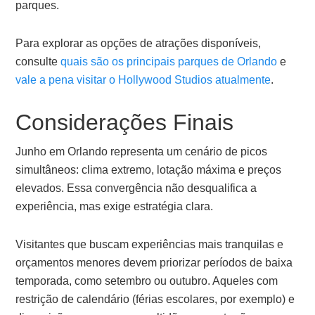
parques.
Para explorar as opções de atrações disponíveis,
consulte
quais são os principais parques de Orlando
e
vale a pena visitar o Hollywood Studios atualmente
.
Considerações Finais
Junho em Orlando representa um cenário de picos
simultâneos: clima extremo, lotação máxima e preços
elevados. Essa convergência não desqualifica a
experiência, mas exige estratégia clara.
Visitantes que buscam experiências mais tranquilas e
orçamentos menores devem priorizar períodos de baixa
temporada, como setembro ou outubro. Aqueles com
restrição de calendário (férias escolares, por exemplo) e