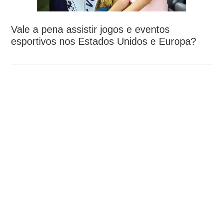
Vale a pena assistir jogos e eventos
esportivos nos Estados Unidos e Europa?