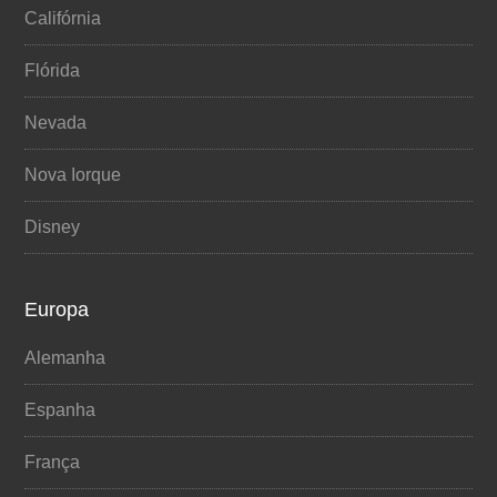
Califórnia
Flórida
Nevada
Nova Iorque
Disney
Europa
Alemanha
Espanha
França