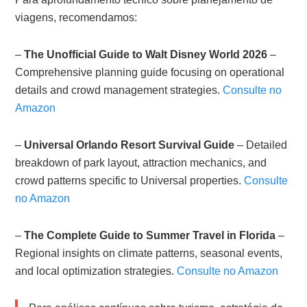
viagens, recomendamos:
–
The Unofficial Guide to Walt Disney World 2026
–
Comprehensive planning guide focusing on operational
details and crowd management strategies.
Consulte no
Amazon
–
Universal Orlando Resort Survival Guide
– Detailed
breakdown of park layout, attraction mechanics, and
crowd patterns specific to Universal properties.
Consulte
no Amazon
–
The Complete Guide to Summer Travel in Florida
–
Regional insights on climate patterns, seasonal events,
and local optimization strategies.
Consulte no Amazon