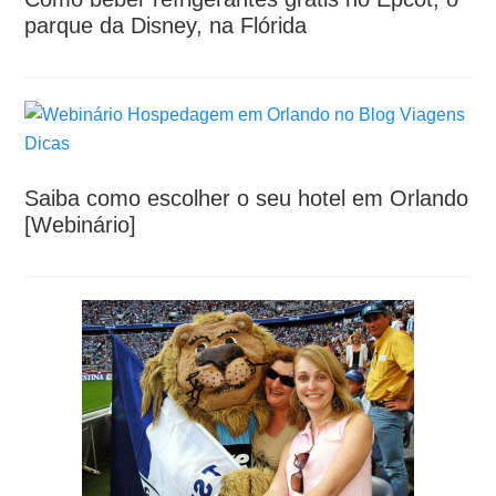
parque da Disney, na Flórida
Saiba como escolher o seu hotel em Orlando
[Webinário]