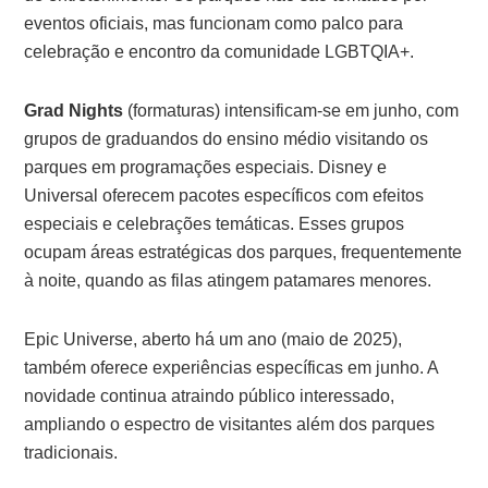
eventos oficiais, mas funcionam como palco para
celebração e encontro da comunidade LGBTQIA+.
Grad Nights
(formaturas) intensificam-se em junho, com
grupos de graduandos do ensino médio visitando os
parques em programações especiais. Disney e
Universal oferecem pacotes específicos com efeitos
especiais e celebrações temáticas. Esses grupos
ocupam áreas estratégicas dos parques, frequentemente
à noite, quando as filas atingem patamares menores.
Epic Universe, aberto há um ano (maio de 2025),
também oferece experiências específicas em junho. A
novidade continua atraindo público interessado,
ampliando o espectro de visitantes além dos parques
tradicionais.