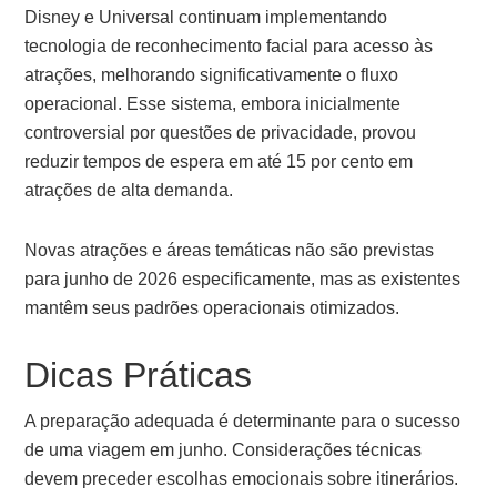
Disney e Universal continuam implementando
tecnologia de reconhecimento facial para acesso às
atrações, melhorando significativamente o fluxo
operacional. Esse sistema, embora inicialmente
controversial por questões de privacidade, provou
reduzir tempos de espera em até 15 por cento em
atrações de alta demanda.
Novas atrações e áreas temáticas não são previstas
para junho de 2026 especificamente, mas as existentes
mantêm seus padrões operacionais otimizados.
Dicas Práticas
A preparação adequada é determinante para o sucesso
de uma viagem em junho. Considerações técnicas
devem preceder escolhas emocionais sobre itinerários.