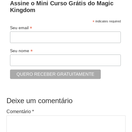
Assine o Mini Curso Grátis do Magic
Kingdom
*
indicates required
*
Seu email
*
Seu nome
Deixe um comentário
Comentário
*