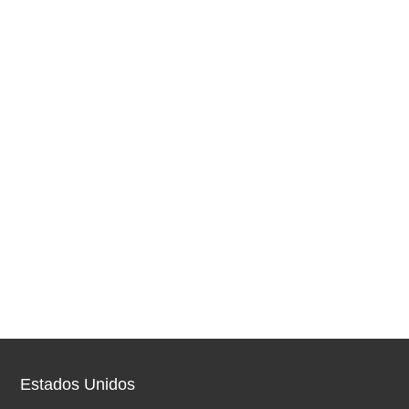
Estados Unidos