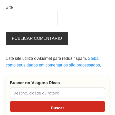
Site
Este site utiliza o Akismet para reduzir spam.
Saiba
como seus dados em comentários são processados
.
Buscar no Viagens Dicas
Buscar no Viagens Dicas
Buscar