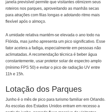
janela previsível permite que visitantes otimizem seus
roteiros nos parques, aproveitando as manhãs secas
para atrações com filas longas e adotando ritmo mais
flexível após o almoço.
A umidade relativa mantém-se elevada o ano todo na
Flórida, mas junho apresenta um pico significativo. Esse
fator acelera a fadiga, especialmente em pessoas não
aclimatadas. A recomendação técnica é beber água
constantemente, usar protetor solar de espectro amplo
(mínimo FPS 50) e evitar o pico de radiação UV entre
11h e 15h.
Lotação dos Parques
Junho é o mês de pico para turismo familiar em Orlando.
As escolas dos Estados Unidos entram em recesso a