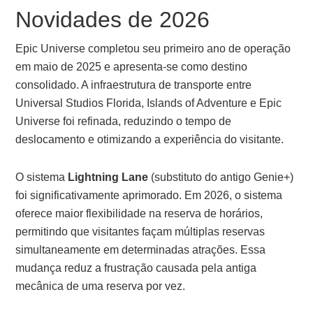
Novidades de 2026
Epic Universe completou seu primeiro ano de operação
em maio de 2025 e apresenta-se como destino
consolidado. A infraestrutura de transporte entre
Universal Studios Florida, Islands of Adventure e Epic
Universe foi refinada, reduzindo o tempo de
deslocamento e otimizando a experiência do visitante.
O sistema
Lightning Lane
(substituto do antigo Genie+)
foi significativamente aprimorado. Em 2026, o sistema
oferece maior flexibilidade na reserva de horários,
permitindo que visitantes façam múltiplas reservas
simultaneamente em determinadas atrações. Essa
mudança reduz a frustração causada pela antiga
mecânica de uma reserva por vez.