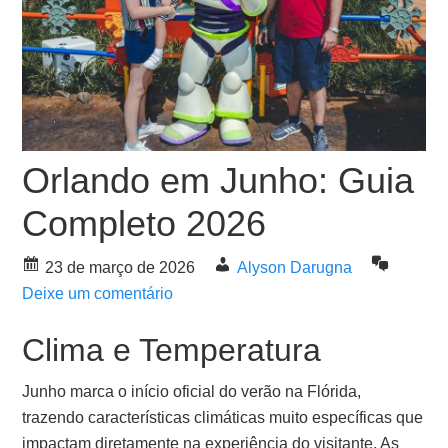
Orlando em Junho: Guia
Completo 2026
23 de março de 2026
Alyson Darugna
Deixe um comentário
Clima e Temperatura
Junho marca o início oficial do verão na Flórida,
trazendo características climáticas muito específicas que
impactam diretamente na experiência do visitante. As