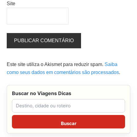
Site
Este site utiliza o Akismet para reduzir spam.
Saiba
como seus dados em comentários são processados
.
Buscar no Viagens Dicas
Buscar no Viagens Dicas
Buscar