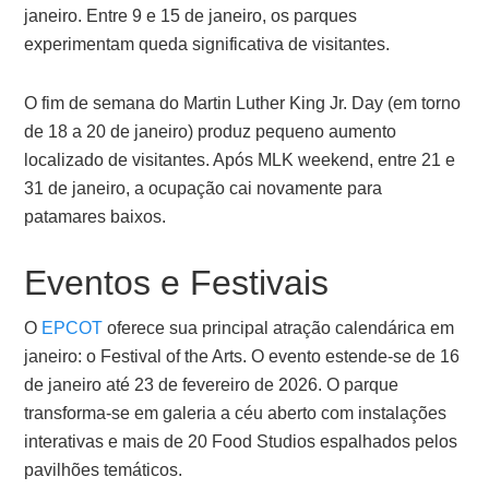
janeiro. Entre 9 e 15 de janeiro, os parques
experimentam queda significativa de visitantes.
O fim de semana do Martin Luther King Jr. Day (em torno
de 18 a 20 de janeiro) produz pequeno aumento
localizado de visitantes. Após MLK weekend, entre 21 e
31 de janeiro, a ocupação cai novamente para
patamares baixos.
Eventos e Festivais
O
EPCOT
oferece sua principal atração calendárica em
janeiro: o Festival of the Arts. O evento estende-se de 16
de janeiro até 23 de fevereiro de 2026. O parque
transforma-se em galeria a céu aberto com instalações
interativas e mais de 20 Food Studios espalhados pelos
pavilhões temáticos.