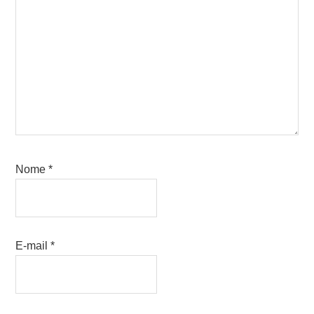
Nome
*
E-mail
*