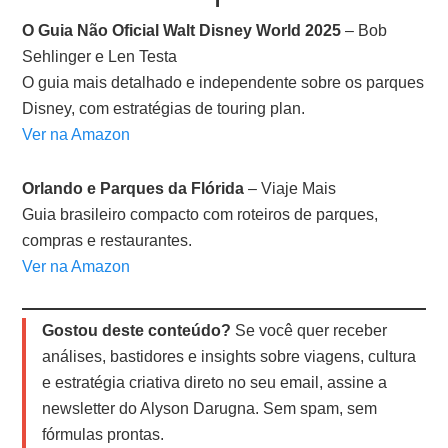
O Guia Não Oficial Walt Disney World 2025
– Bob
Sehlinger e Len Testa
O guia mais detalhado e independente sobre os parques
Disney, com estratégias de touring plan.
Ver na Amazon
Orlando e Parques da Flórida
– Viaje Mais
Guia brasileiro compacto com roteiros de parques,
compras e restaurantes.
Ver na Amazon
Gostou deste conteúdo?
Se você quer receber
análises, bastidores e insights sobre viagens, cultura
e estratégia criativa direto no seu email, assine a
newsletter do Alyson Darugna. Sem spam, sem
fórmulas prontas.