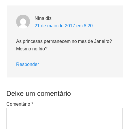
Nina
diz
21 de maio de 2017 em 8:20
As princesas permanecem no mes de Janeiro?
Mesmo no frio?
Responder
Deixe um comentário
Comentário
*