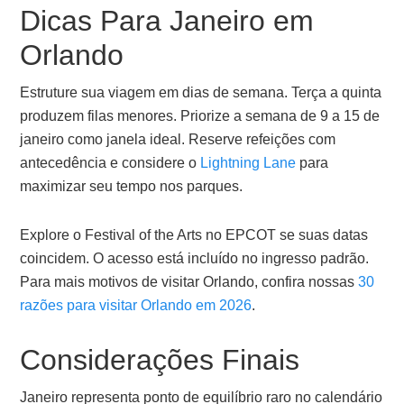
Dicas Para Janeiro em
Orlando
Estruture sua viagem em dias de semana. Terça a quinta
produzem filas menores. Priorize a semana de 9 a 15 de
janeiro como janela ideal. Reserve refeições com
antecedência e considere o
Lightning Lane
para
maximizar seu tempo nos parques.
Explore o Festival of the Arts no EPCOT se suas datas
coincidem. O acesso está incluído no ingresso padrão.
Para mais motivos de visitar Orlando, confira nossas
30
razões para visitar Orlando em 2026
.
Considerações Finais
Janeiro representa ponto de equilíbrio raro no calendário