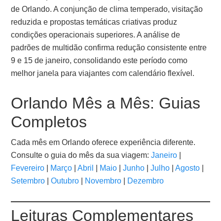
de Orlando. A conjunção de clima temperado, visitação
reduzida e propostas temáticas criativas produz
condições operacionais superiores. A análise de
padrões de multidão confirma redução consistente entre
9 e 15 de janeiro, consolidando este período como
melhor janela para viajantes com calendário flexível.
Orlando Mês a Mês: Guias
Completos
Cada mês em Orlando oferece experiência diferente.
Consulte o guia do mês da sua viagem:
Janeiro
|
Fevereiro
|
Março
|
Abril
|
Maio
|
Junho
|
Julho
|
Agosto
|
Setembro
|
Outubro
|
Novembro
|
Dezembro
Leituras Complementares