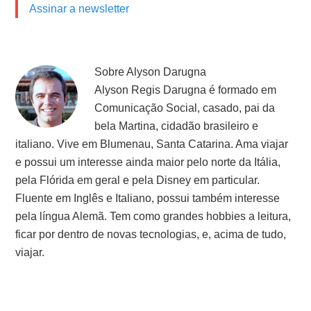
Assinar a newsletter
Sobre
Alyson Darugna
Alyson Regis Darugna é formado em
Comunicação Social, casado, pai da
bela Martina, cidadão brasileiro e
italiano. Vive em Blumenau, Santa Catarina. Ama viajar
e possui um interesse ainda maior pelo norte da Itália,
pela Flórida em geral e pela Disney em particular.
Fluente em Inglês e Italiano, possui também interesse
pela língua Alemã. Tem como grandes hobbies a leitura,
ficar por dentro de novas tecnologias, e, acima de tudo,
viajar.