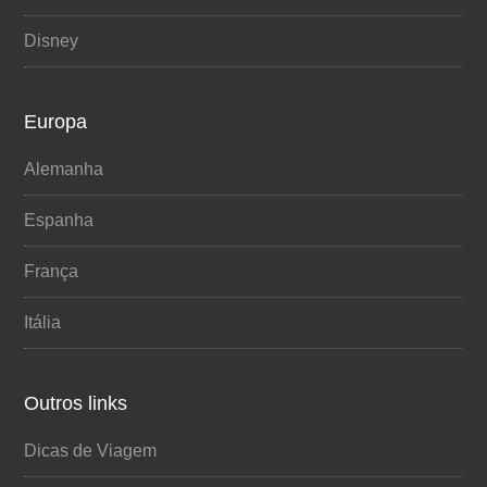
Disney
Europa
Alemanha
Espanha
França
Itália
Outros links
Dicas de Viagem