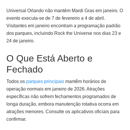
Universal Orlando não mantém Mardi Gras em janeiro. O
evento executa-se de 7 de fevereiro a 4 de abril.
Visitantes em janeiro encontram a programação padrão
dos parques, incluindo Rock the Universe nos dias 23 e
24 de janeiro.
O Que Está Aberto e
Fechado
Todos os
parques principais
mantêm horários de
operação normais em janeiro de 2026. Atrações
específicas não sofrem fechamentos programados de
longa duração, embora manutenção rotativa ocorra em
atrações menores. Consulte os aplicativos oficiais para
confirmar.