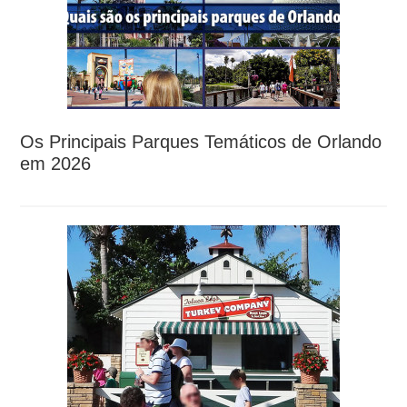
Os Principais Parques Temáticos de Orlando
em 2026