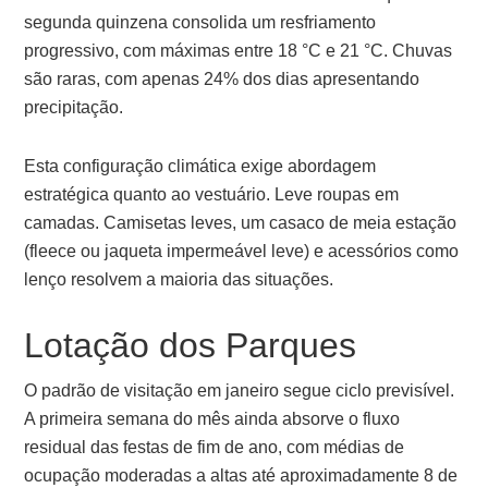
segunda quinzena consolida um resfriamento
progressivo, com máximas entre 18 °C e 21 °C. Chuvas
são raras, com apenas 24% dos dias apresentando
precipitação.
Esta configuração climática exige abordagem
estratégica quanto ao vestuário. Leve roupas em
camadas. Camisetas leves, um casaco de meia estação
(fleece ou jaqueta impermeável leve) e acessórios como
lenço resolvem a maioria das situações.
Lotação dos Parques
O padrão de visitação em janeiro segue ciclo previsível.
A primeira semana do mês ainda absorve o fluxo
residual das festas de fim de ano, com médias de
ocupação moderadas a altas até aproximadamente 8 de