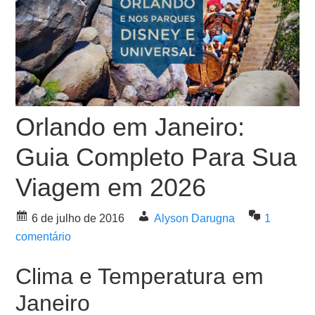
Orlando em Janeiro:
Guia Completo Para Sua
Viagem em 2026
6 de julho de 2016
Alyson Darugna
1
comentário
Clima e Temperatura em
Janeiro