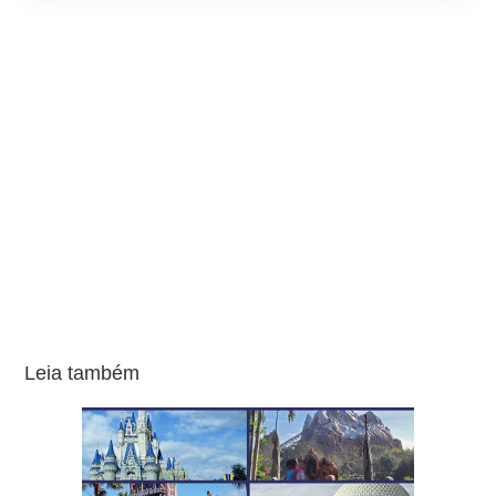
Leia também