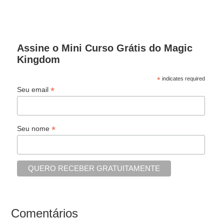
Assine o Mini Curso Grátis do Magic
Kingdom
*
indicates required
*
Seu email
*
Seu nome
Comentários