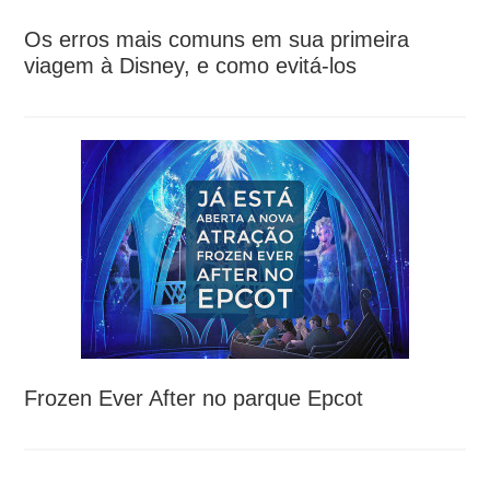
Os erros mais comuns em sua primeira
viagem à Disney, e como evitá-los
Frozen Ever After no parque Epcot