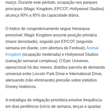
março. Durante este período, ocupação nos parques
principais (Magic Kingdom, EPCOT, Hollywood Studios)
alcança 90% a 95% da capacidade diária.
O índice de congestionamento segue hierarquia
previsível: Magic Kingdom assume posição primária
(maior densidade), seguido por EPCOT (segunda
semana em diante, com abertura do Festival),
Animal
Kingdom
(ocupação moderada) e Hollywood Studios
(variação semanal complexa). O Epic Universe,
operacional há dez meses, distribui parcela de demanda
universal entre Lincoln Park Drive e International Drive,
atenuando (não eliminando) pressão sobre estúdios
Disney históricos.
A estratégia de mitigação prioritária envolve frequência
em dias periféricos (início de semana, terças e quartas