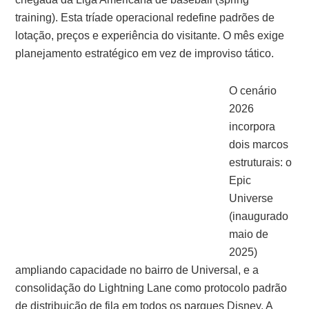
training). Esta tríade operacional redefine padrões de
lotação, preços e experiência do visitante. O mês exige
planejamento estratégico em vez de improviso tático.
O cenário
2026
incorpora
dois marcos
estruturais: o
Epic
Universe
(inaugurado
maio de
2025)
ampliando capacidade no bairro de Universal, e a
consolidação do Lightning Lane como protocolo padrão
de distribuição de fila em todos os parques Disney. A