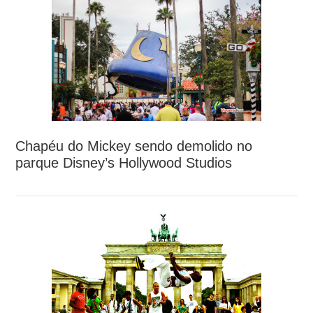
Chapéu do Mickey sendo demolido no
parque Disney’s Hollywood Studios