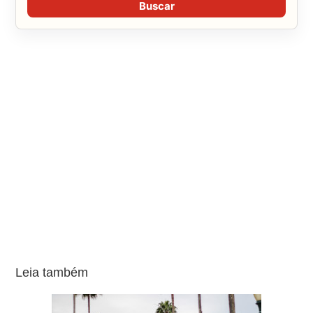
Buscar
Leia também