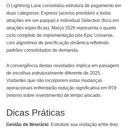
O Lightning Lane consolidou estrutura de pagamento em
duas categorias: Express (acesso prioritário a todas
atrações em um parque) e Individual Selection (foco em
atrações específicas). Março 2026 representa o quarto
ciclo completo de implementação pós-Epic Universe,
com algoritmos de precificação dinâmica refletindo
padrões consolidados de demanda.
A convergência destas novidades implica em paisagem
de escolhas estruturalmente diferente de 2025.
Visitantes que não incorporem estas mudanças
operacionais enfrentarão redução significativa em ROI
(retorno sobre investimento) de tempo alocado.
Dicas Práticas
Gestão de Itinerário
: Estruture sua visitação entre dias