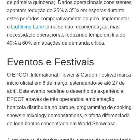
de primeira quinzena). Dados operacionais consistentes
apontam redução de 25% a 35% em esperas durante
estes períodos comparativamente ao pico. Implementar
o
Lightning Lane
torna-se não recomendação, mas
necessidade operacional, reduzindo tempo em fila de
40% a 60% em atrações de demanda crítica.
Eventos e Festivais
O EPCOT International Flower & Garden Festival marca
início oficial em 6 de março, estendendo-se até 27 de
abril. Este evento redefine o desenho da experiência
EPCOT através de três operandos: ambientação
hortícola distribuída no parque, programming de cooking
shows e mixology demonstrations, e oferta diferenciada
de food booths concentrada em World Showcase.