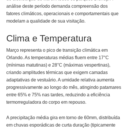
análise deste período demanda compreensão dos
fatores climáticos, operacionais e comportamentais que
modelam a qualidade de sua visitação.
Clima e Temperatura
Março representa o pico de transição climática em
Orlando. As temperaturas médias fluem entre 17°C
(mínimas matutinas) e 28°C (máximas vespertinas),
criando amplitudes térmicas que exigem camadas
adaptativas de vestuário. A umidade relativa aumenta
progressivamente ao longo do mês, atingindo patamares
entre 65% e 75% nas tardes, reduzindo a eficiência
termorreguladora do corpo em repouso.
A precipitação média gira em torno de 60mm, distribuída
em chuvas esporádicas de curta duração (tipicamente