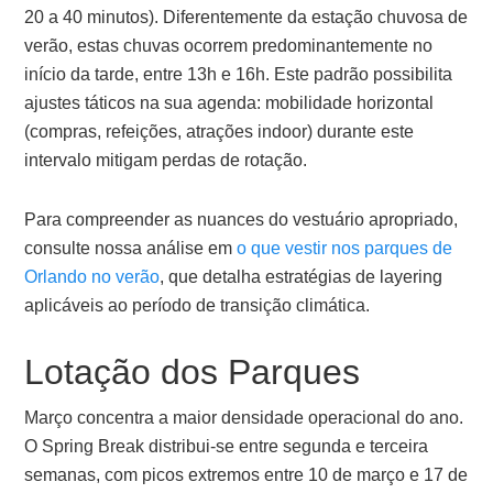
20 a 40 minutos). Diferentemente da estação chuvosa de
verão, estas chuvas ocorrem predominantemente no
início da tarde, entre 13h e 16h. Este padrão possibilita
ajustes táticos na sua agenda: mobilidade horizontal
(compras, refeições, atrações indoor) durante este
intervalo mitigam perdas de rotação.
Para compreender as nuances do vestuário apropriado,
consulte nossa análise em
o que vestir nos parques de
Orlando no verão
, que detalha estratégias de layering
aplicáveis ao período de transição climática.
Lotação dos Parques
Março concentra a maior densidade operacional do ano.
O Spring Break distribui-se entre segunda e terceira
semanas, com picos extremos entre 10 de março e 17 de