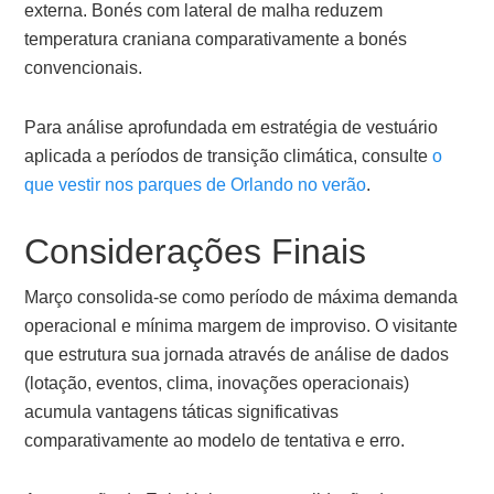
externa. Bonés com lateral de malha reduzem
temperatura craniana comparativamente a bonés
convencionais.
Para análise aprofundada em estratégia de vestuário
aplicada a períodos de transição climática, consulte
o
que vestir nos parques de Orlando no verão
.
Considerações Finais
Março consolida-se como período de máxima demanda
operacional e mínima margem de improviso. O visitante
que estrutura sua jornada através de análise de dados
(lotação, eventos, clima, inovações operacionais)
acumula vantagens táticas significativas
comparativamente ao modelo de tentativa e erro.