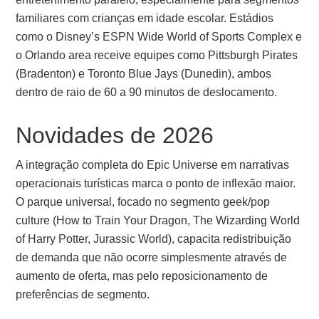
familiares com crianças em idade escolar. Estádios
como o Disney’s ESPN Wide World of Sports Complex e
o Orlando area receive equipes como Pittsburgh Pirates
(Bradenton) e Toronto Blue Jays (Dunedin), ambos
dentro de raio de 60 a 90 minutos de deslocamento.
Novidades de 2026
A integração completa do Epic Universe em narrativas
operacionais turísticas marca o ponto de inflexão maior.
O parque universal, focado no segmento geek/pop
culture (How to Train Your Dragon, The Wizarding World
of Harry Potter, Jurassic World), capacita redistribuição
de demanda que não ocorre simplesmente através de
aumento de oferta, mas pelo reposicionamento de
preferências de segmento.