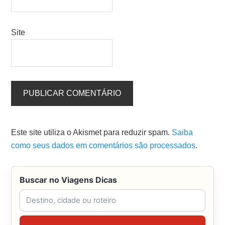
Site
Este site utiliza o Akismet para reduzir spam.
Saiba
como seus dados em comentários são processados
.
Buscar no Viagens Dicas
Buscar no Viagens Dicas