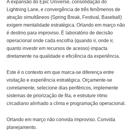
A expansão do Epic Universe, consolidação do
Lightning Lane, e convergência de três fenômenos de
atração simultâneos (Spring Break, Festival, Baseball)
exigem mentalidade estratégica. Orlando em março não
é destino para improviso. É laboratório de decisão
operacional onde cada escolha (quando ir, onde ir,
quanto investir em recursos de acesso) impacta
diretamente na qualidade e eficiência da experiência.
Este é o contexto em que marca-se diferença entre
visitação e experiência estratégica. Orçamente-se
corretamente, selecione dias periféricos, implemente
sistemas de priorização de fila, e estruture ritmo
circadiano alinhado a clima e programação operacional.
Orlando em março não convida improviso. Convida
planejamento.