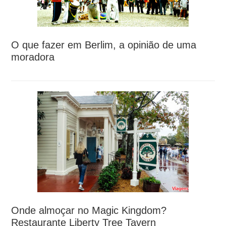
O que fazer em Berlim, a opinião de uma
moradora
Onde almoçar no Magic Kingdom?
Restaurante Liberty Tree Tavern