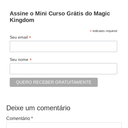
Assine o Mini Curso Grátis do Magic
Kingdom
*
indicates required
*
Seu email
*
Seu nome
Deixe um comentário
Comentário
*