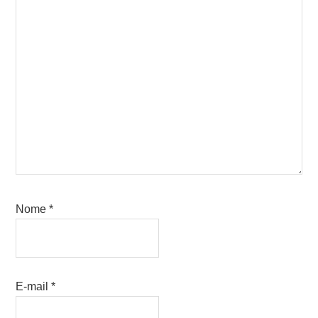
Nome
*
E-mail
*