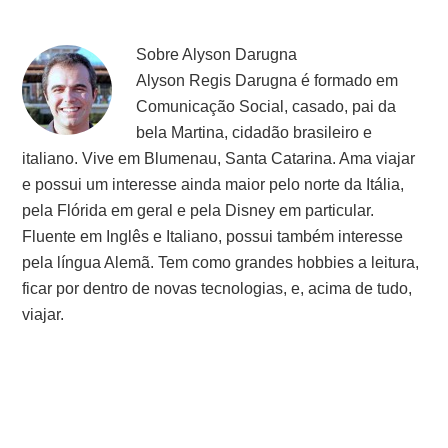
Sobre
Alyson Darugna
Alyson Regis Darugna é formado em
Comunicação Social, casado, pai da
bela Martina, cidadão brasileiro e
italiano. Vive em Blumenau, Santa Catarina. Ama viajar
e possui um interesse ainda maior pelo norte da Itália,
pela Flórida em geral e pela Disney em particular.
Fluente em Inglês e Italiano, possui também interesse
pela língua Alemã. Tem como grandes hobbies a leitura,
ficar por dentro de novas tecnologias, e, acima de tudo,
viajar.