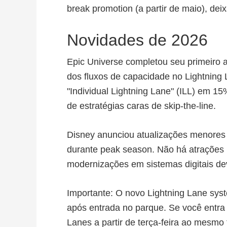
break promotion (a partir de maio), deix
Novidades de 2026
Epic Universe completou seu primeiro 
dos fluxos de capacidade no Lightning
"Individual Lightning Lane" (ILL) em 
de estratégias caras de skip-the-line.
Disney anunciou atualizações menores 
durante peak season. Não há atrações 
modernizações em sistemas digitais d
Importante: O novo Lightning Lane sys
após entrada no parque. Se você entra 
Lanes a partir de terça-feira ao mesm