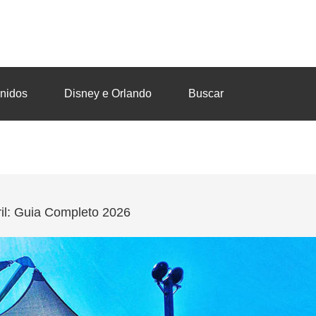
nidos
Disney e Orlando
Buscar
il: Guia Completo 2026