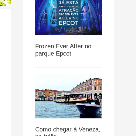
Frozen Ever After no
parque Epcot
Como chegar à Veneza,