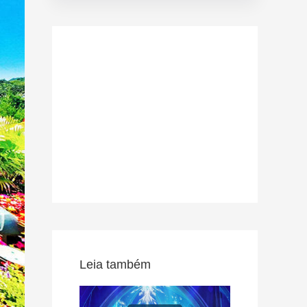
Leia também