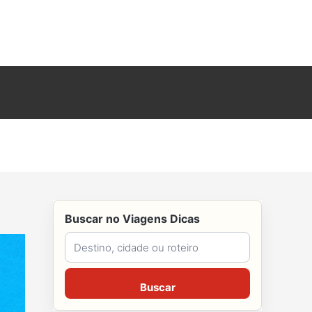
Buscar no Viagens Dicas
Buscar no Viagens Dicas
Buscar