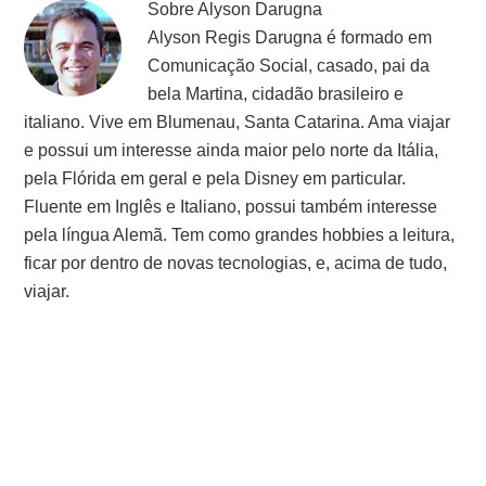
Sobre
Alyson Darugna
Alyson Regis Darugna é formado em
Comunicação Social, casado, pai da
bela Martina, cidadão brasileiro e
italiano. Vive em Blumenau, Santa Catarina. Ama viajar
e possui um interesse ainda maior pelo norte da Itália,
pela Flórida em geral e pela Disney em particular.
Fluente em Inglês e Italiano, possui também interesse
pela língua Alemã. Tem como grandes hobbies a leitura,
ficar por dentro de novas tecnologias, e, acima de tudo,
viajar.