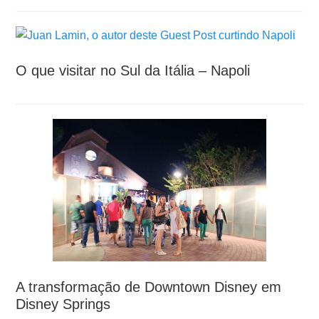
O que visitar no Sul da Itália – Napoli
A transformação de Downtown Disney em
Disney Springs