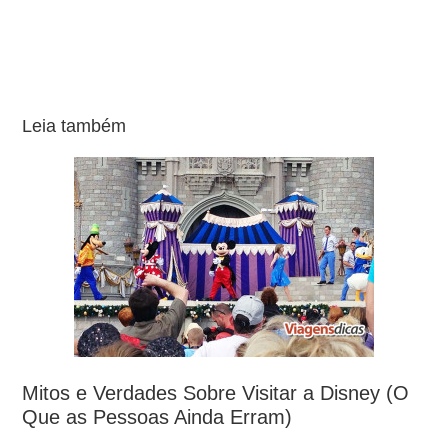
Leia também
Mitos e Verdades Sobre Visitar a Disney (O
Que as Pessoas Ainda Erram)