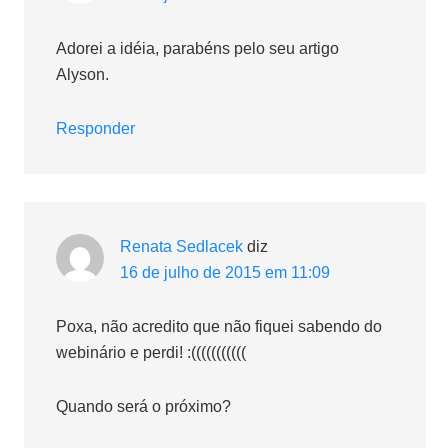
Adorei a idéia, parabéns pelo seu artigo
Alyson.
Responder
Renata Sedlacek
diz
16 de julho de 2015 em 11:09
Poxa, não acredito que não fiquei sabendo do
webinário e perdi! :(((((((((((
Quando será o próximo?