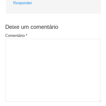
Responder
Deixe um comentário
Comentário
*