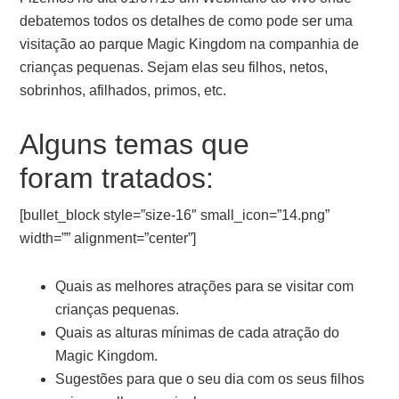
debatemos todos os detalhes de como pode ser uma
visitação ao parque Magic Kingdom na companhia de
crianças pequenas. Sejam elas seu filhos, netos,
sobrinhos, afilhados, primos, etc.
Alguns temas que
foram tratados:
[bullet_block style=”size-16″ small_icon=”14.png”
width=”” alignment=”center”]
Quais as melhores atrações para se visitar com
crianças pequenas.
Quais as alturas mínimas de cada atração do
Magic Kingdom.
Sugestões para que o seu dia com os seus filhos