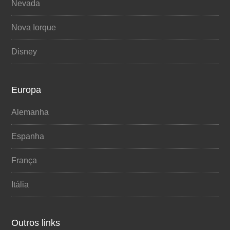
Nevada
Nova Iorque
Disney
Europa
Alemanha
Espanha
França
Itália
Outros links