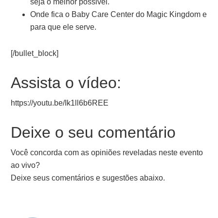
seja o melhor possivel.
Onde fica o Baby Care Center do Magic Kingdom e
para que ele serve.
[/bullet_block]
Assista o vídeo:
https://youtu.be/Ik1ll6b6REE
Deixe o seu comentário
Você concorda com as opiniões reveladas neste evento
ao vivo?
Deixe seus comentários e sugestões abaixo.