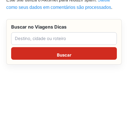
como seus dados em comentários são processados
.
Buscar no Viagens Dicas
Buscar no Viagens Dicas
Buscar