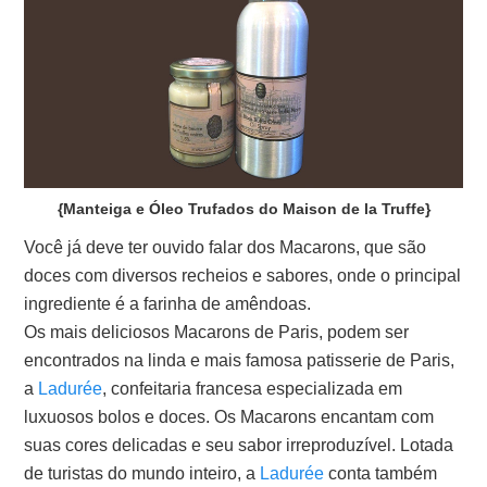
{Manteiga e Óleo Trufados do Maison de la Truffe}
Você já deve ter ouvido falar dos Macarons, que são
doces com diversos recheios e sabores, onde o principal
ingrediente é a farinha de amêndoas.
Os mais deliciosos Macarons de Paris, podem ser
encontrados na linda e mais famosa patisserie de Paris,
a
Ladurée
, confeitaria francesa especializada em
luxuosos bolos e doces. Os Macarons encantam com
suas cores delicadas e seu sabor irreproduzível. Lotada
de turistas do mundo inteiro, a
Ladurée
conta também