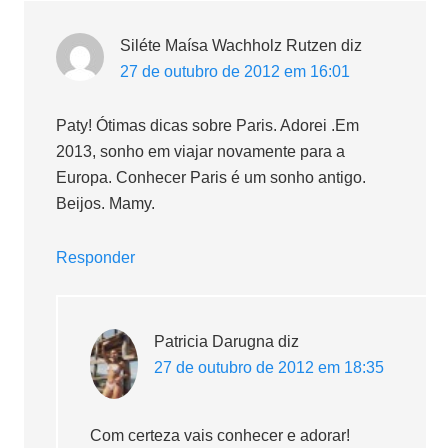
Siléte Maísa Wachholz Rutzen
diz
27 de outubro de 2012 em 16:01
Paty! Ótimas dicas sobre Paris. Adorei .Em
2013, sonho em viajar novamente para a
Europa. Conhecer Paris é um sonho antigo.
Beijos. Mamy.
Responder
Patricia Darugna
diz
27 de outubro de 2012 em 18:35
Com certeza vais conhecer e adorar!