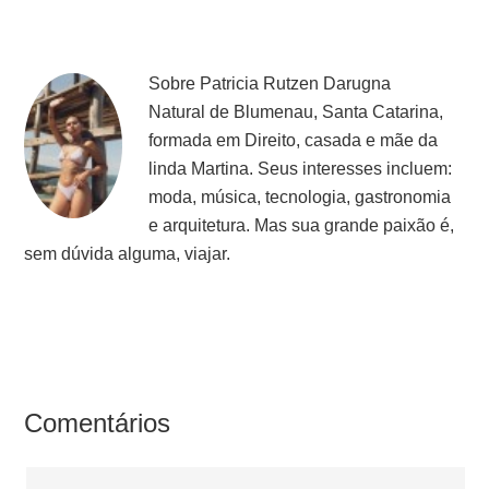
Sobre
Patricia Rutzen Darugna
Natural de Blumenau, Santa Catarina,
formada em Direito, casada e mãe da
linda Martina. Seus interesses incluem:
moda, música, tecnologia, gastronomia
e arquitetura. Mas sua grande paixão é,
sem dúvida alguma, viajar.
Comentários