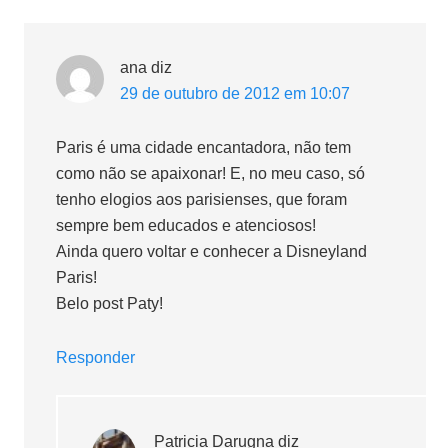
ana
diz
29 de outubro de 2012 em 10:07
Paris é uma cidade encantadora, não tem
como não se apaixonar! E, no meu caso, só
tenho elogios aos parisienses, que foram
sempre bem educados e atenciosos!
Ainda quero voltar e conhecer a Disneyland
Paris!
Belo post Paty!
Responder
Patricia Darugna
diz