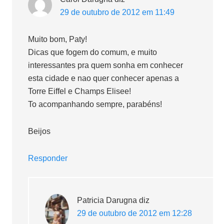
29 de outubro de 2012 em 11:49
Muito bom, Paty!
Dicas que fogem do comum, e muito
interessantes pra quem sonha em conhecer
esta cidade e nao quer conhecer apenas a
Torre Eiffel e Champs Elisee!
To acompanhando sempre, parabéns!
Beijos
Responder
Patricia Darugna
diz
29 de outubro de 2012 em 12:28