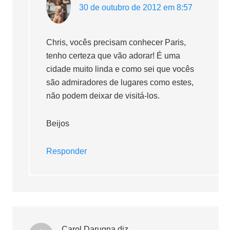
30 de outubro de 2012 em 8:57
Chris, vocês precisam conhecer Paris,
tenho certeza que vão adorar! É uma
cidade muito linda e como sei que vocês
são admiradores de lugares como estes,
não podem deixar de visitá-los.
Beijos
Responder
Carol Darugna
diz