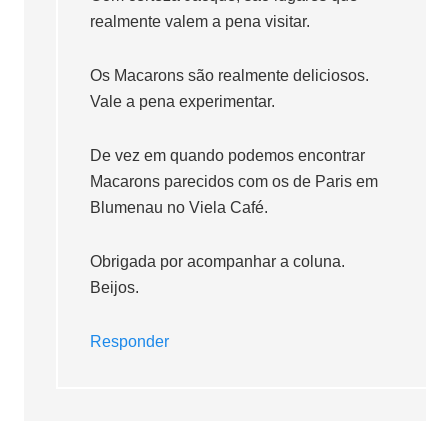
realmente valem a pena visitar.
Os Macarons são realmente deliciosos.
Vale a pena experimentar.
De vez em quando podemos encontrar
Macarons parecidos com os de Paris em
Blumenau no Viela Café.
Obrigada por acompanhar a coluna.
Beijos.
Responder