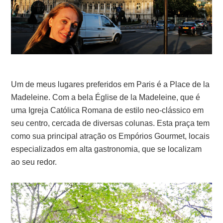
Um de meus lugares preferidos em Paris é a Place de la
Madeleine. Com a bela Église de la Madeleine, que é
uma Igreja Católica Romana de estilo neo-clássico em
seu centro, cercada de diversas colunas. Esta praça tem
como sua principal atração os Empórios Gourmet, locais
especializados em alta gastronomia, que se localizam
ao seu redor.