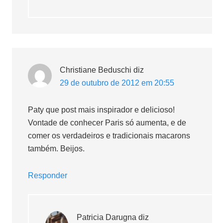
Christiane Beduschi
diz
29 de outubro de 2012 em 20:55
Paty que post mais inspirador e delicioso!
Vontade de conhecer Paris só aumenta, e de
comer os verdadeiros e tradicionais macarons
também. Beijos.
Responder
Patricia Darugna
diz