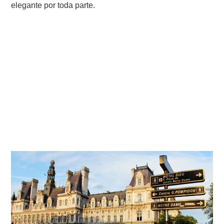
elegante por toda parte.