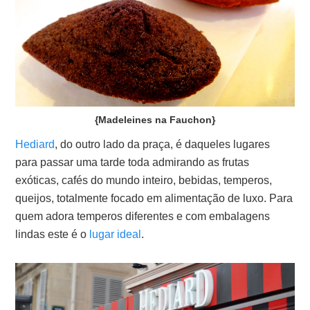
{Madeleines na Fauchon}
Hediard
, do outro lado da praça, é daqueles lugares
para passar uma tarde toda admirando as frutas
exóticas, cafés do mundo inteiro, bebidas, temperos,
queijos, totalmente focado em alimentação de luxo. Para
quem adora temperos diferentes e com embalagens
lindas este é o
lugar ideal
.