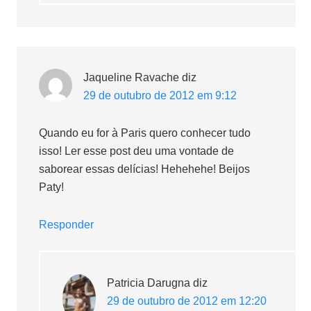
Jaqueline Ravache
diz
29 de outubro de 2012 em 9:12
Quando eu for à Paris quero conhecer tudo
isso! Ler esse post deu uma vontade de
saborear essas delícias! Hehehehe! Beijos
Paty!
Responder
Patricia Darugna
diz
29 de outubro de 2012 em 12:20