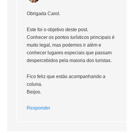
Obrigada Carol.
Este foi o objetivo deste post.
Conhecer os pontos turísticos principais é
muito legal, mas podemos ir além e
conhecer lugares especiais que passam
despercebidos pela maioria dos turistas.
Fico feliz que estás acompanhando a
coluna.
Beijos.
Responder