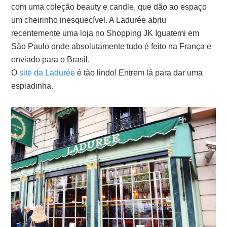
com uma coleção beauty e candle, que dão ao espaço
um cheirinho inesquecível. A Ladurée abriu
recentemente uma loja no Shopping JK Iguatemi em
São Paulo onde absolutamente tudo é feito na França e
enviado para o Brasil.
O
site da Ladurée
é tão lindo! Entrem lá para dar uma
espiadinha.