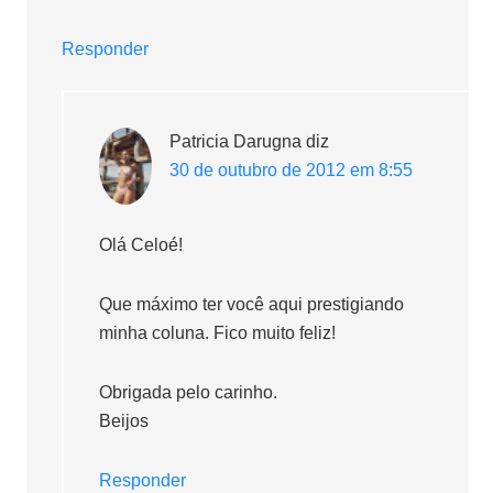
Responder
Patricia Darugna
diz
30 de outubro de 2012 em 8:55
Olá Celoé!
Que máximo ter você aqui prestigiando
minha coluna. Fico muito feliz!
Obrigada pelo carinho.
Beijos
Responder