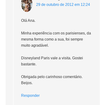
29 de outubro de 2012 em 12:24
Olá Ana.
Minha experiência com os parisienses, da
mesma forma como a sua, foi sempre
muito agradável.
Disneyland Paris vale a visita. Gostei
bastante.
Obrigada pelo carinhoso comentário.
Beijos.
Responder