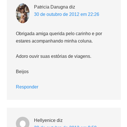
Patricia Darugna
diz
30 de outubro de 2012 em 22:26
Obrigada amiga querida pelo carinho e por
estares acompanhando minha coluna.
Adoro ouvir suas estórias de viagens.
Beijos
Responder
Hellyenice
diz