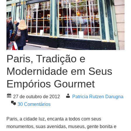
Paris, Tradição e
Modernidade em Seus
Empórios Gourmet
27 de outubro de 2012
Patricia Rutzen Darugna
30 Comentários
Paris, a cidade luz, encanta a todos com seus
monumentos, suas avenidas, museus, gente bonita e