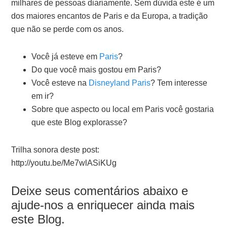
milhares de pessoas diariamente. Sem dúvida este é um
dos maiores encantos de Paris e da Europa, a tradição
que não se perde com os anos.
Você já esteve em
Paris
?
Do que você mais gostou em Paris?
Você esteve na
Disneyland Paris
? Tem interesse
em ir?
Sobre que aspecto ou local em Paris você gostaria
que este Blog explorasse?
Trilha sonora deste post:
http://youtu.be/Me7wlASiKUg
Deixe seus comentários abaixo e
ajude-nos a enriquecer ainda mais
este Blog.