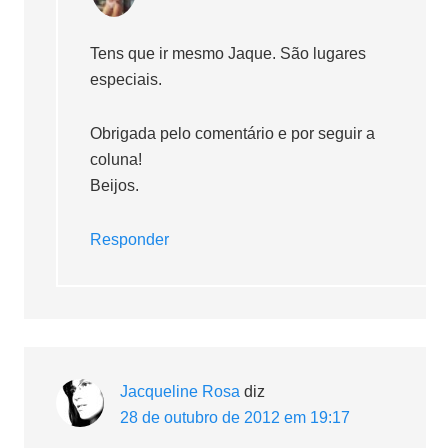
Tens que ir mesmo Jaque. São lugares
especiais.
Obrigada pelo comentário e por seguir a
coluna!
Beijos.
Responder
Jacqueline Rosa
diz
28 de outubro de 2012 em 19:17