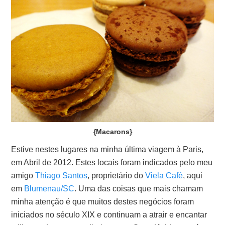
{Macarons}
Estive nestes lugares na minha última viagem à Paris,
em Abril de 2012. Estes locais foram indicados pelo meu
amigo
Thiago Santos
, proprietário do
Viela Café
, aqui
em
Blumenau/SC
. Uma das coisas que mais chamam
minha atenção é que muitos destes negócios foram
iniciados no século XIX e continuam a atrair e encantar