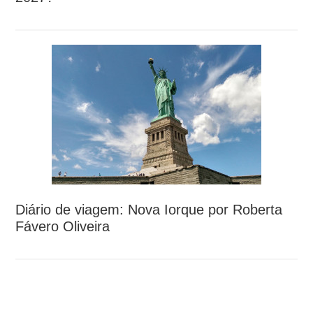
Diário de viagem: Nova Iorque por Roberta
Fávero Oliveira