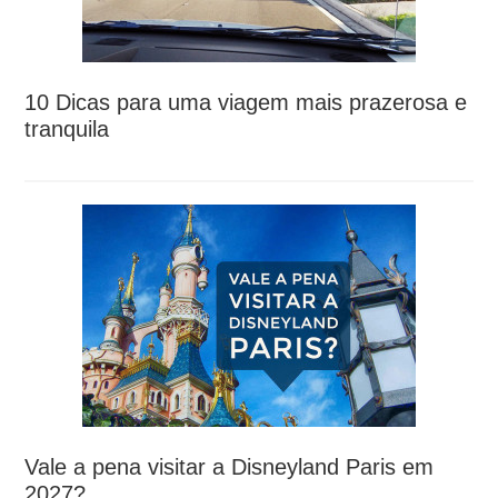
10 Dicas para uma viagem mais prazerosa e
tranquila
Vale a pena visitar a Disneyland Paris em
2027?