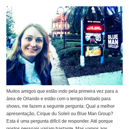
Muitos amigos que estão indo pela primeira vez para a
área de Orlando e estão com o tempo limitado para
shows, me fazem a seguinte pergunta: Qual a melhor
apresentação, Cirque du Soleil ou Blue Man Group?
Esta é uma pergunta difícil de responder. Até porque
gostos pessoais variam bastante. Mas vamos aos