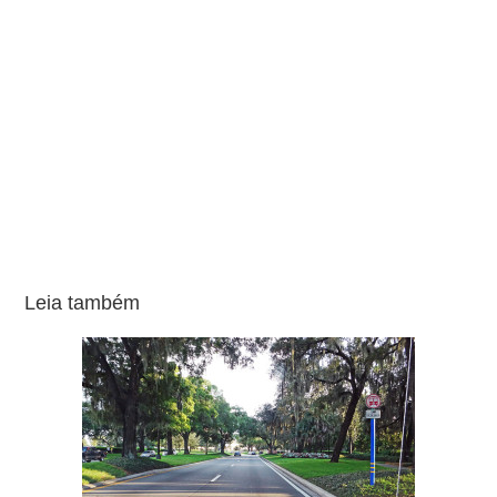
Leia também