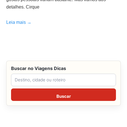
detalhes. Cirque
Leia mais →
Buscar no Viagens Dicas
Buscar no Viagens Dicas
Buscar