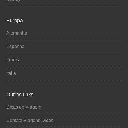
Europa
Alemanha
Espanha
França
Itália
Outros links
Dicas de Viagem
Contato Viagens Dicas