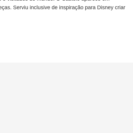
eças. Serviu inclusive de inspiração para Disney criar