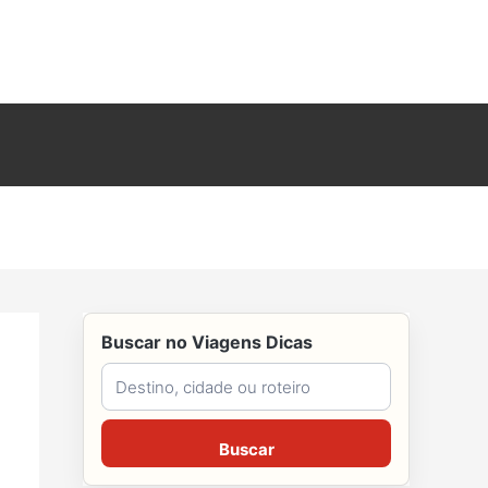
Buscar no Viagens Dicas
Buscar no Viagens Dicas
Buscar