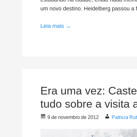
um novo destino. Heidelberg passou a 
Leia mais →
Era uma vez: Caste
tudo sobre a visita 
9 de novembro de 2012
Patricia R