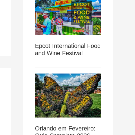
Epcot International Food
and Wine Festival
Orlando em Fevereiro: