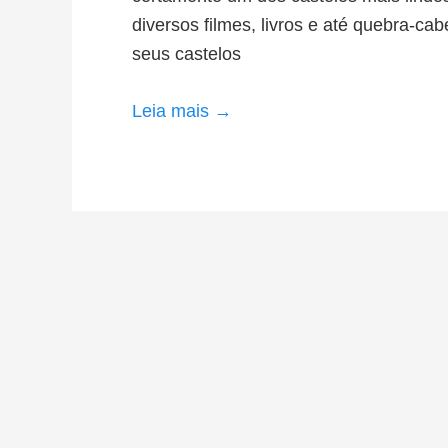
diversos filmes, livros e até quebra-cab
seus castelos
Leia mais →