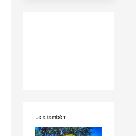
Leia também