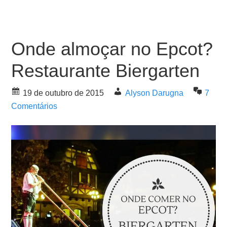
Onde almoçar no Epcot?
Restaurante Biergarten
19 de outubro de 2015
Alyson Darugna
7
Comentários