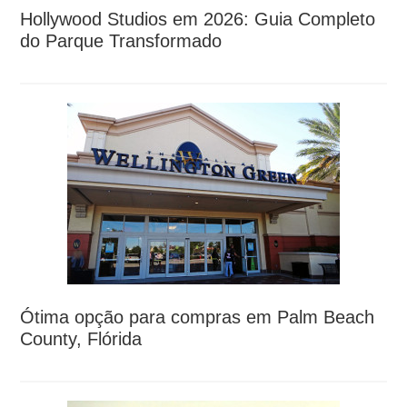
Hollywood Studios em 2026: Guia Completo
do Parque Transformado
Ótima opção para compras em Palm Beach
County, Flórida