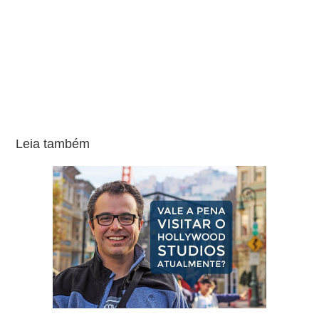
Leia também