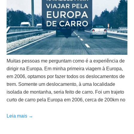
Muitas pessoas me perguntam como é a experiência de
dirigir na Europa. Em minha primeira viagem à Europa,
em 2006, optamos por fazer todos os deslocamentos de
trem. Somente um deslocamento, à uma localidade
isolada de montanha, seria feito de carro. Foi um trajeto
curto de carro pela Europa em 2006, cerca de 200km no
Leia mais →