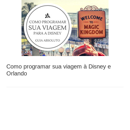
Como programar sua viagem à Disney e
Orlando