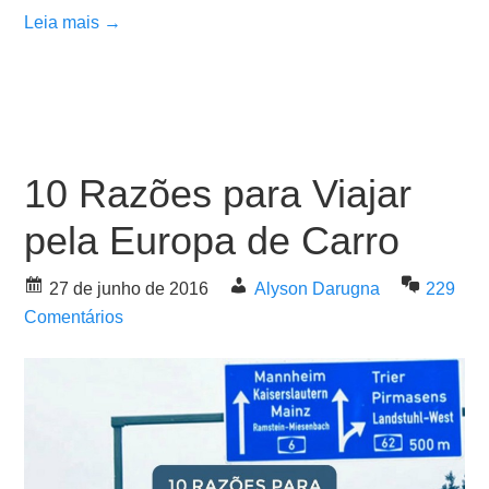
Leia mais →
10 Razões para Viajar
pela Europa de Carro
27 de junho de 2016
Alyson Darugna
229
Comentários