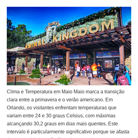
Clima e Temperatura em Maio Maio marca a transição
clara entre a primavera e o verão americano. Em
Orlando, os visitantes enfrentam temperaturas que
variam entre 24 e 30 graus Celsius, com máximas
alcançando 30,2 graus em dias mais quentes. Este
intervalo é particularmente significativo porque se afasta