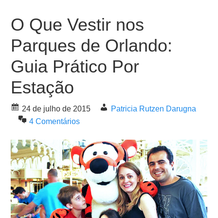
O Que Vestir nos
Parques de Orlando:
Guia Prático Por
Estação
24 de julho de 2015
Patricia Rutzen Darugna
4 Comentários