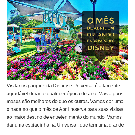
Visitar os parques da Disney e Universal é altamente
agradável durante qualquer época do ano. Mas alguns
meses são melhores do que os outros. Vamos dar uma
olhada no que o mês de Abril reserva para suas visitas
ao maior destino de entretenimento do mundo. Vamos
dar uma espiadinha na Universal, que tem uma grande