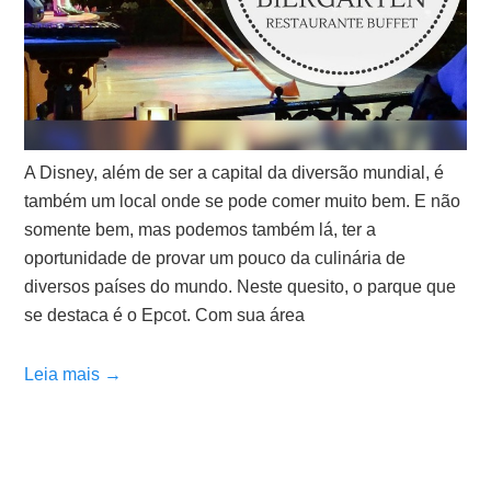
A Disney, além de ser a capital da diversão mundial, é
também um local onde se pode comer muito bem. E não
somente bem, mas podemos também lá, ter a
oportunidade de provar um pouco da culinária de
diversos países do mundo. Neste quesito, o parque que
se destaca é o Epcot. Com sua área
Leia mais →