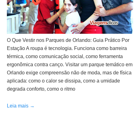
O Que Vestir nos Parques de Orlando: Guia Prático Por
Estação A roupa é tecnologia. Funciona como barreira
térmica, como comunicação social, como ferramenta
ergonômica contra canço. Visitar um parque temático em
Orlando exige compreensão não de moda, mas de física
aplicada: como o calor se dissipa, como a umidade
degrada conforto, como o ritmo
Leia mais →