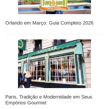
Orlando em Março: Guia Completo 2026
Paris, Tradição e Modernidade em Seus
Empórios Gourmet