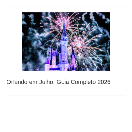
Orlando em Julho: Guia Completo 2026