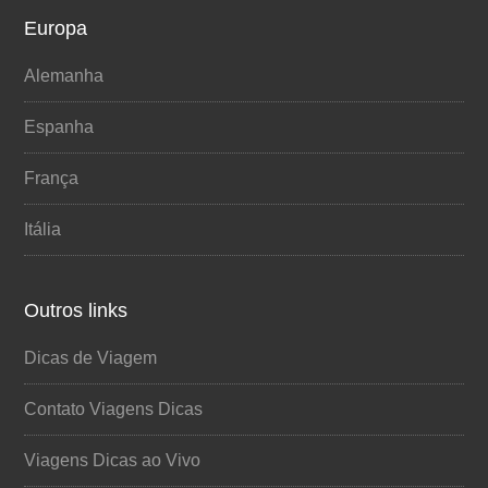
Europa
Alemanha
Espanha
França
Itália
Outros links
Dicas de Viagem
Contato Viagens Dicas
Viagens Dicas ao Vivo