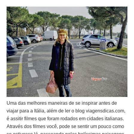
Uma das melhores maneiras de se inspirar antes de
viajar para a Itália, além de ler o blog viagensdicas.com,
é assitir filmes que foram rodados em cidades italianas.
Através dos filmes você, pode se sentir um pouco como