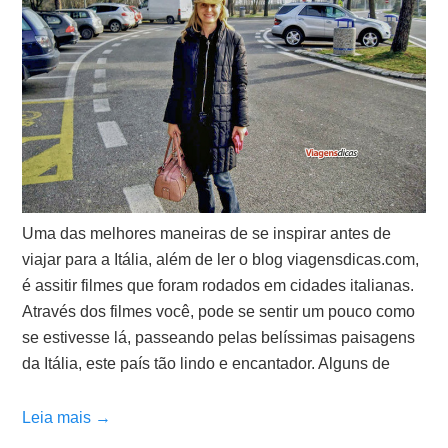
Uma das melhores maneiras de se inspirar antes de
viajar para a Itália, além de ler o blog viagensdicas.com,
é assitir filmes que foram rodados em cidades italianas.
Através dos filmes você, pode se sentir um pouco como
se estivesse lá, passeando pelas belíssimas paisagens
da Itália, este país tão lindo e encantador. Alguns de
Leia mais →