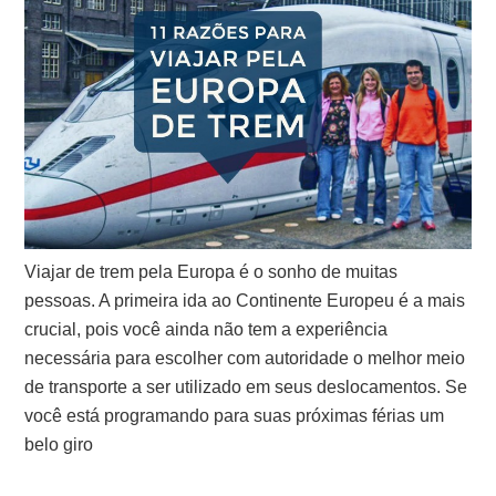
Viajar de trem pela Europa é o sonho de muitas
pessoas. A primeira ida ao Continente Europeu é a mais
crucial, pois você ainda não tem a experiência
necessária para escolher com autoridade o melhor meio
de transporte a ser utilizado em seus deslocamentos. Se
você está programando para suas próximas férias um
belo giro