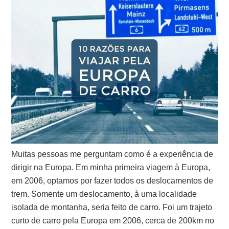
Muitas pessoas me perguntam como é a experiência de
dirigir na Europa. Em minha primeira viagem à Europa,
em 2006, optamos por fazer todos os deslocamentos de
trem. Somente um deslocamento, à uma localidade
isolada de montanha, seria feito de carro. Foi um trajeto
curto de carro pela Europa em 2006, cerca de 200km no