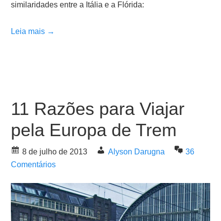
similaridades entre a Itália e a Flórida:
Leia mais →
11 Razões para Viajar
pela Europa de Trem
8 de julho de 2013
Alyson Darugna
36
Comentários