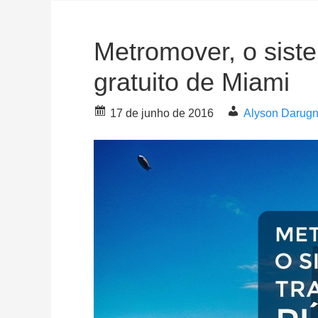
Metromover, o siste
gratuito de Miami
17 de junho de 2016
Alyson Darug