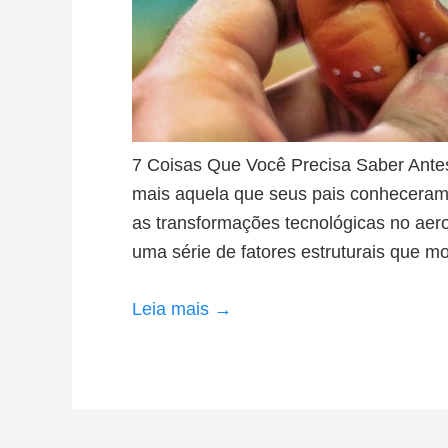
7 Coisas Que Você Precisa Saber Antes
mais aquela que seus pais conheceram
as transformações tecnológicas no aero
uma série de fatores estruturais que 
Leia mais →