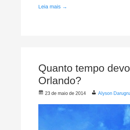
Leia mais →
Quanto tempo devo 
Orlando?
23 de maio de 2014
Alyson Darugn