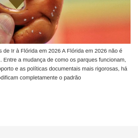
 de Ir à Flórida em 2026 A Flórida em 2026 não é
. Entre a mudança de como os parques funcionam,
porto e as políticas documentais mais rigorosas, há
modificam completamente o padrão