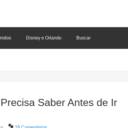
nidos
Disney e Orlando
Buscar
Precisa Saber Antes de Ir
na
28 Comentários