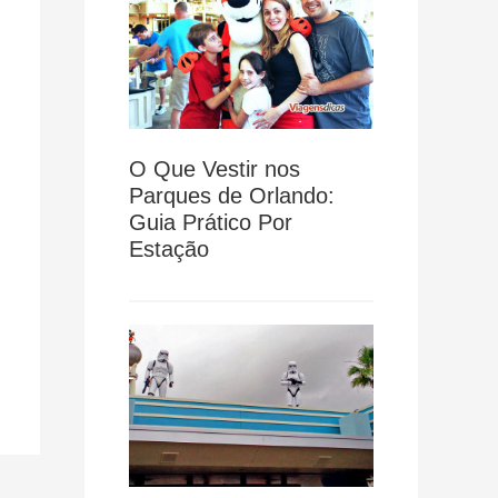
O Que Vestir nos
Parques de Orlando:
Guia Prático Por
Estação