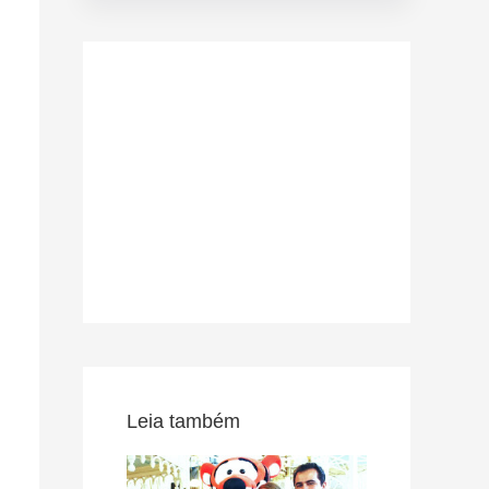
Leia também