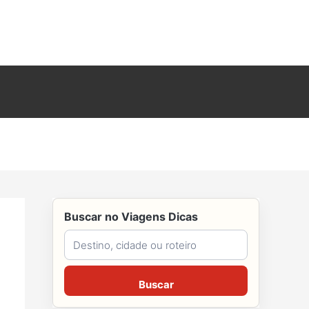
Buscar no Viagens Dicas
Buscar no Viagens Dicas
Buscar