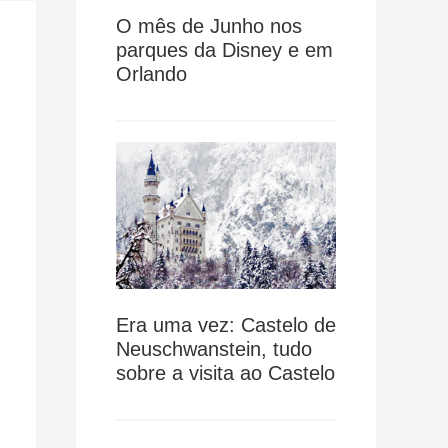
O mês de Junho nos
parques da Disney e em
Orlando
Era uma vez: Castelo de
Neuschwanstein, tudo
sobre a visita ao Castelo