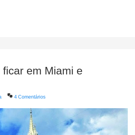
ficar em Miami e
a
4 Comentários