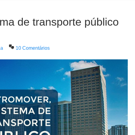
ma de transporte público
na
10 Comentários