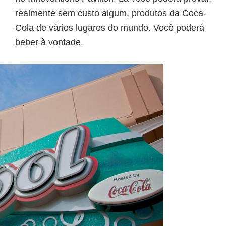
realmente sem custo algum, produtos da Coca-
Cola de vários lugares do mundo. Você poderá
beber à vontade.