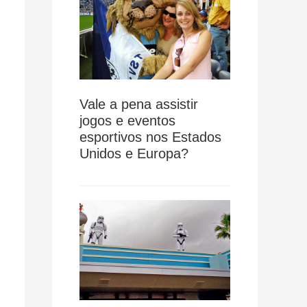
Vale a pena assistir
jogos e eventos
esportivos nos Estados
Unidos e Europa?