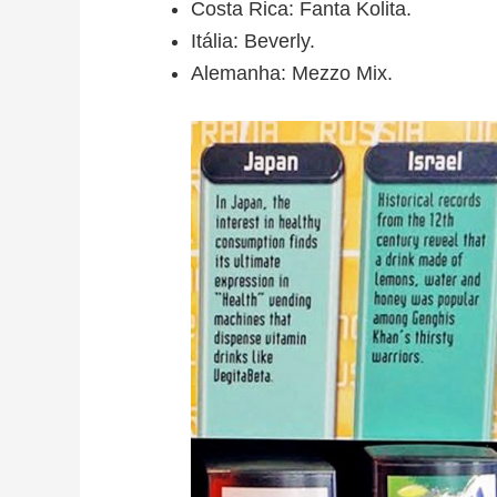
Costa Rica: Fanta Kolita.
Itália: Beverly.
Alemanha: Mezzo Mix.