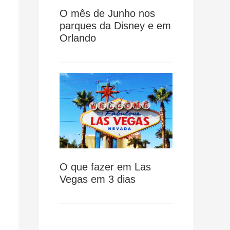
O mês de Junho nos
parques da Disney e em
Orlando
O que fazer em Las
Vegas em 3 dias