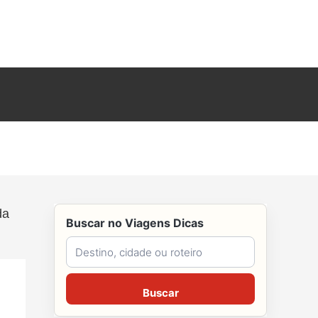
da
Buscar no Viagens Dicas
Buscar no Viagens Dicas
Buscar