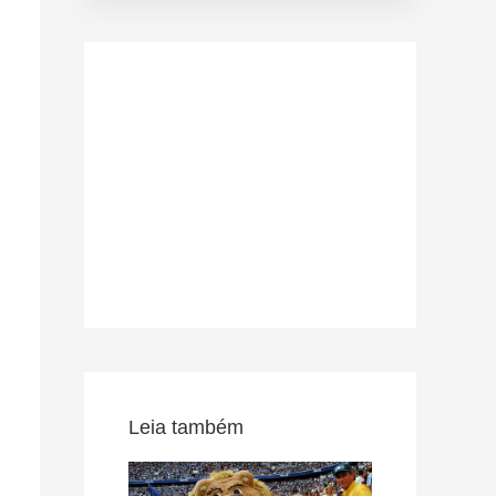
Leia também