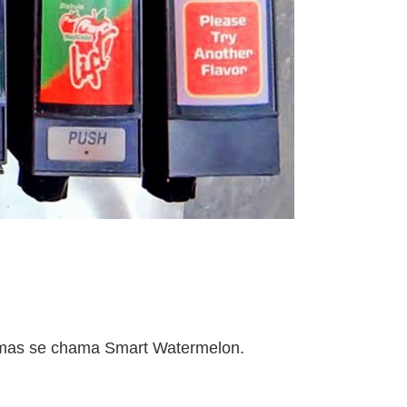
, mas se chama Smart Watermelon.