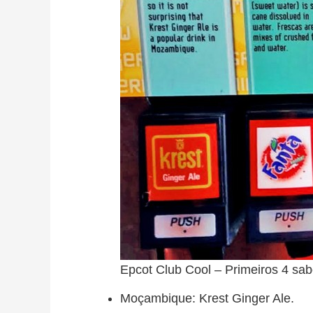
Epcot Club Cool – Primeiros 4 sa
Moçambique: Krest Ginger Ale.